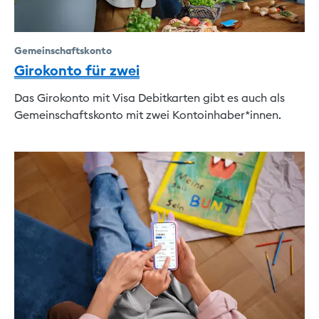
Gemeinschaftskonto
Girokonto für zwei
Das Girokonto mit Visa Debitkarten gibt es auch als
Gemeinschaftskonto mit zwei Kontoinhaber*innen.