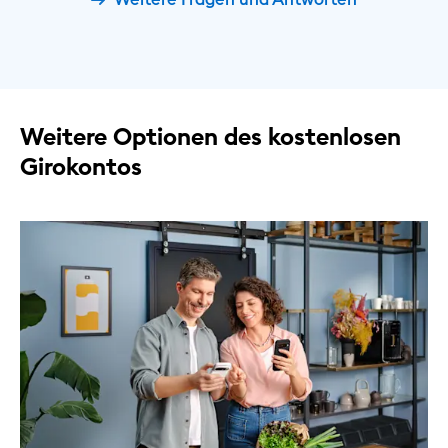
Weitere Optionen des kostenlosen
Girokontos