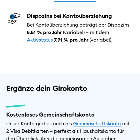
Dispozins bei Kontoüberziehung
Bei Kontoüberziehung beträgt der Dispozins
8,51 % pro Jahr
(variabel) – mit dem
Aktivstatus
7,91 % pro Jahr
(variabel).
Ergänze dein Girokonto
Kostenloses Gemeinschaftskonto
Unser Konto gibt es auch als
Gemeinschaftskonto
mit
2 Visa Debitkarten – perfekt als Haushaltskonto für
den Überblick über die gemeinsamen Ausgaben.