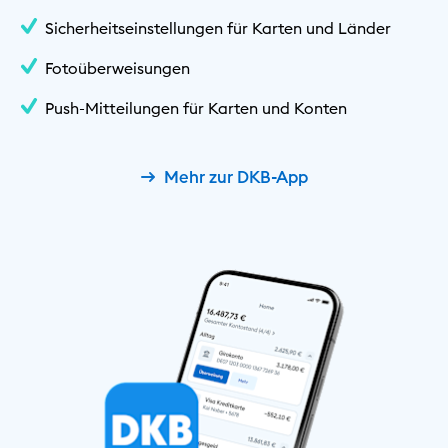
Sicherheitseinstellungen für Karten und Länder
Fotoüberweisungen
Push-Mitteilungen für Karten und Konten
Mehr zur DKB-App