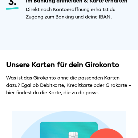
Im Banking anmelden & Karte erhalten
Direkt nach Kontoeröffnung erhältst du
Zugang zum Banking und deine IBAN.
Unsere Karten für dein Girokonto
Was ist das Girokonto ohne die passenden Karten
dazu? Egal ob Debitkarte, Kreditkarte oder Girokarte –
hier findest du die Karte, die zu dir passt.