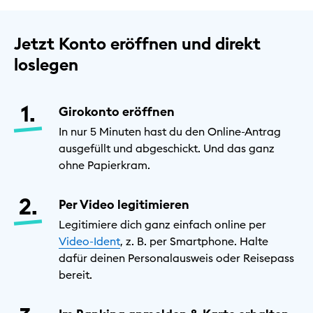
Jetzt Konto eröffnen und direkt
loslegen
Girokonto eröffnen
In nur 5 Minuten hast du den Online-Antrag
ausgefüllt und abgeschickt. Und das ganz
ohne Papierkram.
Per Video legitimieren
Legitimiere dich ganz einfach online per
Video-Ident
, z. B. per Smartphone. Halte
dafür deinen Personalausweis oder Reisepass
bereit.