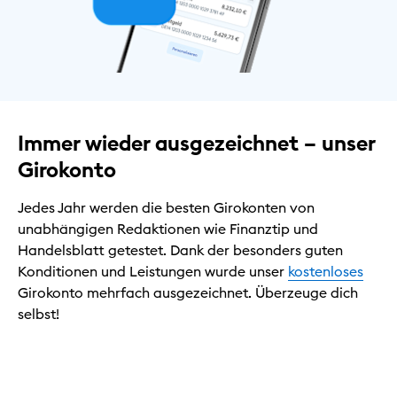
Immer wieder ausgezeichnet – unser
Girokonto
Jedes Jahr werden die besten Girokonten von
unabhängigen Redaktionen wie Finanztip und
Handelsblatt getestet. Dank der besonders guten
Konditionen und Leistungen wurde unser
kostenloses
Girokonto mehrfach ausgezeichnet. Überzeuge dich
selbst!