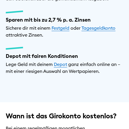
Sparen mit bis zu 2,7 % p. a. Zinsen
Sichere dir mit einem
Festgeld
oder
Tagesgeldkonto
attraktive Zinsen.
Depot mit fairen Konditionen
Lege Geld mit deinem
Depot
ganz einfach online an –
mit einer riesigen Auswahl an Wertpapieren.
Wann ist das Girokonto kostenlos?
Bei einem regelmäßigen monatlichen