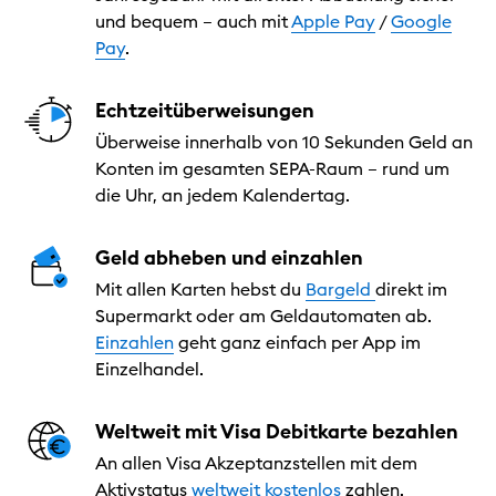
und bequem – auch mit
Apple Pay
/
Google
Pay
.
Echtzeitüberweisungen
Überweise innerhalb von 10 Sekunden Geld an
Konten im gesamten SEPA-Raum – rund um
die Uhr, an jedem Kalendertag.
Geld abheben und einzahlen
Mit allen Karten hebst du
Bargeld
direkt im
Supermarkt oder am Geldautomaten ab.
Einzahlen
geht ganz einfach per App im
Einzelhandel.
Weltweit mit Visa Debitkarte bezahlen
An allen Visa Akzeptanzstellen mit dem
Aktivstatus
weltweit kostenlos
zahlen.