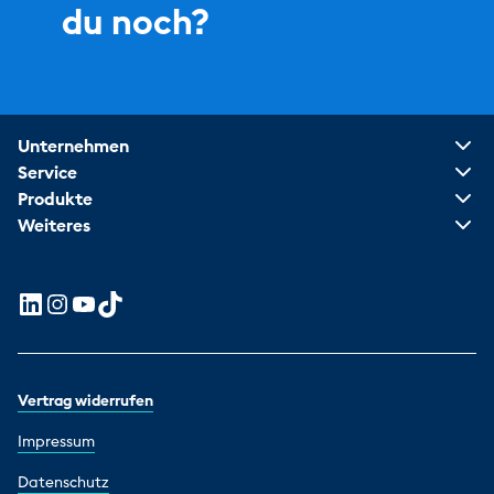
du noch?
Unternehmen
Service
Produkte
Weiteres
Vertrag widerrufen
Impressum
Datenschutz