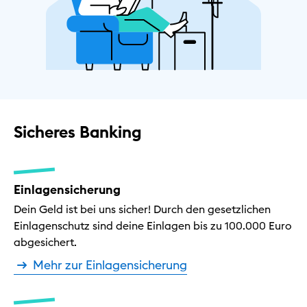
Sicheres Banking
Einlagensicherung
Dein Geld ist bei uns sicher! Durch den gesetzlichen
Einlagenschutz sind deine Einlagen bis zu 100.000 Euro
abgesichert.
Mehr zur Einlagensicherung