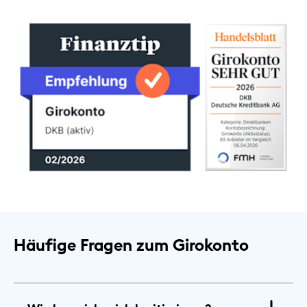
Häufige Fragen zum Girokonto