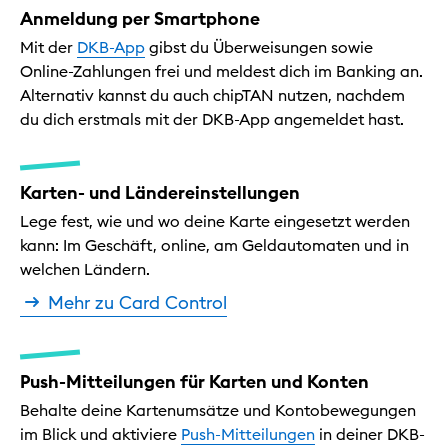
Anmeldung per Smartphone
Mit der
DKB-App
gibst du Überweisungen sowie
Online-Zahlungen frei und meldest dich im Banking an.
Alternativ kannst du auch chipTAN nutzen, nachdem
du dich erstmals mit der DKB-App angemeldet hast.
Karten- und Ländereinstellungen
Lege fest, wie und wo deine Karte eingesetzt werden
kann: Im Geschäft, online, am Geldautomaten und in
welchen Ländern.
Mehr zu Card Control
Push-Mitteilungen für Karten und Konten
Behalte deine Kartenumsätze und Kontobewegungen
im Blick und aktiviere
Push-Mitteilungen
in deiner DKB-