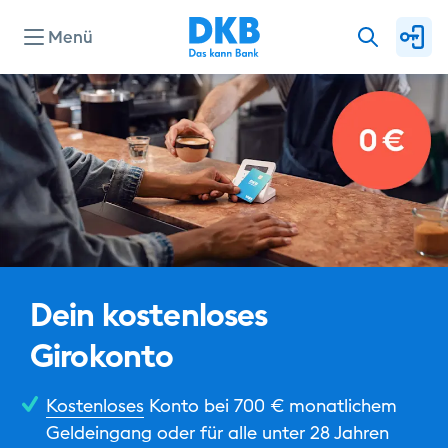
Menü
Dein kostenloses
Girokonto
Kostenloses
Konto bei 700 € monatlichem
Geldeingang oder für alle unter 28 Jahren