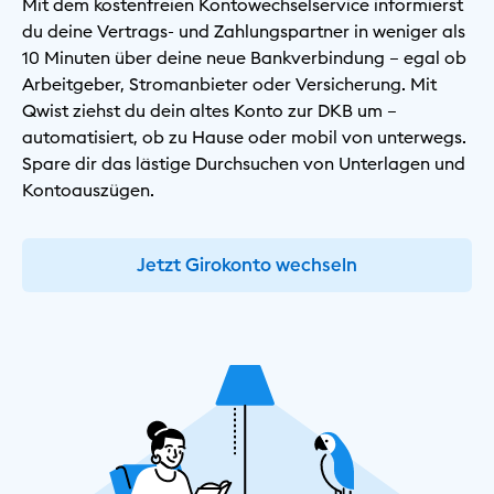
Mit dem kostenfreien Kontowechselservice informierst
du deine Vertrags- und Zahlungspartner in weniger als
10 Minuten über deine neue Bankverbindung – egal ob
Arbeitgeber, Stromanbieter oder Versicherung. Mit
Qwist ziehst du dein altes Konto zur DKB um –
automatisiert, ob zu Hause oder mobil von unterwegs.
Spare dir das lästige Durchsuchen von Unterlagen und
Kontoauszügen.
Jetzt Girokonto wechseln