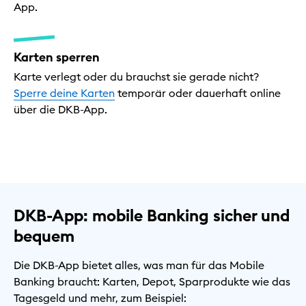
App.
Karten sperren
Karte verlegt oder du brauchst sie gerade nicht?
Sperre deine Karten
temporär oder dauerhaft online
über die DKB-App.
DKB-App: mobile Banking sicher und
bequem
Die DKB-App bietet alles, was man für das Mobile
Banking braucht: Karten, Depot, Sparprodukte wie das
Tagesgeld und mehr, zum Beispiel: