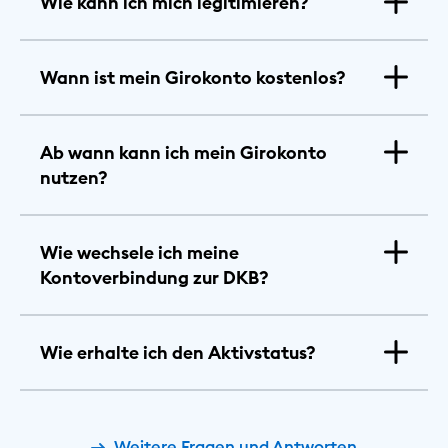
Wie kann ich mich legitimieren?
Wann ist mein Girokonto kostenlos?
Ab wann kann ich mein Girokonto
nutzen?
Wie wechsele ich meine
Kontoverbindung zur DKB?
Wie erhalte ich den Aktivstatus?
Weitere Fragen und Antworten