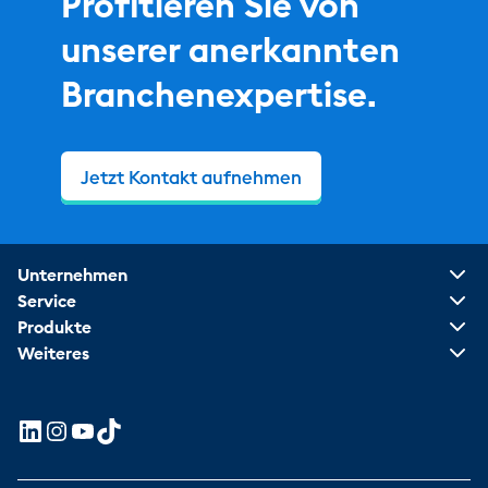
Profitieren Sie von
unserer anerkannten
Branchenexpertise.
Jetzt Kontakt aufnehmen
Unternehmen
Service
Produkte
Weiteres