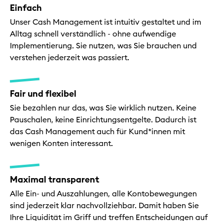
Einfach
Unser Cash Management ist intuitiv gestaltet und im
Alltag schnell verständlich - ohne aufwendige
Implementierung. Sie nutzen, was Sie brauchen und
verstehen jederzeit was passiert.
Fair und flexibel
Sie bezahlen nur das, was Sie wirklich nutzen. Keine
Pauschalen, keine Einrichtungsentgelte. Dadurch ist
das Cash Management auch für Kund*innen mit
wenigen Konten interessant.
Maximal transparent
Alle Ein- und Auszahlungen, alle Kontobewegungen
sind jederzeit klar nachvollziehbar. Damit haben Sie
Ihre Liquidität im Griff und treffen Entscheidungen auf