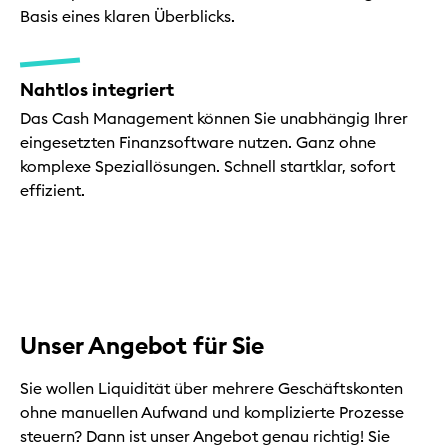
Basis eines klaren Überblicks.
Nahtlos integriert
Das Cash Management können Sie unabhängig Ihrer
eingesetzten Finanzsoftware nutzen. Ganz ohne
komplexe Speziallösungen. Schnell startklar, sofort
effizient.
Unser Angebot für Sie
Sie wollen Liquidität über mehrere Geschäftskonten
ohne manuellen Aufwand und komplizierte Prozesse
steuern? Dann ist unser Angebot genau richtig! Sie