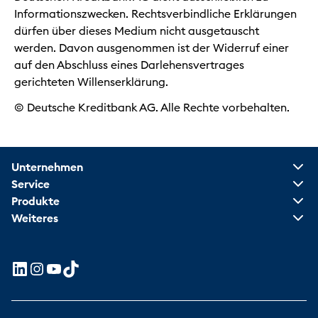
Informationszwecken. Rechtsverbindliche Erklärungen
dürfen über dieses Medium nicht ausgetauscht
werden. Davon ausgenommen ist der Widerruf einer
auf den Abschluss eines Darlehensvertrages
gerichteten Willenserklärung.
© Deutsche Kreditbank AG. Alle Rechte vorbehalten.
Unternehmen
Service
Produkte
Weiteres