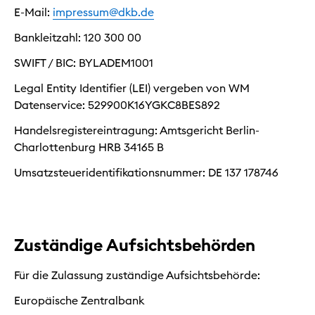
E-Mail:
impressum@dkb.de
Bankleitzahl: 120 300 00
SWIFT / BIC: BYLADEM1001
Legal Entity Identifier (LEI) vergeben von WM
Datenservice: 529900K16YGKC8BES892
Handelsregistereintragung: Amtsgericht Berlin-
Charlottenburg HRB 34165 B
Umsatzsteueridentifikationsnummer: DE 137 178746
Zuständige Aufsichtsbehörden
Für die Zulassung zuständige Aufsichtsbehörde:
Europäische Zentralbank