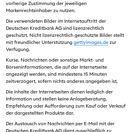
vorherige Zustimmung der jeweiligen
Markenrechtsinhaber zu nutzen.
Die verwendeten Bilder im Internetauftritt der
Deutschen Kreditbank AG sind lizenzrechtlich
geschützt. Nicht lizenzrechtlich geschützte Bilder stellt
mit freundlicher Unterstützung
gettyimages.de
zur
Verfügung.
Kurse, Nachrichten oder sonstige Markt- und
Börseninformationen, die auf der Internetseite
angezeigt werden, sind mindestens 15 Minuten
zeitverzögert, sofern nichts anderes angegeben ist.
Die Inhalte der Internetseiten dienen lediglich der
Information und stellen keine Anlageberatung,
Empfehlung oder Aufforderung zum Kauf oder Verkauf
der dargestellten Produkte dar.
Der Austausch von Nachrichten per E-Mail mit der
Deutschen Kreditbank AG dient ausschließlich zu