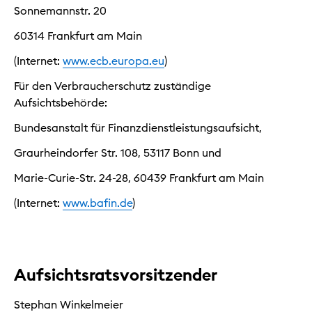
Sonnemannstr. 20
60314 Frankfurt am Main
(Internet:
www.ecb.europa.eu
)
Für den Verbraucherschutz zuständige
Aufsichtsbehörde:
Bundesanstalt für Finanzdienstleistungsaufsicht,
Graurheindorfer Str. 108, 53117 Bonn und
Marie-Curie-Str. 24-28, 60439 Frankfurt am Main
(Internet:
www.bafin.de
)
Aufsichtsratsvorsitzender
Stephan Winkelmeier