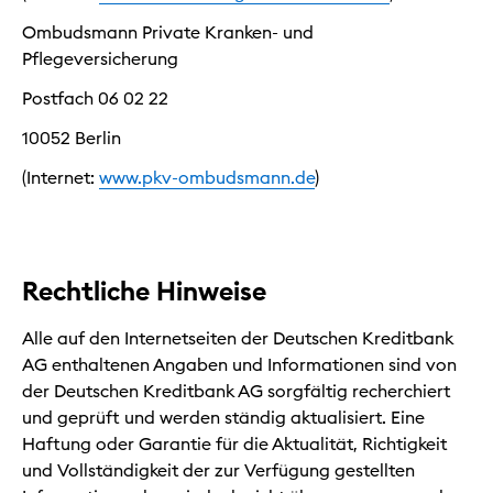
Ombudsmann Private Kranken- und
Pflegeversicherung
Postfach 06 02 22
10052 Berlin
(Internet:
www.pkv-ombudsmann.de
)
Rechtliche Hinweise
Alle auf den Internetseiten der Deutschen Kreditbank
AG enthaltenen Angaben und Informationen sind von
der Deutschen Kreditbank AG sorgfältig recherchiert
und geprüft und werden ständig aktualisiert. Eine
Haftung oder Garantie für die Aktualität, Richtigkeit
und Vollständigkeit der zur Verfügung gestellten