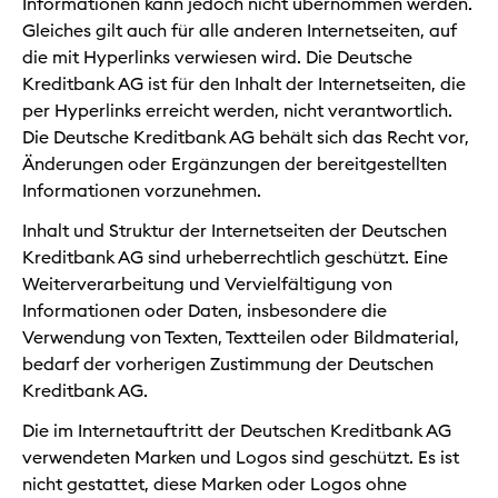
Informationen kann jedoch nicht übernommen werden.
Gleiches gilt auch für alle anderen Internetseiten, auf
die mit Hyperlinks verwiesen wird. Die Deutsche
Kreditbank AG ist für den Inhalt der Internetseiten, die
per Hyperlinks erreicht werden, nicht verantwortlich.
Die Deutsche Kreditbank AG behält sich das Recht vor,
Änderungen oder Ergänzungen der bereitgestellten
Informationen vorzunehmen.
Inhalt und Struktur der Internetseiten der Deutschen
Kreditbank AG sind urheberrechtlich geschützt. Eine
Weiterverarbeitung und Vervielfältigung von
Informationen oder Daten, insbesondere die
Verwendung von Texten, Textteilen oder Bildmaterial,
bedarf der vorherigen Zustimmung der Deutschen
Kreditbank AG.
Die im Internetauftritt der Deutschen Kreditbank AG
verwendeten Marken und Logos sind geschützt. Es ist
nicht gestattet, diese Marken oder Logos ohne