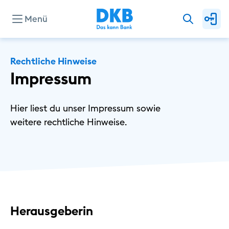
Menü
Rechtliche Hinweise
Impressum
Hier liest du unser Impressum sowie
weitere rechtliche Hinweise.
Herausgeberin