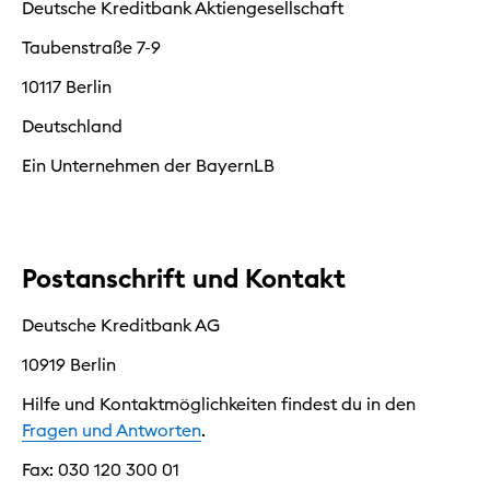
Deutsche Kreditbank Aktiengesellschaft
Taubenstraße 7-9
10117 Berlin
Deutschland
Ein Unternehmen der BayernLB
Postanschrift und Kontakt
Deutsche Kreditbank AG
10919 Berlin
Hilfe und Kontaktmöglichkeiten findest du in den
Fragen und Antworten
.
Fax: 030 120 300 01