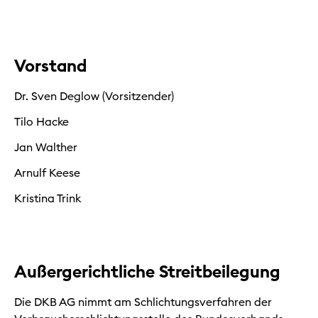
Vorstand
Dr. Sven Deglow (Vorsitzender)
Tilo Hacke
Jan Walther
Arnulf Keese
Kristina Trink
Außergerichtliche Streitbeilegung
Die DKB AG nimmt am Schlichtungsverfahren der