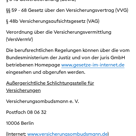
§§ 59 - 68 Gesetz über den Versicherungs­vertrag (VVG)
§ 48b Versicherungsaufsichtsgesetz (VAG)
Verordnung über die Versicherungsvermittlung
(VersVermV)
Die berufsrechtlichen Regelungen können über die vom
Bundesministerium der Justiz und von der juris GmbH
betriebenen Homepage
www.gesetze-im-internet.de
eingesehen und abgerufen werden.
Außergerichtliche Schlichtungsstelle für
Versicherungen
Versicherungsombudsmann e. V.
Postfach 08 06 32
10006 Berlin
(Internet:
www.versicherungsombudsmann.de
)