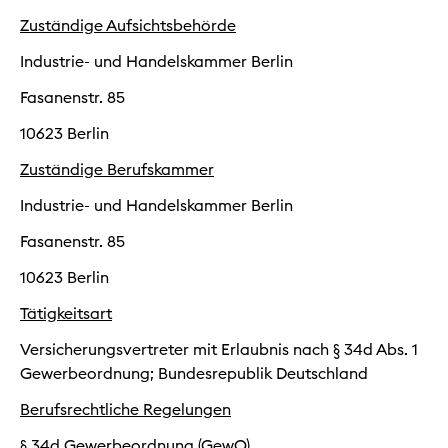
Zuständige Aufsichtsbehörde
Industrie- und Handelskammer Berlin
Fasanenstr. 85
10623 Berlin
Zuständige Berufskammer
Industrie- und Handelskammer Berlin
Fasanenstr. 85
10623 Berlin
Tätigkeitsart
Versicherungsvertreter mit Erlaubnis nach § 34d Abs. 1
Gewerbeordnung; Bundesrepublik Deutschland
Berufsrechtliche Regelungen
§ 34d Gewerbeordnung (GewO)