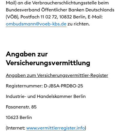
Mail) an die Verbraucherschlichtungsstelle beim
Bundesverband Öffentlicher Banken Deutschlands
(VÖB), Postfach 11 02 72, 10832 Berlin, E-Mail:
ombudsmann@voeb-kbs.de
zu richten.
Angaben zur
Versicherungsvermittlung
Angaben zum Versicherungsvermittler-Register
Registernummer: D-JBSA-PRDBO-25
Industrie- und Handelskammer Berlin
Fasanenstr. 85
10623 Berlin
(Internet:
www.vermittlerregister.info
)