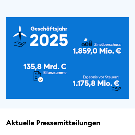
Aktuelle Pressemitteilungen