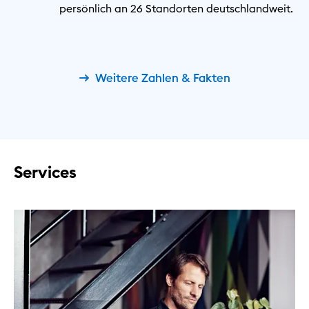
persönlich an 26 Standorten deutschlandweit.
Weitere Zahlen & Fakten
Services