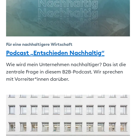
Für eine nachhaltigere Wirtschaft
Podcast „Entschieden Nachhaltig“
Wie wird mein Unternehmen nachhaltiger? Das ist die
zentrale Frage in diesem B2B-Podcast. Wir sprechen
mit Vorreiter*innen darüber.