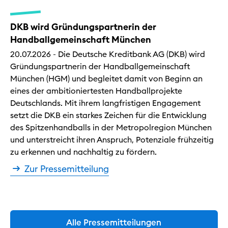
DKB wird Gründungspartnerin der
Handballgemeinschaft München
20.07.2026 - Die Deutsche Kreditbank AG (DKB) wird
Gründungspartnerin der Handballgemeinschaft
München (HGM) und begleitet damit von Beginn an
eines der ambitioniertesten Handballprojekte
Deutschlands. Mit ihrem langfristigen Engagement
setzt die DKB ein starkes Zeichen für die Entwicklung
des Spitzenhandballs in der Metropolregion München
und unterstreicht ihren Anspruch, Potenziale frühzeitig
zu erkennen und nachhaltig zu fördern.
Zur Pressemitteilung
Alle Pressemitteilungen