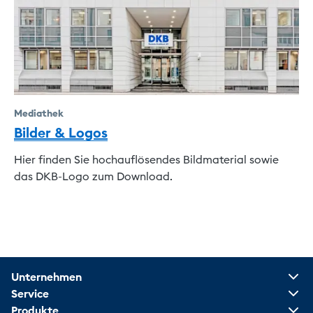
Mediathek
Bilder & Logos
Hier finden Sie hochauflösendes Bildmaterial sowie
das DKB-Logo zum Download.
Unternehmen
Service
Produkte