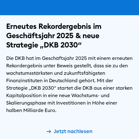
Erneutes Rekordergebnis im
Geschäftsjahr 2025 & neue
Strategie „DKB 2030“
Die DKB hat im Geschäftsjahr 2025 mit einem erneuten
Rekordergebnis unter Beweis gestellt, dass sie zu den
wachstumsstärksten und zukunftsfähigsten
Finanzinstituten in Deutschland gehört. Mit der
Strategie „DKB 2030“ startet die DKB aus einer starken
Kapitalposition in eine neue Wachstums- und
Skalierungsphase mit Investitionen in Höhe einer
halben Milliarde Euro.
Jetzt nachlesen