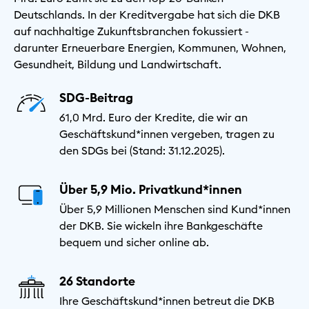
Deutschlands. In der Kreditvergabe hat sich die DKB
auf nachhaltige Zukunftsbranchen fokussiert -
darunter Erneuerbare Energien, Kommunen, Wohnen,
Gesundheit, Bildung und Landwirtschaft.
SDG-Beitrag
61,0 Mrd. Euro der Kredite, die wir an
Geschäftskund*innen vergeben, tragen zu
den SDGs bei (Stand: 31.12.2025).
Über 5,9 Mio. Privatkund*innen
Über 5,9 Millionen Menschen sind Kund*innen
der DKB. Sie wickeln ihre Bankgeschäfte
bequem und sicher online ab.
26 Standorte
Ihre Geschäftskund*innen betreut die DKB