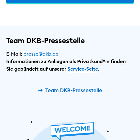
Team DKB-Pressestelle
E-Mail:
presse@dkb.de
Informationen zu Anliegen als Privatkund*in finden
Sie gebündelt auf unserer
Service-Seite
.
Team DKB-Pressestelle