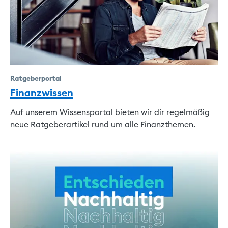
Ratgeberportal
Finanzwissen
Auf unserem Wissensportal bieten wir dir regelmäßig
neue Ratgeberartikel rund um alle Finanzthemen.