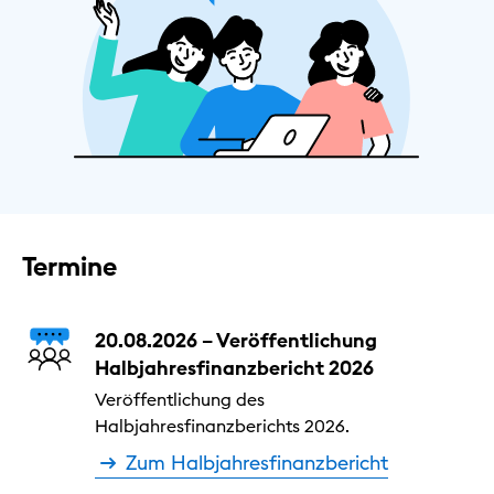
Termine
20.08.2026 – Veröffentlichung
Halbjahresfinanzbericht 2026
Veröffentlichung des
Halbjahresfinanzberichts 2026.
Zum Halbjahresfinanzbericht