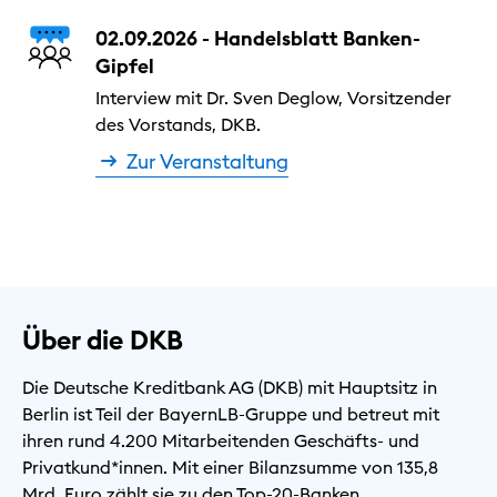
02.09.2026 - Handelsblatt Banken-
Gipfel
Interview mit Dr. Sven Deglow, Vorsitzender
des Vorstands, DKB.
Zur Veranstaltung
Über die DKB
Die Deutsche Kreditbank AG (DKB) mit Hauptsitz in
Berlin ist Teil der BayernLB-Gruppe und betreut mit
ihren rund 4.200 Mitarbeitenden Geschäfts- und
Privatkund*innen. Mit einer Bilanzsumme von 135,8
Mrd. Euro zählt sie zu den Top-20-Banken