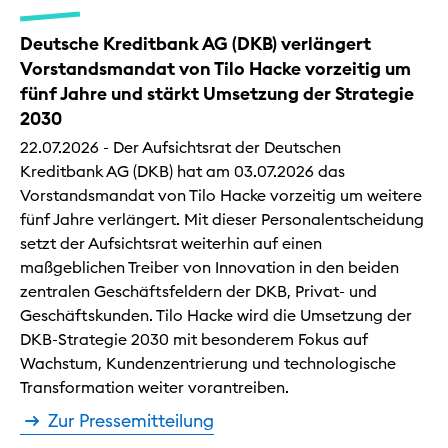
Deutsche Kreditbank AG (DKB) verlängert
Vorstandsmandat von Tilo Hacke vorzeitig um
fünf Jahre und stärkt Umsetzung der Strategie
2030
22.07.2026 - Der Aufsichtsrat der Deutschen
Kreditbank AG (DKB) hat am 03.07.2026 das
Vorstandsmandat von Tilo Hacke vorzeitig um weitere
fünf Jahre verlängert. Mit dieser Personalentscheidung
setzt der Aufsichtsrat weiterhin auf einen
maßgeblichen Treiber von Innovation in den beiden
zentralen Geschäftsfeldern der DKB, Privat- und
Geschäftskunden. Tilo Hacke wird die Umsetzung der
DKB-Strategie 2030 mit besonderem Fokus auf
Wachstum, Kundenzentrierung und technologische
Transformation weiter vorantreiben.
Zur Pressemitteilung