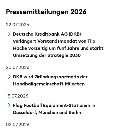
Pressemitteilungen 2026
22.07.2026
Deutsche Kreditbank AG (DKB)
verlängert Vorstandsmandat von Tilo
Hacke vorzeitig um fünf Jahre und stärkt
Umsetzung der Strategie 2030
20.07.2026
DKB wird Gründungspartnerin der
Handballgemeinschaft München
15.07.2026
Flag Football Equipment-Stationen in
Düsseldorf, München und Berlin
02.07.2026