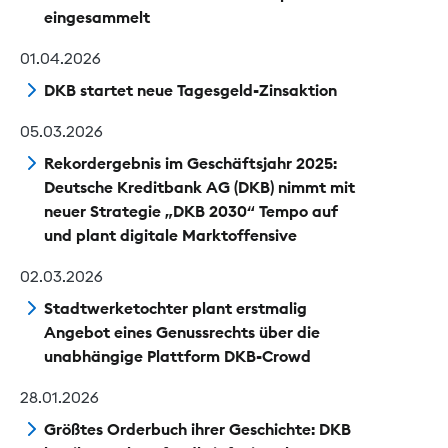
eingesammelt
01.04.2026
DKB startet neue Tagesgeld-Zinsaktion
05.03.2026
Rekordergebnis im Geschäftsjahr 2025:
Deutsche Kreditbank AG (DKB) nimmt mit
neuer Strategie „DKB 2030“ Tempo auf
und plant digitale Marktoffensive
02.03.2026
Stadtwerketochter plant erstmalig
Angebot eines Genussrechts über die
unabhängige Plattform DKB-Crowd
28.01.2026
Größtes Orderbuch ihrer Geschichte: DKB