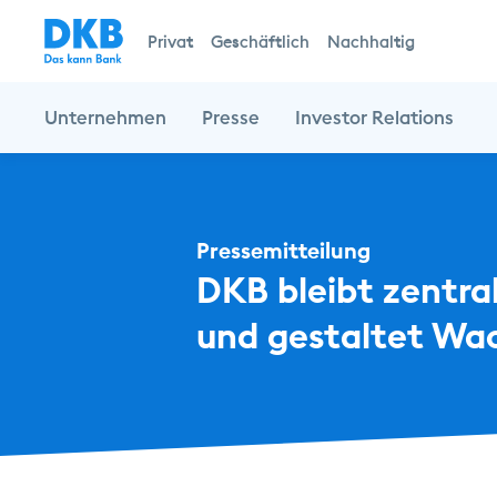
Privat
Geschäftlich
Nachhaltig
Unternehmen
Presse
Investor Relations
Pressemitteilung
DKB bleibt zentral
und gestaltet Wa