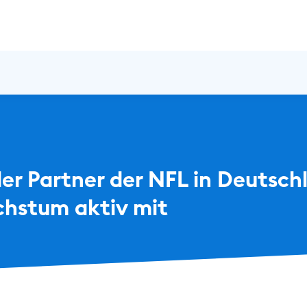
er Partner der NFL in Deutschl
chstum aktiv mit