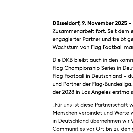
Düsseldorf, 9. November 2025
– 
Zusammenarbeit fort. Seit dem 
engagierter Partner und treibt
Wachstum von Flag Football maß
Die DKB bleibt auch in den komm
Flag Championship Series in Deut
Flag Football in Deutschland – 
und Partner der Flag-Bundesliga
der 2028 in Los Angeles erstmals
„Für uns ist diese Partnerschaft 
Menschen verbindet und Werte wie
in Deutschland übernehmen wir V
Communities vor Ort bis zu den 