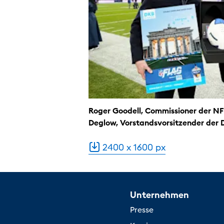
Roger Goodell, Commissioner der NFL
Deglow, Vorstandsvorsitzender der
2400 x 1600 px
Unternehmen
Presse