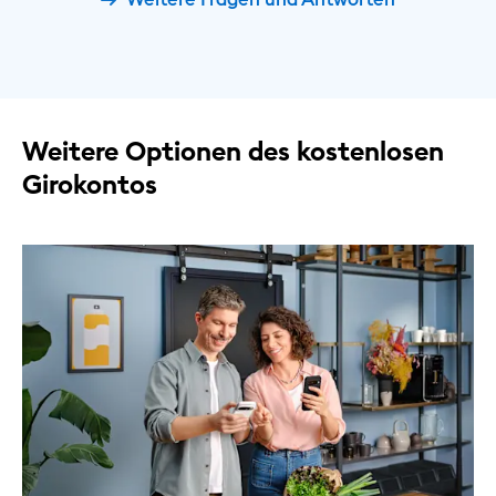
Weitere Optionen des kostenlosen
Girokontos