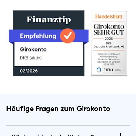
Häufige Fragen zum Girokonto