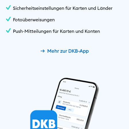
Sicherheitseinstellungen für Karten und Länder
Fotoüberweisungen
Push-Mitteilungen für Karten und Konten
Mehr zur DKB-App