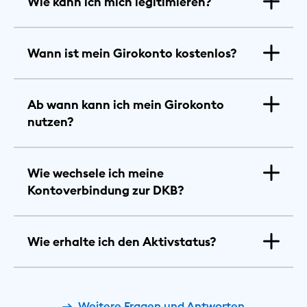
Wie kann ich mich legitimieren?
Wann ist mein Girokonto kostenlos?
Ab wann kann ich mein Girokonto
nutzen?
Wie wechsele ich meine
Kontoverbindung zur DKB?
Wie erhalte ich den Aktivstatus?
Weitere Fragen und Antworten