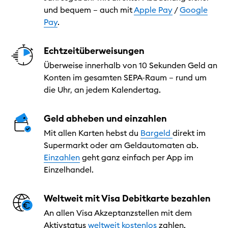
und bequem – auch mit
Apple Pay
/
Google
Pay
.
Echtzeitüberweisungen
Überweise innerhalb von 10 Sekunden Geld an
Konten im gesamten SEPA-Raum – rund um
die Uhr, an jedem Kalendertag.
Geld abheben und einzahlen
Mit allen Karten hebst du
Bargeld
direkt im
Supermarkt oder am Geldautomaten ab.
Einzahlen
geht ganz einfach per App im
Einzelhandel.
Weltweit mit Visa Debitkarte bezahlen
An allen Visa Akzeptanzstellen mit dem
Aktivstatus
weltweit kostenlos
zahlen.