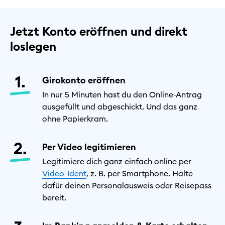
Jetzt Konto eröffnen und direkt
loslegen
Girokonto eröffnen
In nur 5 Minuten hast du den Online-Antrag
ausgefüllt und abgeschickt. Und das ganz
ohne Papierkram.
Per Video legitimieren
Legitimiere dich ganz einfach online per
Video-Ident
, z. B. per Smartphone. Halte
dafür deinen Personalausweis oder Reisepass
bereit.