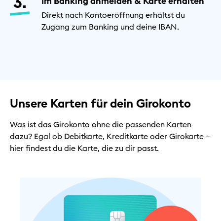
Im Banking anmelden & Karte erhalten
Direkt nach Kontoeröffnung erhältst du
Zugang zum Banking und deine IBAN.
Unsere Karten für dein Girokonto
Was ist das Girokonto ohne die passenden Karten
dazu? Egal ob Debitkarte, Kreditkarte oder Girokarte –
hier findest du die Karte, die zu dir passt.