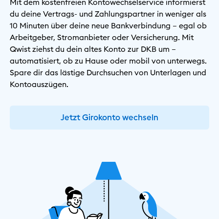
Mit dem kostenfreien Kontowechselservice informierst
du deine Vertrags- und Zahlungspartner in weniger als
10 Minuten über deine neue Bankverbindung – egal ob
Arbeitgeber, Stromanbieter oder Versicherung. Mit
Qwist ziehst du dein altes Konto zur DKB um –
automatisiert, ob zu Hause oder mobil von unterwegs.
Spare dir das lästige Durchsuchen von Unterlagen und
Kontoauszügen.
Jetzt Girokonto wechseln