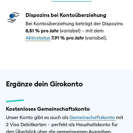
Dispozins bei Kontoüberziehung
Bei Kontoüberziehung beträgt der Dispozins
8,51 % pro Jahr
(variabel) – mit dem
Aktivstatus
7,91 % pro Jahr
(variabel).
Ergänze dein Girokonto
Kostenloses Gemeinschaftskonto
Unser Konto gibt es auch als
Gemeinschaftskonto
mit
2 Visa Debitkarten – perfekt als Haushaltskonto für
den Überblick über die gemeinsamen Ausgaben.