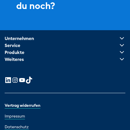
du noch?
Unternehmen
Service
Produkte
Weiteres
Vertrag widerrufen
Impressum
Datenschutz