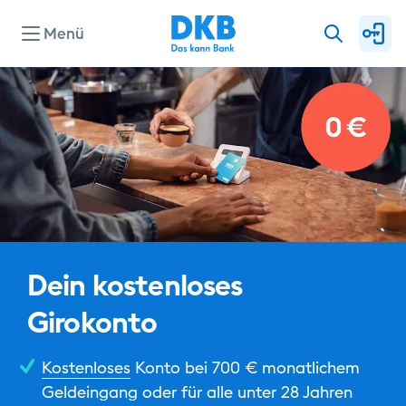
Menü
Dein kostenloses
Girokonto
Kostenloses
Konto bei 700 € monatlichem
Geldeingang oder für alle unter 28 Jahren