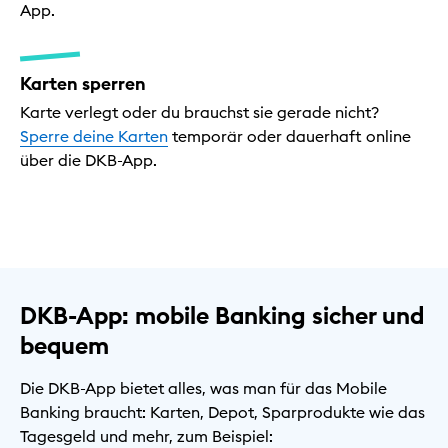
App.
Karten sperren
Karte verlegt oder du brauchst sie gerade nicht?
Sperre deine Karten
temporär oder dauerhaft online
über die DKB-App.
DKB-App: mobile Banking sicher und
bequem
Die DKB-App bietet alles, was man für das Mobile
Banking braucht: Karten, Depot, Sparprodukte wie das
Tagesgeld und mehr, zum Beispiel: