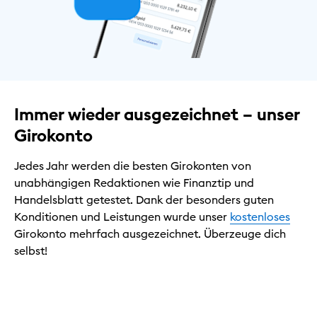
Immer wieder ausgezeichnet – unser
Girokonto
Jedes Jahr werden die besten Girokonten von
unabhängigen Redaktionen wie Finanztip und
Handelsblatt getestet. Dank der besonders guten
Konditionen und Leistungen wurde unser
kostenloses
Girokonto mehrfach ausgezeichnet. Überzeuge dich
selbst!