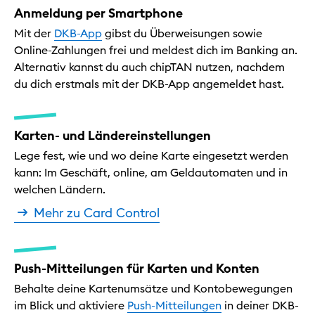
Anmeldung per Smartphone
Mit der
DKB-App
gibst du Überweisungen sowie
Online-Zahlungen frei und meldest dich im Banking an.
Alternativ kannst du auch chipTAN nutzen, nachdem
du dich erstmals mit der DKB-App angemeldet hast.
Karten- und Ländereinstellungen
Lege fest, wie und wo deine Karte eingesetzt werden
kann: Im Geschäft, online, am Geldautomaten und in
welchen Ländern.
Mehr zu Card Control
Push-Mitteilungen für Karten und Konten
Behalte deine Kartenumsätze und Kontobewegungen
im Blick und aktiviere
Push-Mitteilungen
in deiner DKB-