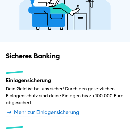
Sicheres Banking
Einlagensicherung
Dein Geld ist bei uns sicher! Durch den gesetzlichen
Einlagenschutz sind deine Einlagen bis zu 100.000 Euro
abgesichert.
Mehr zur Einlagensicherung