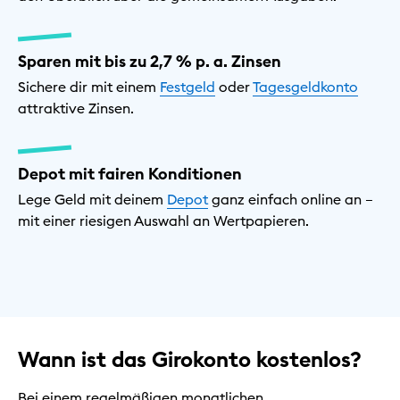
Sparen mit bis zu 2,7 % p. a. Zinsen
Sichere dir mit einem
Festgeld
oder
Tagesgeldkonto
attraktive Zinsen.
Depot mit fairen Konditionen
Lege Geld mit deinem
Depot
ganz einfach online an –
mit einer riesigen Auswahl an Wertpapieren.
Wann ist das Girokonto kostenlos?
Bei einem regelmäßigen monatlichen