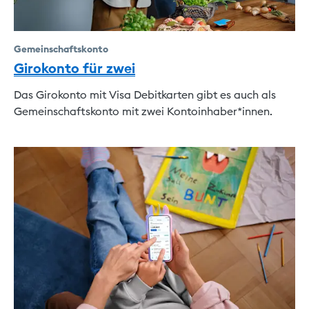
Gemeinschaftskonto
Girokonto für zwei
Das Girokonto mit Visa Debitkarten gibt es auch als
Gemeinschaftskonto mit zwei Kontoinhaber*innen.