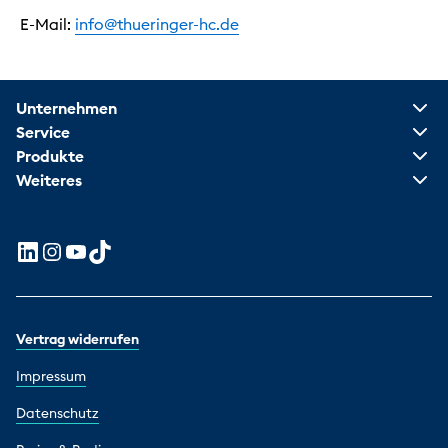
E-Mail:
info@thueringer-hc.de
Unternehmen
Service
Produkte
Weiteres
Vertrag widerrufen
Impressum
Datenschutz