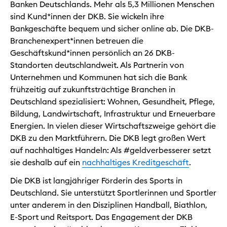
Banken Deutschlands. Mehr als 5,3 Millionen Menschen
sind Kund*innen der DKB. Sie wickeln ihre
Bankgeschäfte bequem und sicher online ab. Die DKB-
Branchenexpert*innen betreuen die
Geschäftskund*innen persönlich an 26 DKB-
Standorten deutschlandweit. Als Partnerin von
Unternehmen und Kommunen hat sich die Bank
frühzeitig auf zukunftsträchtige Branchen in
Deutschland spezialisiert: Wohnen, Gesundheit, Pflege,
Bildung, Landwirtschaft, Infrastruktur und Erneuerbare
Energien. In vielen dieser Wirtschaftszweige gehört die
DKB zu den Marktführern. Die DKB legt großen Wert
auf nachhaltiges Handeln: Als #geldverbesserer setzt
sie deshalb auf ein
nachhaltiges Kreditgeschäft
.
Die DKB ist langjähriger Förderin des Sports in
Deutschland. Sie unterstützt Sportlerinnen und Sportler
unter anderem in den Disziplinen Handball, Biathlon,
E-Sport und Reitsport. Das Engagement der DKB