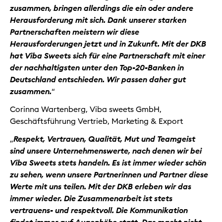
zusammen, bringen allerdings die ein oder andere
Herausforderung mit sich. Dank unserer starken
Partnerschaften meistern wir diese
Herausforderungen jetzt und in Zukunft. Mit der DKB
hat Viba Sweets sich für eine Partnerschaft mit einer
der nachhaltigsten unter den Top-20-Banken in
Deutschland entschieden. Wir passen daher gut
zusammen.
“
Corinna Wartenberg, Viba sweets GmbH,
Geschäftsführung Vertrieb, Marketing & Export
„
Respekt, Vertrauen, Qualität, Mut und Teamgeist
sind unsere Unternehmenswerte, nach denen wir bei
Viba Sweets stets handeln. Es ist immer wieder schön
zu sehen, wenn unsere Partnerinnen und Partner diese
Werte mit uns teilen. Mit der DKB erleben wir das
immer wieder. Die Zusammenarbeit ist stets
vertrauens- und respektvoll. Die Kommunikation
findet immer auf Augenhöhe statt. Das macht nicht