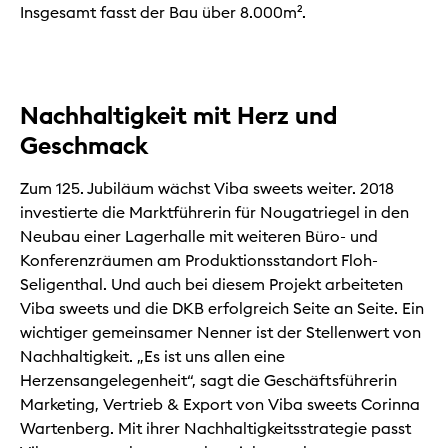
Insgesamt fasst der Bau über 8.000m².
Nachhaltigkeit mit Herz und
Geschmack
Zum 125. Jubiläum wächst Viba sweets weiter. 2018
investierte die Marktführerin für Nougatriegel in den
Neubau einer Lagerhalle mit weiteren Büro- und
Konferenzräumen am Produktionsstandort Floh-
Seligenthal. Und auch bei diesem Projekt arbeiteten
Viba sweets und die DKB erfolgreich Seite an Seite. Ein
wichtiger gemeinsamer Nenner ist der Stellenwert von
Nachhaltigkeit. „Es ist uns allen eine
Herzensangelegenheit“, sagt die Geschäftsführerin
Marketing, Vertrieb & Export von Viba sweets Corinna
Wartenberg. Mit ihrer Nachhaltigkeitsstrategie passt