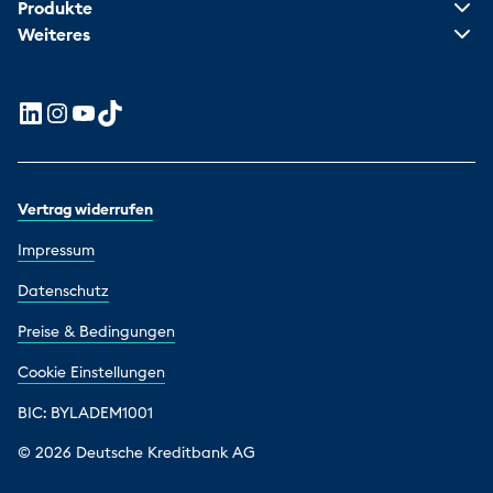
Produkte
Weiteres
Vertrag widerrufen
Impressum
Datenschutz
Preise & Bedingungen
Cookie Einstellungen
BIC: BYLADEM1001
© 2026 Deutsche Kreditbank AG