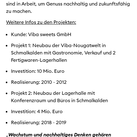
sind in Arbeit, um Genuss nachhaltig und zukunftsfähig
zu machen.
Weitere Infos zu den Projekten:
Kunde: Viba sweets GmbH
Projekt 1: Neubau der Viba-Nougatwelt in
Schmalkalden mit Gastronomie, Verkauf und 2
Fertigwaren-Lagerhallen
Investition: 10 Mio. Euro
Realisierung: 2010 - 2012
Projekt 2: Neubau der Lagerhalle mit
Konferenzraum und Büros in Schmalkalden
Investition: 4 Mio. Euro
Realisierung: 2018 - 2019
„
Wachstum und nachhaltiges Denken gehören