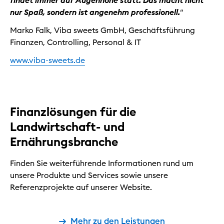
nur Spaß, sondern ist angenehm professionell.
“
Marko Falk, Viba sweets GmbH, Geschäftsführung
Finanzen, Controlling, Personal & IT
www.viba-sweets.de
Finanzlösungen für die
Landwirtschaft- und
Ernährungsbranche
Finden Sie weiterführende Informationen rund um
unsere Produkte und Services sowie unsere
Referenzprojekte auf unserer Website.
Mehr zu den Leistungen