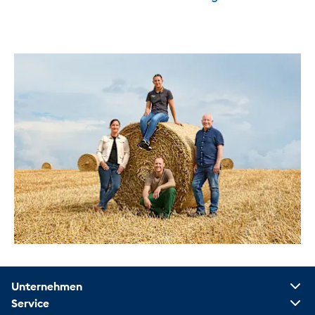
Unternehmen
Service