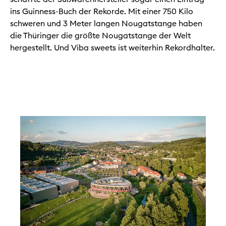
ins Guinness-Buch der Rekorde. Mit einer 750 Kilo
schweren und 3 Meter langen Nougatstange haben
die Thüringer die größte Nougatstange der Welt
hergestellt. Und Viba sweets ist weiterhin Rekordhalter.