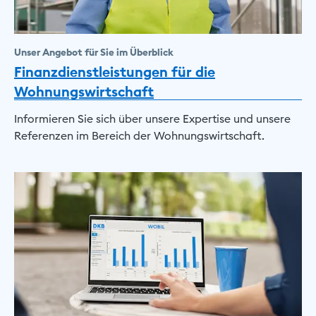
Unser Angebot für Sie im Überblick
Finanzdienstleistungen für die
Wohnungswirtschaft
Informieren Sie sich über unsere Expertise und unsere
Referenzen im Bereich der Wohnungswirtschaft.