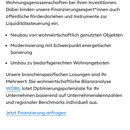
Wohnungsgenossenschaften bei ihren Investitionen.
Dabei binden unsere Finanzierungsexpert*innen auch
öffentliche Förderdarlehen und Instrumente zur
Liquiditätssteuerung ein.
Neubau von wohnwirtschaftlich genutzten Objekten
Modernisierung mit Schwerpunkt energetischer
Sanierung
Umbau zu bedarfsgerechten Wohnangeboten
Unsere branchenspezifischen Lösungen sind Ihr
Mehrwert: Die wohnwirtschaftliche Bilanzanalyse
WOBIL
lotet Optimierungspotenziale für Ihr
Unternehmen basierend auf Unternehmenskennzahlen
und regionaler Benchmarks individuell aus.
Jetzt Finanzierung anfragen