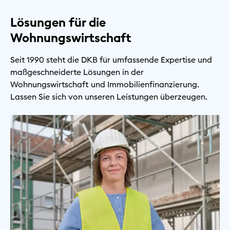
Lösungen für die
Wohnungswirtschaft
Seit 1990 steht die DKB für umfassende Expertise und
maßgeschneiderte Lösungen in der
Wohnungswirtschaft und Immobilienfinanzierung.
Lassen Sie sich von unseren Leistungen überzeugen.