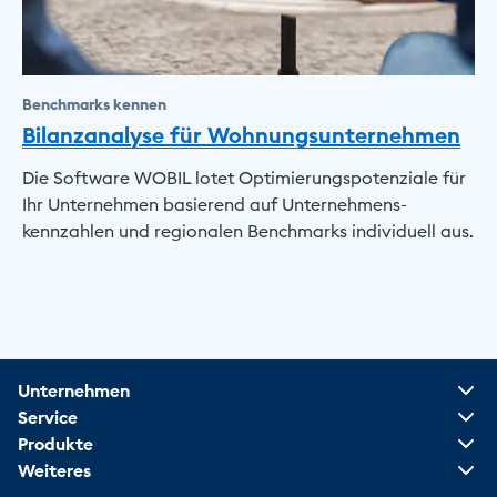
Benchmarks kennen
Bilanzanalyse für Wohnungsunternehmen
Die Software WOBIL lotet Optimierungspotenziale für
Ihr Unternehmen basierend auf Unternehmens­
kennzahlen und regionalen Benchmarks individuell aus.
Unternehmen
Service
Produkte
Weiteres