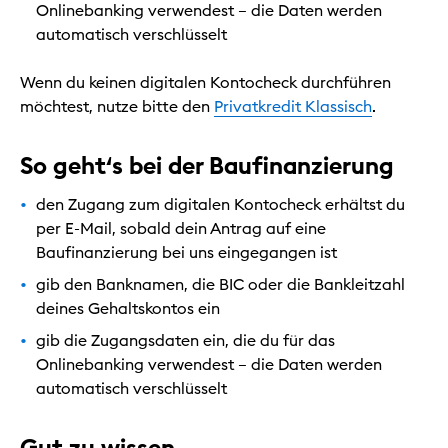
Onlinebanking verwendest – die Daten werden
automatisch verschlüsselt
Wenn du keinen digitalen Kontocheck durchführen
möchtest, nutze bitte den
Privatkredit Klassisch
.
So geht‘s bei der Baufinanzierung
den Zugang zum digitalen Kontocheck erhältst du
per E-Mail, sobald dein Antrag auf eine
Baufinanzierung bei uns eingegangen ist
gib den Banknamen, die BIC oder die Bankleitzahl
deines Gehaltskontos ein
gib die Zugangsdaten ein, die du für das
Onlinebanking verwendest – die Daten werden
automatisch verschlüsselt
Gut zu wissen