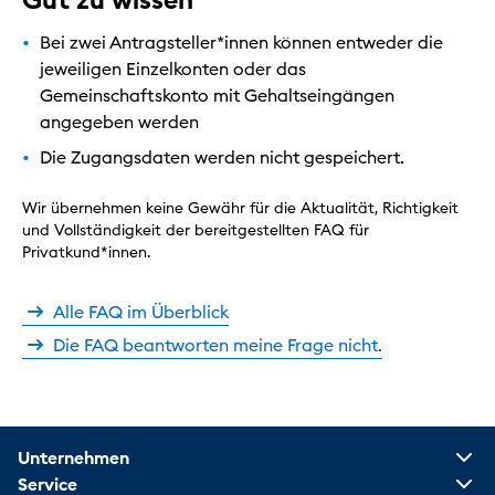
Bei zwei Antragsteller*innen können entweder die
jeweiligen Einzelkonten oder das
Gemeinschaftskonto mit Gehaltseingängen
angegeben werden
Die Zugangsdaten werden nicht gespeichert.
Wir übernehmen keine Gewähr für die Aktualität, Richtigkeit
und Vollständigkeit der bereitgestellten FAQ für
Privatkund*innen.
Alle FAQ im Überblick
Die FAQ beantworten meine Frage nicht.
Unternehmen
Service