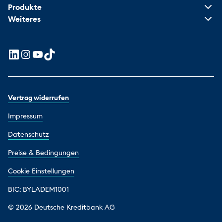
Produkte
Weiteres
Vertrag widerrufen
Impressum
Datenschutz
Preise & Bedingungen
Cookie Einstellungen
BIC: BYLADEM1001
© 2026 Deutsche Kreditbank AG