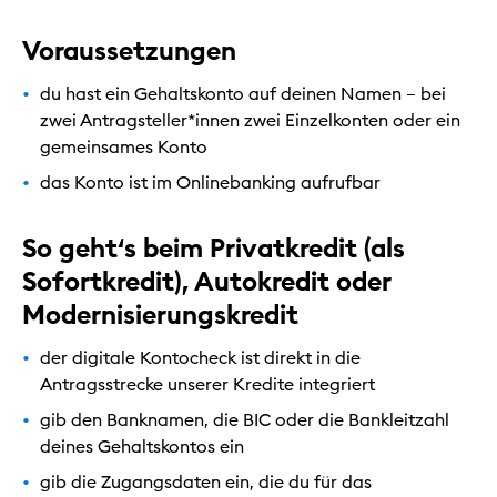
Voraussetzungen
du hast ein Gehaltskonto auf deinen Namen – bei
zwei Antragsteller*innen zwei Einzelkonten oder ein
gemeinsames Konto
das Konto ist im Onlinebanking aufrufbar
So geht‘s beim Privatkredit (als
Sofortkredit), Autokredit oder
Modernisierungskredit
der digitale Kontocheck ist direkt in die
Antragsstrecke unserer Kredite integriert
gib den Banknamen, die BIC oder die Bankleitzahl
deines Gehaltskontos ein
gib die Zugangsdaten ein, die du für das