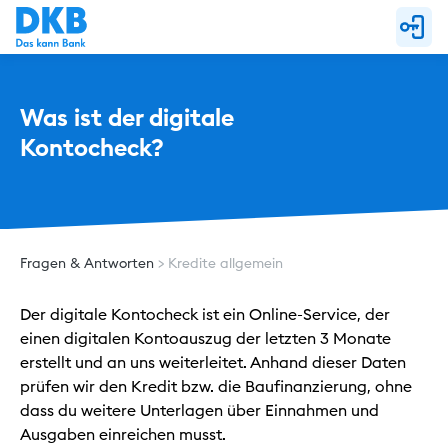
Was ist der digitale 
Kontocheck? 
Fragen & Antworten
Kredite allgemein
Der digitale Kontocheck ist ein Online-Service, der
einen digitalen Kontoauszug der letzten 3 Monate
erstellt und an uns weiterleitet. Anhand dieser Daten
prüfen wir den Kredit bzw. die Baufinanzierung, ohne
dass du weitere Unterlagen über Einnahmen und
Ausgaben einreichen musst.