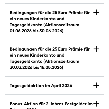
Bedingungen für die 25 Euro Prämie für
ein neues Kinderkonto und
Tagesgeldkonto (Aktionszeitraum
01.06.2026 bis 30.06.2026)
Bedingungen für die 25 Euro Prämie für
ein neues Kinderkonto und
Tagesgeldkonto (Aktionszeitraum
30.03.2026 bis 15.05.2026)
Tagesgeldaktion im April 2026
Bonus-Aktion für 2-Jahres-Festgelder im