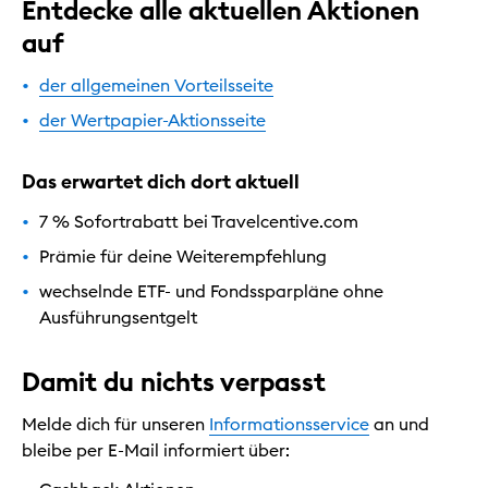
Entdecke alle aktuellen Aktionen
auf
der allgemeinen Vorteilsseite
der Wertpapier-Aktionsseite
Das erwartet dich dort aktuell
7 % Sofortrabatt bei Travelcentive.com
Prämie für deine Weiterempfehlung
wechselnde ETF- und Fondssparpläne ohne
Ausführungsentgelt
Damit du nichts verpasst
Melde dich für unseren
Informationsservice
an und
bleibe per E-Mail informiert über: