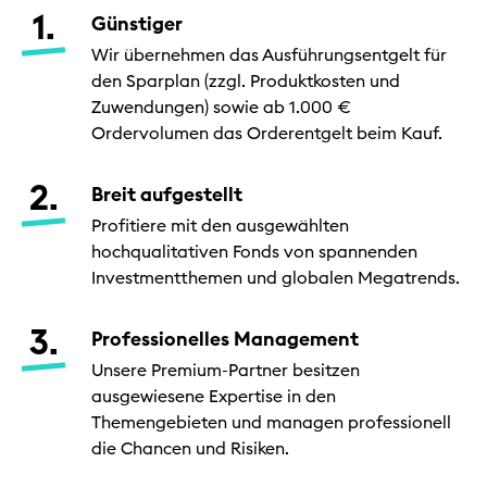
Günstiger
Wir übernehmen das Ausführungsentgelt für
den Sparplan (zzgl. Produktkosten und
Zuwendungen) sowie ab 1.000 €
Ordervolumen das Orderentgelt beim Kauf.
Breit aufgestellt
Profitiere mit den ausgewählten
hochqualitativen Fonds von spannenden
Investmentthemen und globalen Megatrends.
Professionelles Management
Unsere Premium-Partner besitzen
ausgewiesene Expertise in den
Themengebieten und managen professionell
die Chancen und Risiken.