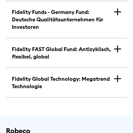
Fidelity Funds - Germany Fund:
Deutsche Qualitätsunternehmen für
Investoren
Fidelity FAST Global Fund: Antizyklisch,
flexibel, global
Fidelity Global Technology: Megatrend
Technologie
Robeco