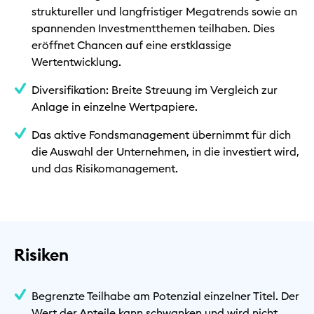
struktureller und langfristiger Megatrends sowie an
spannenden Investmentthemen teilhaben. Dies
eröffnet Chancen auf eine erstklassige
Wertentwicklung.
Diversifikation: Breite Streuung im Vergleich zur
Anlage in einzelne Wertpapiere.
Das aktive Fondsmanagement übernimmt für dich
die Auswahl der Unternehmen, in die investiert wird,
und das Risikomanagement.
Risiken
Begrenzte Teilhabe am Potenzial einzelner Titel. Der
Wert der Anteile kann schwanken und wird nicht