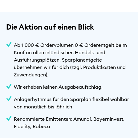
Die Aktion auf einen Blick
Ab 1.000 € Ordervolumen 0 € Orderentgelt beim
Kauf an allen inländischen Handels- und
Ausführungsplätzen. Sparplanentgelte
übernehmen wir für dich (zzgl. Produktkosten und
Zuwendungen).
Wir erheben keinen Ausgabeaufschlag.
Anlagerhythmus für den Sparplan flexibel wählbar
von monatlich bis jährlich
Renommierte Emittenten: Amundi, BayernInvest,
Fidelity, Robeco