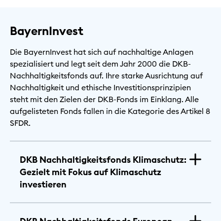
BayernInvest
Die BayernInvest hat sich auf nachhaltige Anlagen
spezialisiert und legt seit dem Jahr 2000 die DKB-
Nachhaltigkeitsfonds auf. Ihre starke Ausrichtung auf
Nachhaltigkeit und ethische Investitionsprinzipien
steht mit den Zielen der DKB-Fonds im Einklang. Alle
aufgelisteten Fonds fallen in die Kategorie des Artikel 8
SFDR.
DKB Nachhaltigkeitsfonds Klimaschutz:
Gezielt mit Fokus auf Klimaschutz
investieren