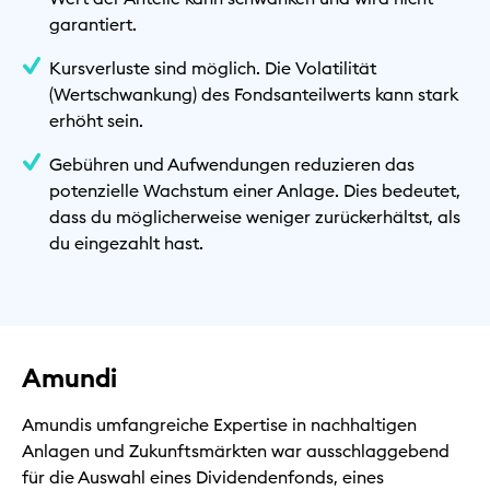
garantiert.
Kursverluste sind möglich. Die Volatilität
(Wertschwankung) des Fondsanteilwerts kann stark
erhöht sein.
Gebühren und Aufwendungen reduzieren das
potenzielle Wachstum einer Anlage. Dies bedeutet,
dass du möglicherweise weniger zurückerhältst, als
du eingezahlt hast.
Amundi
Amundis umfangreiche Expertise in nachhaltigen
Anlagen und Zukunftsmärkten war ausschlaggebend
für die Auswahl eines Dividendenfonds, eines