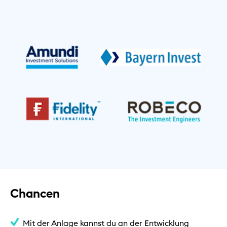
Chancen
Mit der Anlage kannst du an der Entwicklung