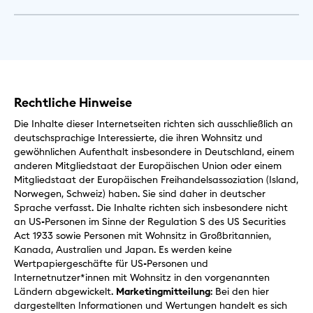
Rechtliche Hinweise
Die Inhalte dieser Internetseiten richten sich ausschließlich an
deutschsprachige Interessierte, die ihren Wohnsitz und
gewöhnlichen Aufenthalt insbesondere in Deutschland, einem
anderen Mitgliedstaat der Europäischen Union oder einem
Mitgliedstaat der Europäischen Freihandelsassoziation (Island,
Norwegen, Schweiz) haben. Sie sind daher in deutscher
Sprache verfasst. Die Inhalte richten sich insbesondere nicht
an US-Personen im Sinne der Regulation S des US Securities
Act 1933 sowie Personen mit Wohnsitz in Großbritannien,
Kanada, Australien und Japan. Es werden keine
Wertpapiergeschäfte für US-Personen und
Internetnutzer*innen mit Wohnsitz in den vorgenannten
Ländern abgewickelt.
Marketingmitteilung
: Bei den hier
dargestellten Informationen und Wertungen handelt es sich