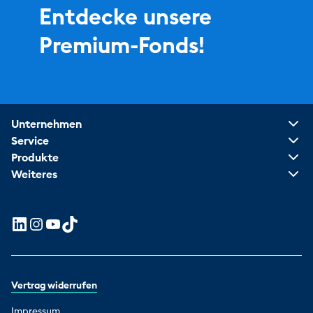
Entdecke unsere
Premium-Fonds!
Unternehmen
Service
Produkte
Weiteres
Vertrag widerrufen
Impressum