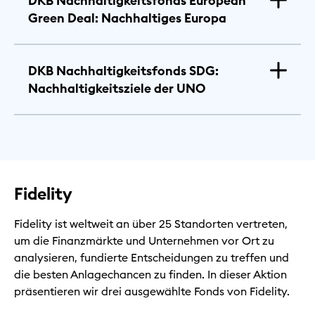
DKB Nachhaltigkeitsfonds European
Green Deal: Nachhaltiges Europa
DKB Nachhaltigkeitsfonds SDG:
Nachhaltigkeitsziele der UNO
Fidelity
Fidelity ist weltweit an über 25 Standorten vertreten,
um die Finanzmärkte und Unternehmen vor Ort zu
analysieren, fundierte Entscheidungen zu treffen und
die besten Anlagechancen zu finden. In dieser Aktion
präsentieren wir drei ausgewählte Fonds von Fidelity.