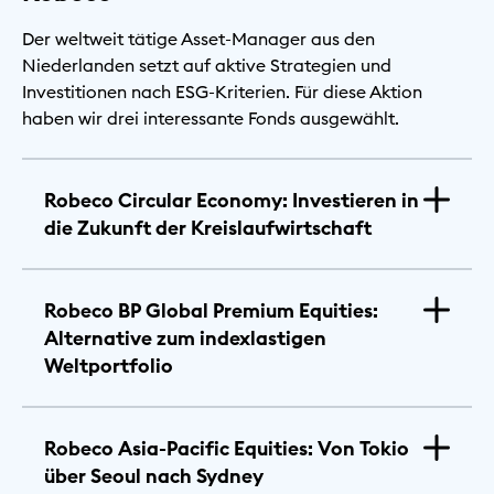
Der weltweit tätige Asset-Manager aus den
Niederlanden setzt auf aktive Strategien und
Investitionen nach ESG-Kriterien. Für diese Aktion
haben wir drei interessante Fonds ausgewählt.
Robeco Circular Economy: Investieren in
die Zukunft der Kreislaufwirtschaft
Robeco BP Global Premium Equities:
Alternative zum indexlastigen
Weltportfolio
Robeco Asia‑Pacific Equities: Von Tokio
über Seoul nach Sydney