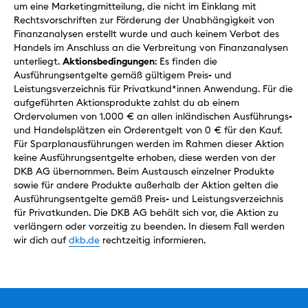
um eine Marketingmitteilung, die nicht im Einklang mit
Rechtsvorschriften zur Förderung der Unabhängigkeit von
Finanzanalysen erstellt wurde und auch keinem Verbot des
Handels im Anschluss an die Verbreitung von Finanzanalysen
unterliegt.
Aktionsbedingungen
: Es finden die
Ausführungsentgelte gemäß gültigem Preis- und
Leistungsverzeichnis für Privatkund*innen Anwendung. Für die
aufgeführten Aktionsprodukte zahlst du ab einem
Ordervolumen von 1.000 € an allen inländischen Ausführungs-
und Handelsplätzen ein Orderentgelt von 0 € für den Kauf.
Für Sparplanausführungen werden im Rahmen dieser Aktion
keine Ausführungsentgelte erhoben, diese werden von der
DKB AG übernommen. Beim Austausch einzelner Produkte
sowie für andere Produkte außerhalb der Aktion gelten die
Ausführungsentgelte gemäß Preis- und Leistungsverzeichnis
für Privatkunden. Die DKB AG behält sich vor, die Aktion zu
verlängern oder vorzeitig zu beenden. In diesem Fall werden
wir dich auf
dkb.de
rechtzeitig informieren.