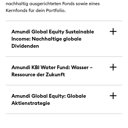
nachhaltig ausgerichteten Fonds sowie eines
Kernfonds für dein Portfolio.
Amundi Global Equity Sustainable
Income: Nachhaltige globale
Dividenden
Amundi KBI Water Fund: Wasser –
Ressource der Zukunft
Amundi Global Equity: Globale
Aktienstrategie