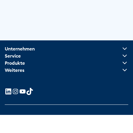
Unternehmen
Service
Produkte
Weiteres
Vertrag widerrufen
Impressum