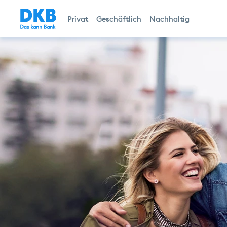
Privat
Geschäftlich
Nachhaltig