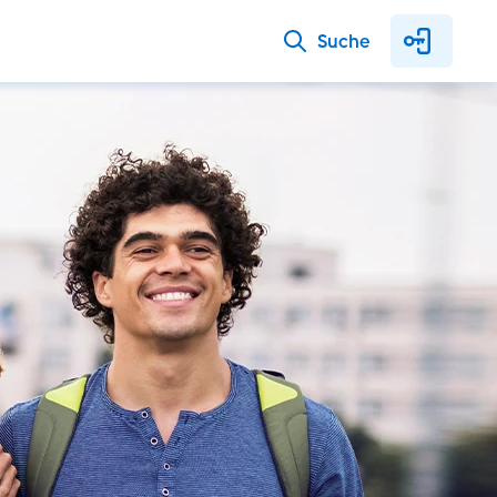
Suche