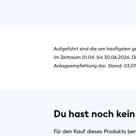
Aufgeführt sind die am häufigsten 
im Zeitraum 01.04. bis 30.06.2026. Di
Anlageempfehlung dar. Stand: 03.0
Du hast noch kein
Für den Kauf dieses Produkts be