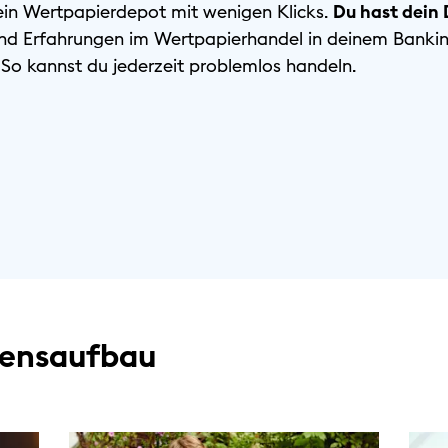
ein Wertpapierdepot mit wenigen Klicks.
Du hast dein 
nd Erfahrungen im Wertpapierhandel in deinem Bankin
 So kannst du jederzeit problemlos handeln.
ensaufbau