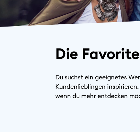
Die Favorit
Du suchst ein geeignetes Wer
Kundenlieblingen inspirieren
wenn du mehr entdecken möc