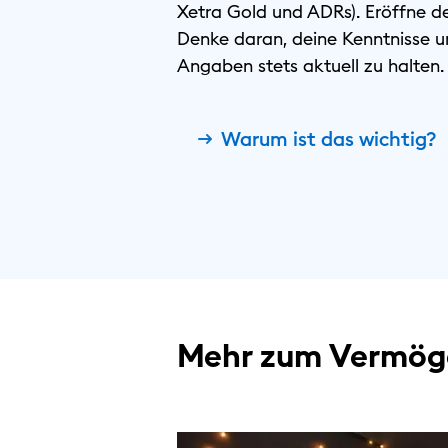
Xetra Gold und ADRs). Eröffne d
Denke daran, deine Kenntnisse u
Angaben stets aktuell zu halten.
Warum ist das wichtig?
Mehr zum Vermög