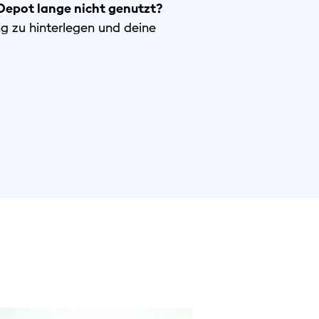
Depot lange nicht genutzt?
g zu hinterlegen und deine