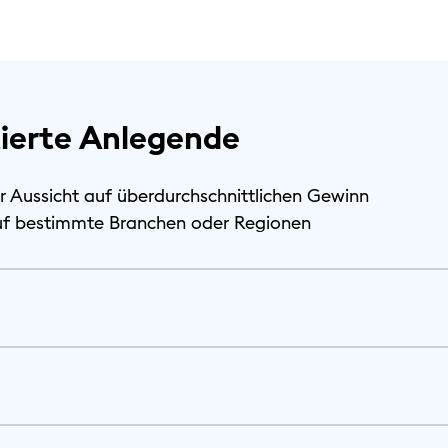
tierte Anlegende
ür Aussicht auf überdurchschnittlichen Gewinn
auf bestimmte Branchen oder Regionen