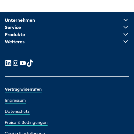
Unternehmen
Service
Produkte
Weiteres
Vertrag widerrufen
Impressum
Datenschutz
Preise & Bedingungen
Cookie Einstellungen