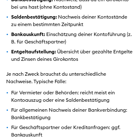
bei uns hast (ohne Kontostand)
Saldenbestätigung:
Nachweis deiner Kontostände
zu einem bestimmten Zeitpunkt
Bankauskunft:
Einschätzung deiner Kontoführung (z.
B. für Geschäftspartner)
Entgeltaufstellung:
Übersicht über gezahlte Entgelte
und Zinsen deines Girokontos
Je nach Zweck brauchst du unterschiedliche
Nachweise. Typische Fälle:
Für Vermieter oder Behörden: reicht meist ein
Kontoauszug oder eine Saldenbestätigung
Für allgemeinen Nachweis deiner Bankverbindung:
Bankbestätigung
Für Geschäftspartner oder Kreditanfragen: ggf.
Bankauskunft