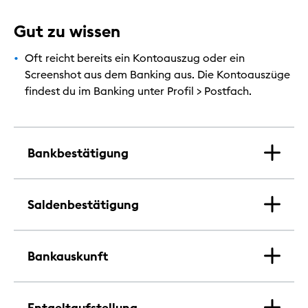
Gut zu wissen
Oft reicht bereits ein Kontoauszug oder ein
Screenshot aus dem Banking aus. Die Kontoauszüge
findest du im Banking unter Profil > Postfach.
Bankbestätigung
Saldenbestätigung
Bankauskunft
Entgeltaufstellung