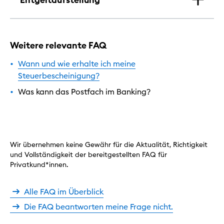
Weitere relevante FAQ
Wann und wie erhalte ich meine
Steuerbescheinigung?
Was kann das Postfach im Banking?
Wir übernehmen keine Gewähr für die Aktualität, Richtigkeit
und Vollständigkeit der bereitgestellten FAQ für
Privatkund*innen.
Alle FAQ im Überblick
Die FAQ beantworten meine Frage nicht.