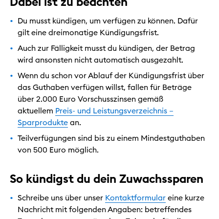
Dabei ist zu beachten
Du musst kündigen, um verfügen zu können. Dafür
gilt eine dreimonatige Kündigungsfrist.
Auch zur Fälligkeit musst du kündigen, der Betrag
wird ansonsten nicht automatisch ausgezahlt.
Wenn du schon vor Ablauf der Kündigungsfrist über
das Guthaben verfügen willst, fallen für Beträge
über 2.000 Euro Vorschusszinsen gemäß
aktuellem
Preis- und Leistungsverzeichnis –
Sparprodukte
an.
Teilverfügungen sind bis zu einem Mindestguthaben
von 500 Euro möglich.
So kündigst du dein Zuwachssparen
Schreibe uns über unser
Kontaktformular
eine kurze
Nachricht mit folgenden Angaben: betreffendes