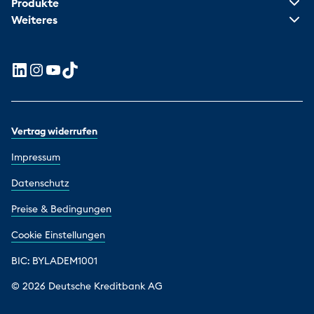
Produkte
Weiteres
Vertrag widerrufen
Impressum
Datenschutz
Preise & Bedingungen
Cookie Einstellungen
BIC: BYLADEM1001
© 2026 Deutsche Kreditbank AG