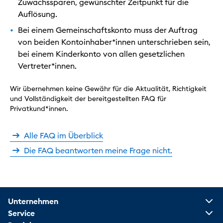
Zuwachssparen, gewünschter Zeitpunkt für die
Auflösung.
Bei einem Gemeinschaftskonto muss der Auftrag
von beiden Kontoinhaber*innen unterschrieben sein,
bei einem Kinderkonto von allen gesetzlichen
Vertreter*innen.
Wir übernehmen keine Gewähr für die Aktualität, Richtigkeit
und Vollständigkeit der bereitgestellten FAQ für
Privatkund*innen.
Alle FAQ im Überblick
Die FAQ beantworten meine Frage nicht.
Unternehmen
Service