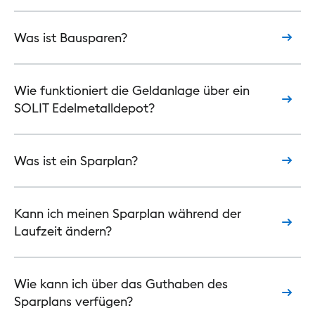
Was ist Bausparen?
Wie funktioniert die Geldanlage über ein
SOLIT Edelmetalldepot?
Was ist ein Sparplan?
Kann ich meinen Sparplan während der
Laufzeit ändern?
Wie kann ich über das Guthaben des
Sparplans verfügen?