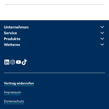
Unternehmen
Service
Produkte
Weiteres
Vertrag widerrufen
Impressum
Datenschutz