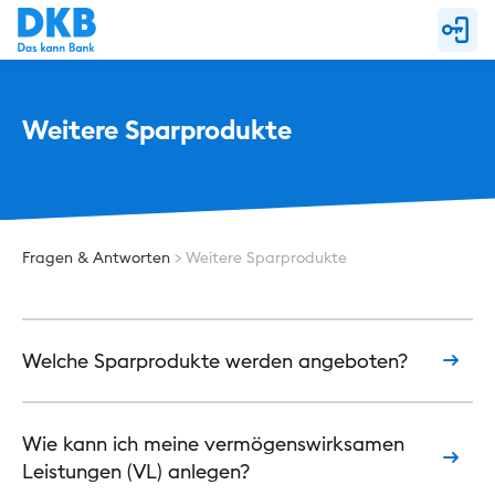
Weitere Sparprodukte
Fragen & Antworten
Weitere Sparprodukte
Welche Sparprodukte werden angeboten?
Wie kann ich meine vermögenswirksamen
Leistungen (VL) anlegen?