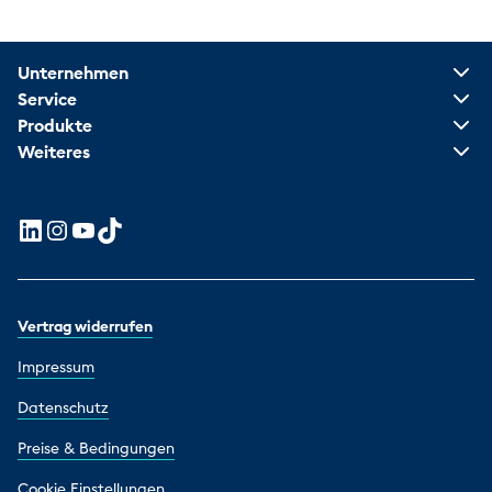
Unternehmen
Service
Produkte
Weiteres
Vertrag widerrufen
Impressum
Datenschutz
Preise & Bedingungen
Cookie Einstellungen