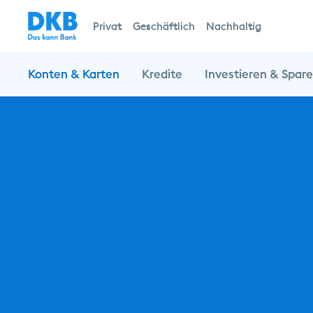
Privat
Geschäftlich
Nachhaltig
Konten & Karten
Kredite
Investieren & Spar