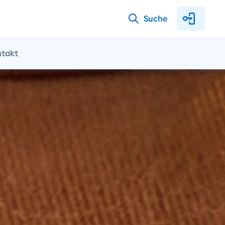
Suche
ntakt