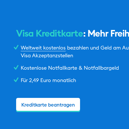
Visa Kreditkarte
: Mehr Frei
Weltweit kostenlos
bezahlen und Geld am Au
Visa Akzeptanzstellen
Kostenlose Notfallkarte & Notfallbargeld
Für 2,49 Euro monatlich
Kreditkarte beantragen