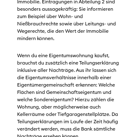
Immobilie. Eintragungen in Abteilung 2 sind
besonders aussagekräftig: Sie informieren
zum Beispiel über Wohn- und
Nießbrauchrechte sowie über Leitungs- und
Wegerechte, die den Wert der Immobilie
mindern können.
Wenn du eine Eigentumswohnung kaufst,
brauchst du zusätzlich eine Teilungserklärung
inklusive aller Nachträge. Aus ihr lassen sich
die Eigentumsverhältnisse innerhalb einer
Eigentümergemeinschaft erkennen: Welche
Flächen sind Gemeinschaftseigentum und
welche Sondereigentum? Hierzu zählen die
Wohnung, aber möglicherweise auch
Kellerräume oder Tiefgaragenstellplätze. Da
Teilungserklärungen im Laufe der Zeit häufig
verändert werden, muss die Bank sämtliche
Nachträge ersehen können.