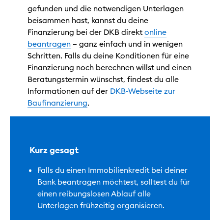
gefunden und die notwendigen Unterlagen
beisammen hast, kannst du deine
Finanzierung bei der DKB direkt
online
beantragen
– ganz einfach und in wenigen
Schritten. Falls du deine Konditionen für eine
Finanzierung noch berechnen willst und einen
Beratungstermin wünschst, findest du alle
Informationen auf der
DKB-Webseite zur
Baufinanzierung
.
Kurz gesagt
Falls du einen Immobilienkredit bei deiner
Bank beantragen möchtest, solltest du für
einen reibungslosen Ablauf alle
Unterlagen frühzeitig organisieren.