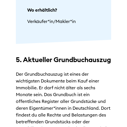
Wo erhältlich?
Verkäufer*in/Makler*in
5. Aktueller Grundbuchauszug
Der Grundbuchauszug ist eines der
wichtigsten Dokumente beim Kauf einer
Immobilie. Er darf nicht älter als sechs
Monate sein. Das Grundbuch ist ein
öffentliches Register aller Grundstücke und
deren Eigentümer*innen in Deutschland. Dort
findest du alle Rechte und Belastungen des
betreffenden Grundstücks oder der