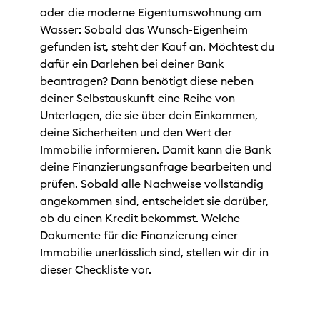
oder die moderne Eigentumswohnung am
Wasser: Sobald das Wunsch-Eigenheim
gefunden ist, steht der Kauf an. Möchtest du
dafür ein Darlehen bei deiner Bank
beantragen? Dann benötigt diese neben
deiner Selbstauskunft eine Reihe von
Unterlagen, die sie über dein Einkommen,
deine Sicherheiten und den Wert der
Immobilie informieren. Damit kann die Bank
deine Finanzierungsanfrage bearbeiten und
prüfen. Sobald alle Nachweise vollständig
angekommen sind, entscheidet sie darüber,
ob du einen Kredit bekommst. Welche
Dokumente für die Finanzierung einer
Immobilie unerlässlich sind, stellen wir dir in
dieser Checkliste vor.