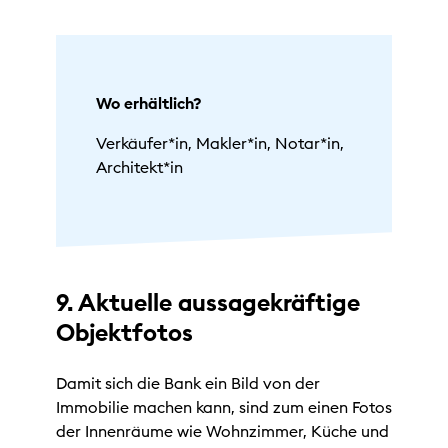
Wo erhältlich?
Verkäufer*in, Makler*in, Notar*in,
Architekt*in
9. Aktuelle aussagekräftige
Objektfotos
Damit sich die Bank ein Bild von der
Immobilie machen kann, sind zum einen Fotos
der Innenräume wie Wohnzimmer, Küche und