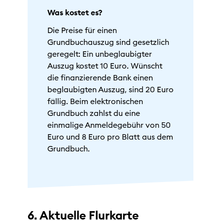
Was kostet es?
Die Preise für einen
Grundbuchauszug sind gesetzlich
geregelt: Ein unbeglaubigter
Auszug kostet 10 Euro. Wünscht
die finanzierende Bank einen
beglaubigten Auszug, sind 20 Euro
fällig. Beim elektronischen
Grundbuch zahlst du eine
einmalige Anmeldegebühr von 50
Euro und 8 Euro pro Blatt aus dem
Grundbuch.
6. Aktuelle Flurkarte