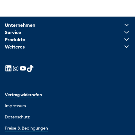
Unternehmen
Service
Produkte
Weiteres
Vertrag widerrufen
Impressum
Datenschutz
Preise & Bedingungen