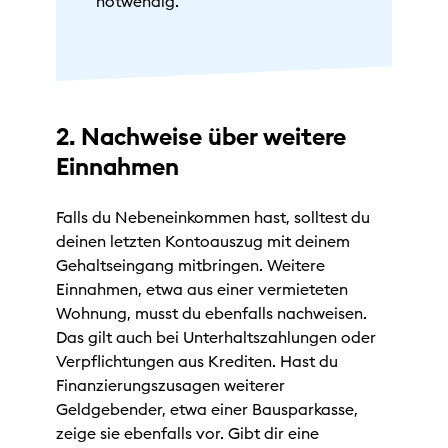
notwendig.
2. Nachweise über weitere
Einnahmen
Falls du Nebeneinkommen hast, solltest du
deinen letzten Kontoauszug mit deinem
Gehaltseingang mitbringen. Weitere
Einnahmen, etwa aus einer vermieteten
Wohnung, musst du ebenfalls nachweisen.
Das gilt auch bei Unterhaltszahlungen oder
Verpflichtungen aus Krediten. Hast du
Finanzierungszusagen weiterer
Geldgebender, etwa einer Bausparkasse,
zeige sie ebenfalls vor. Gibt dir eine