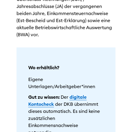
Jahresabschlüsse (JA) der vergangenen
beiden Jahre, Einkommensteuernachweise
(Est-Bescheid und Est-Erklärung) sowie eine
aktuelle Betriebswirtschaftliche Auswertung
(BWA) vor.
Wo erhältlich?
Eigene
Unterlagen/Arbeitgeber*innen
Gut zu wissen:
Der
digitale
Kontocheck
der DKB übernimmt
dieses automatisch. Es sind keine
zusätzlichen
Einkommensnachweise