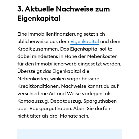
3. Aktuelle Nachweise zum
Eigenkapital
Eine Immobilienfinanzierung setzt sich
üblicherweise aus dem
Eigenkapital
und dem
Kredit zusammen. Das Eigenkapital sollte
dabei mindestens in Höhe der Nebenkosten
für den Immobilienerwerb eingesetzt werden.
Übersteigt das Eigenkapital die
Nebenkosten, winken sogar bessere
Kreditkonditionen. Nachweise kannst du auf
verschiedene Art und Weise vorlegen: als
Kontoauszug, Depotauszug, Sparguthaben
oder Bausparguthaben. Aber: Sie dürfen
nicht älter als drei Monate sein.