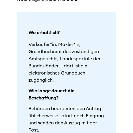
Wo erhältlich?
Verkäufer*in, Makler*in,
Grundbuchamt des zuständigen
Amtsgerichts, Landesportale der
Bundesländer – dort ist ein
elektronisches Grundbuch
zugänglich.
Wie lange dauert die
Beschaffung?
Behörden bearbeiten den Antrag
üblicherweise sofort nach Eingang
und senden den Auszug mit der
Post.