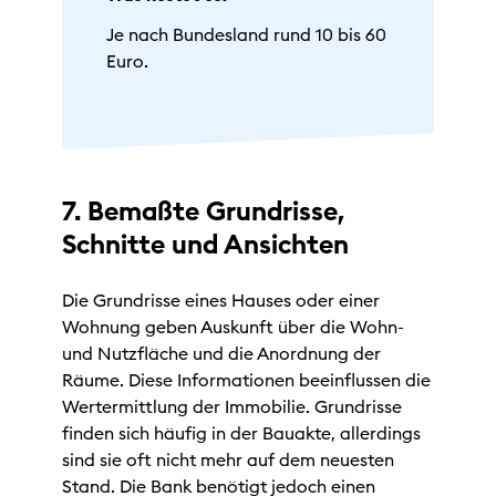
Je nach Bundesland rund 10 bis 60
Euro.
7. Bemaßte Grundrisse,
Schnitte und Ansichten
Die Grundrisse eines Hauses oder einer
Wohnung geben Auskunft über die Wohn-
und Nutzfläche und die Anordnung der
Räume. Diese Informationen beeinflussen die
Wertermittlung der Immobilie. Grundrisse
finden sich häufig in der Bauakte, allerdings
sind sie oft nicht mehr auf dem neuesten
Stand. Die Bank benötigt jedoch einen