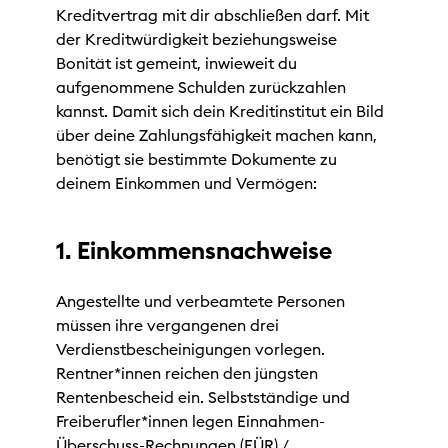
Kreditvertrag mit dir abschließen darf. Mit
der Kreditwürdigkeit beziehungsweise
Bonität ist gemeint, inwieweit du
aufgenommene Schulden zurückzahlen
kannst. Damit sich dein Kreditinstitut ein Bild
über deine Zahlungsfähigkeit machen kann,
benötigt sie bestimmte Dokumente zu
deinem Einkommen und Vermögen:
1. Einkommensnachweise
Angestellte und verbeamtete Personen
müssen ihre vergangenen drei
Verdienstbescheinigungen vorlegen.
Rentner*innen reichen den jüngsten
Rentenbescheid ein. Selbstständige und
Freiberufler*innen legen Einnahmen-
Überschuss-Rechnungen (EÜR) /