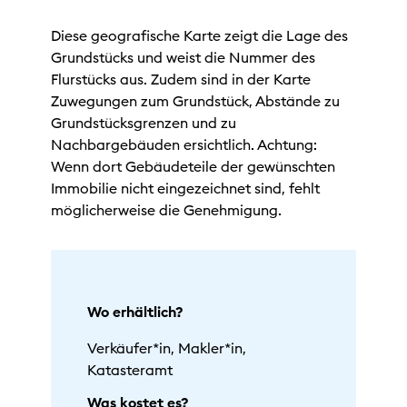
Diese geografische Karte zeigt die Lage des
Grundstücks und weist die Nummer des
Flurstücks aus. Zudem sind in der Karte
Zuwegungen zum Grundstück, Abstände zu
Grundstücksgrenzen und zu
Nachbargebäuden ersichtlich. Achtung:
Wenn dort Gebäudeteile der gewünschten
Immobilie nicht eingezeichnet sind, fehlt
möglicherweise die Genehmigung.
Wo erhältlich?
Verkäufer*in, Makler*in,
Katasteramt
Was kostet es?