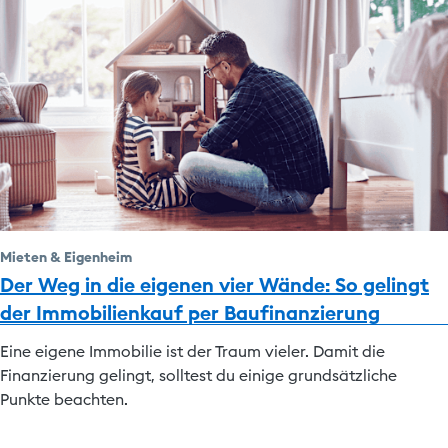
Mieten & Eigenheim
Der Weg in die eigenen vier Wände: So gelingt
der Immobilienkauf per Baufinanzierung
Eine eigene Immobilie ist der Traum vieler. Damit die
Finanzierung gelingt, solltest du einige grundsätzliche
Punkte beachten.