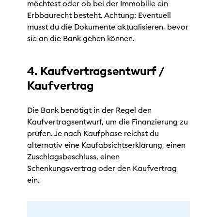
möchtest oder ob bei der Immobilie ein
Erbbaurecht besteht. Achtung: Eventuell
musst du die Dokumente aktualisieren, bevor
sie an die Bank gehen können.
4. Kaufvertragsentwurf /
Kaufvertrag
Die Bank benötigt in der Regel den
Kaufvertragsentwurf, um die Finanzierung zu
prüfen. Je nach Kaufphase reichst du
alternativ eine Kaufabsichtserklärung, einen
Zuschlagsbeschluss, einen
Schenkungsvertrag oder den Kaufvertrag
ein.