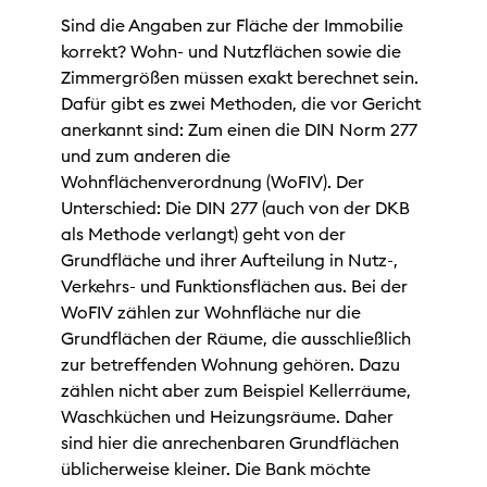
Sind die Angaben zur Fläche der Immobilie
korrekt? Wohn- und Nutzflächen sowie die
Zimmergrößen müssen exakt berechnet sein.
Dafür gibt es zwei Methoden, die vor Gericht
anerkannt sind: Zum einen die DIN Norm 277
und zum anderen die
Wohnflächenverordnung (WoFIV). Der
Unterschied: Die DIN 277 (auch von der DKB
als Methode verlangt) geht von der
Grundfläche und ihrer Aufteilung in Nutz-,
Verkehrs- und Funktionsflächen aus. Bei der
WoFIV zählen zur Wohnfläche nur die
Grundflächen der Räume, die ausschließlich
zur betreffenden Wohnung gehören. Dazu
zählen nicht aber zum Beispiel Kellerräume,
Waschküchen und Heizungsräume. Daher
sind hier die anrechenbaren Grundflächen
üblicherweise kleiner. Die Bank möchte