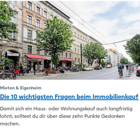
Mieten & Eigenheim
Die 10 wichtigsten Fragen beim Immobilienkauf
Damit sich ein Haus- oder Wohnungskauf auch langfristig
lohnt, solltest du dir über diese zehn Punkte Gedanken
machen.