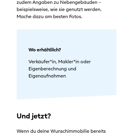
zudem Angaben zu Nebengebäuden –
beispielsweise, wie sie genutzt werden.
Mache dazu am besten Fotos.
Wo erhältlilch?
Verkäufer*in, Makler*in oder
Eigenberechnung und
Eigenaufnahmen
Und jetzt?
Wenn du deine Wunschimmobilie bereits