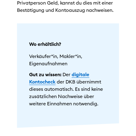
Privatperson Geld, kannst du dies mit einer
Bestätigung und Kontoauszug nachweisen.
Wo erhältlich?
Verkäufer*in, Makler*in,
Eigenaufnahmen
Gut zu wissen:
Der
digitale
Kontocheck
der DKB übernimmt
dieses automatisch. Es sind keine
zusätzlichen Nachweise über
weitere Einnahmen notwendig.