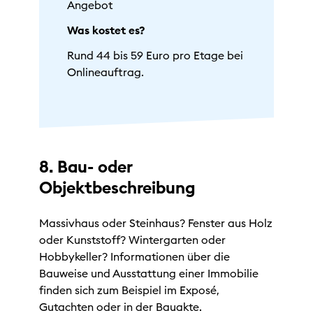
Angebot
Was kostet es?
Rund 44 bis 59 Euro pro Etage bei
Onlineauftrag.
8. Bau- oder
Objektbeschreibung
Massivhaus oder Steinhaus? Fenster aus Holz
oder Kunststoff? Wintergarten oder
Hobbykeller? Informationen über die
Bauweise und Ausstattung einer Immobilie
finden sich zum Beispiel im Exposé,
Gutachten oder in der Bauakte.