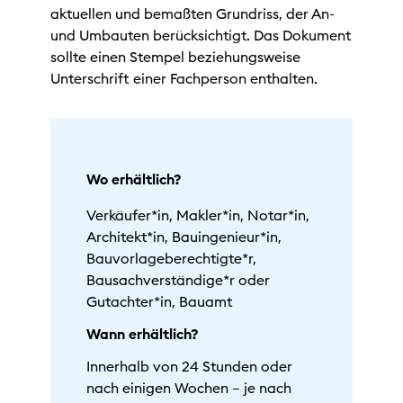
aktuellen und bemaßten Grundriss, der An-
und Umbauten berücksichtigt. Das Dokument
sollte einen Stempel beziehungsweise
Unterschrift einer Fachperson enthalten.
Wo erhältlich?
Verkäufer*in, Makler*in, Notar*in,
Architekt*in, Bauingenieur*in,
Bauvorlageberechtigte*r,
Bausachverständige*r oder
Gutachter*in, Bauamt
Wann erhältlich?
Innerhalb von 24 Stunden oder
nach einigen Wochen – je nach