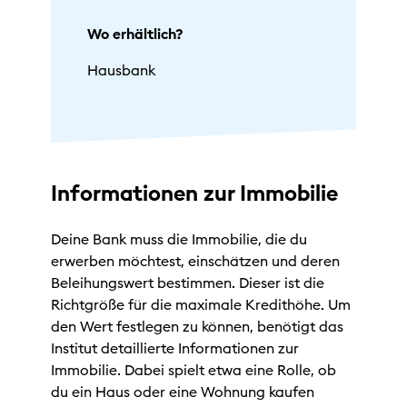
Wo erhältlich?
Hausbank
Informationen zur Immobilie
Deine Bank muss die Immobilie, die du
erwerben möchtest, einschätzen und deren
Beleihungswert bestimmen. Dieser ist die
Richtgröße für die maximale Kredithöhe. Um
den Wert festlegen zu können, benötigt das
Institut detaillierte Informationen zur
Immobilie. Dabei spielt etwa eine Rolle, ob
du ein Haus oder eine Wohnung kaufen