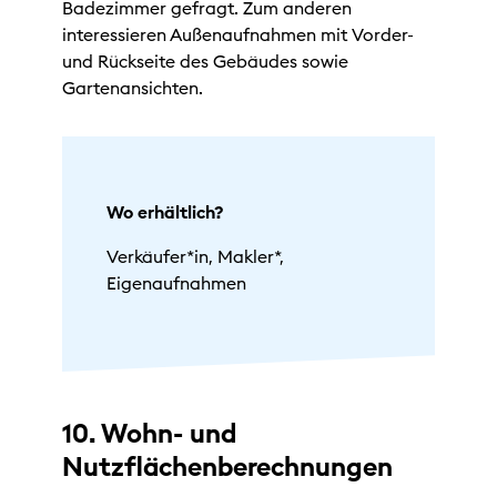
Badezimmer gefragt. Zum anderen
interessieren Außenaufnahmen mit Vorder-
und Rückseite des Gebäudes sowie
Gartenansichten.
Wo erhältlich?
Verkäufer*in, Makler*,
Eigenaufnahmen
10. Wohn- und
Nutzflächenberechnungen