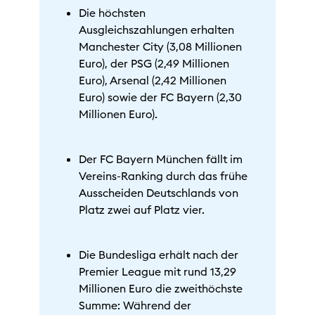
Die höchsten
Ausgleichszahlungen erhalten
Manchester City (3,08 Millionen
Euro), der PSG (2,49 Millionen
Euro), Arsenal (2,42 Millionen
Euro) sowie der FC Bayern (2,30
Millionen Euro).
Der FC Bayern München fällt im
Vereins-Ranking durch das frühe
Ausscheiden Deutschlands von
Platz zwei auf Platz vier.
Die Bundesliga erhält nach der
Premier League mit rund 13,29
Millionen Euro die zweithöchste
Summe: Während der