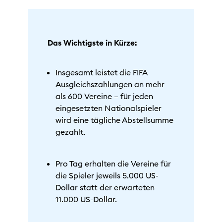
Das Wichtigste in Kürze:
Insgesamt leistet die FIFA
Ausgleichszahlungen an mehr
als 600 Vereine – für jeden
eingesetzten Nationalspieler
wird eine tägliche Abstellsumme
gezahlt.
Pro Tag erhalten die Vereine für
die Spieler jeweils 5.000 US-
Dollar statt der erwarteten
11.000 US-Dollar.