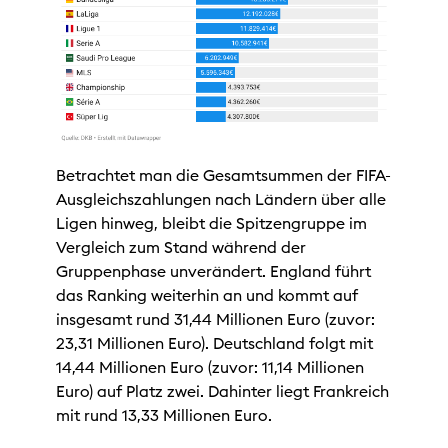
Betrachtet man die Gesamtsummen der FIFA-
Ausgleichszahlungen nach Ländern über alle
Ligen hinweg, bleibt die Spitzengruppe im
Vergleich zum Stand während der
Gruppenphase unverändert. England führt
das Ranking weiterhin an und kommt auf
insgesamt rund 31,44 Millionen Euro (zuvor:
23,31 Millionen Euro). Deutschland folgt mit
14,44 Millionen Euro (zuvor: 11,14 Millionen
Euro) auf Platz zwei. Dahinter liegt Frankreich
mit rund 13,33 Millionen Euro.