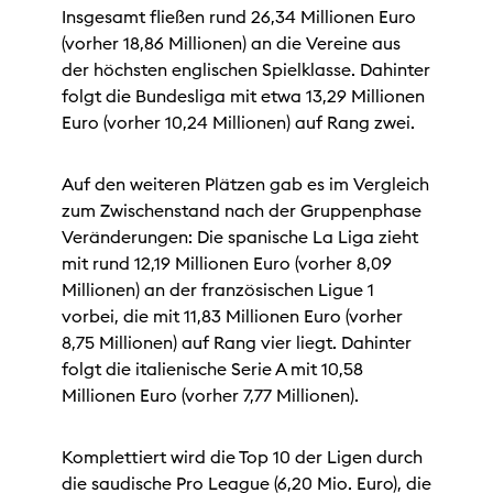
Insgesamt fließen rund 26,34 Millionen Euro
(vorher 18,86 Millionen) an die Vereine aus
der höchsten englischen Spielklasse. Dahinter
folgt die Bundesliga mit etwa 13,29 Millionen
Euro (vorher 10,24 Millionen) auf Rang zwei.
Auf den weiteren Plätzen gab es im Vergleich
zum Zwischenstand nach der Gruppenphase
Veränderungen: Die spanische La Liga zieht
mit rund 12,19 Millionen Euro (vorher 8,09
Millionen) an der französischen Ligue 1
vorbei, die mit 11,83 Millionen Euro (vorher
8,75 Millionen) auf Rang vier liegt. Dahinter
folgt die italienische Serie A mit 10,58
Millionen Euro (vorher 7,77 Millionen).
Komplettiert wird die Top 10 der Ligen durch
die saudische Pro League (6,20 Mio. Euro), die