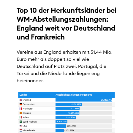
Top 10 der Herkunftsländer bei
WM-Abstellungszahlungen:
England weit vor Deutschland
und Frankreich
Vereine aus England erhalten mit 31,44 Mio.
Euro mehr als doppelt so viel wie
Deutschland auf Platz zwei. Portugal, die
Türkei und die Niederlande liegen eng
beieinander.