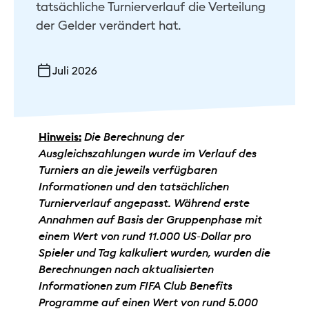
tatsächliche Turnierverlauf die Verteilung
der Gelder verändert hat.
Juli 2026
Hinweis:
Die Berechnung der
Ausgleichszahlungen wurde im Verlauf des
Turniers an die jeweils verfügbaren
Informationen und den tatsächlichen
Turnierverlauf angepasst. Während erste
Annahmen auf Basis der Gruppenphase mit
einem Wert von rund 11.000 US-Dollar pro
Spieler und Tag kalkuliert wurden, wurden die
Berechnungen nach aktualisierten
Informationen zum FIFA Club Benefits
Programme auf einen Wert von rund 5.000