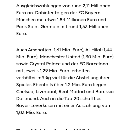
Ausgleichszahlungen von rund 2,11 Millionen
Euro an. Dahinter folgen der FC Bayern
München mit etwa 1,84 Millionen Euro und
Paris Saint-Germain mit rund 1,63 Millionen
Euro.
Auch Arsenal (ca. 1,61 Mio. Euro), Al-Hilal (1,44
Mio. Euro), Manchester United (1,30 Mio. Euro)
sowie Crystal Palace und der FC Barcelona
mit jeweils 1,29 Mio. Euro. erhalten
verhältnismäßig viel für die Abstellung ihrer
Spieler. Ebenfalls über 1,2 Mio. Euro liegen
Chelsea, Liverpool, Real Madrid und Borussia
Dortmund. Auch in die Top-20 schafft es
Bayer-Leverkusen mit einer Auszahlung von
1,03 Mio. Euro.