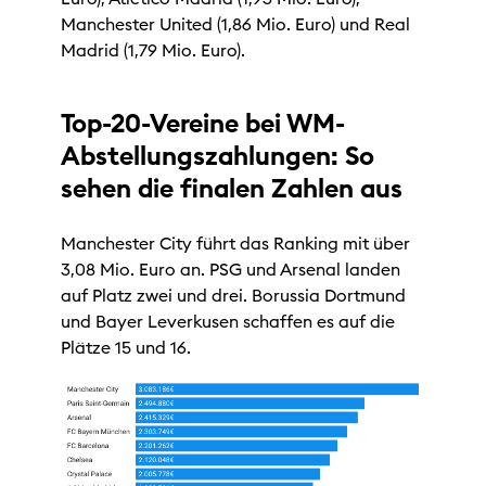
Manchester United (1,86 Mio. Euro) und Real
Madrid (1,79 Mio. Euro).
Top-20-Vereine bei WM-
Abstellungszahlungen: So
sehen die finalen Zahlen aus
Manchester City führt das Ranking mit über
3,08 Mio. Euro an. PSG und Arsenal landen
auf Platz zwei und drei. Borussia Dortmund
und Bayer Leverkusen schaffen es auf die
Plätze 15 und 16.