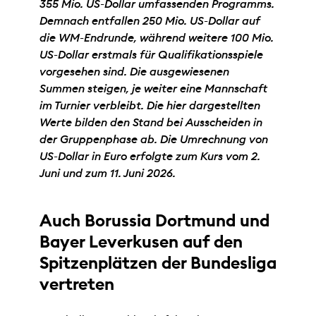
355 Mio. US-Dollar umfassenden Programms.
Demnach entfallen 250 Mio. US-Dollar auf
die WM-Endrunde, während weitere 100 Mio.
US-Dollar erstmals für Qualifikationsspiele
vorgesehen sind. Die ausgewiesenen
Summen steigen, je weiter eine Mannschaft
im Turnier verbleibt. Die hier dargestellten
Werte bilden den Stand bei Ausscheiden in
der Gruppenphase ab. Die Umrechnung von
US-Dollar in Euro erfolgte zum Kurs vom 2.
Juni und zum 11. Juni 2026.
Auch Borussia Dortmund und
Bayer Leverkusen auf den
Spitzenplätzen der Bundesliga
vertreten