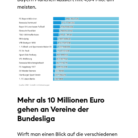
meisten.
Mehr als 10 Millionen Euro
gehen an Vereine der
Bundesliga
Wirft man einen Blick auf die verschiedenen