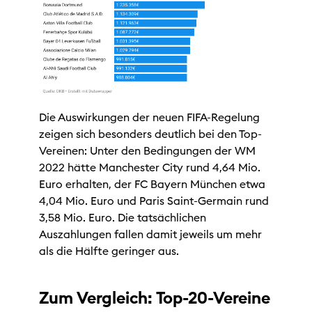
Die Auswirkungen der neuen FIFA-Regelung
zeigen sich besonders deutlich bei den Top-
Vereinen: Unter den Bedingungen der WM
2022 hätte Manchester City rund 4,64 Mio.
Euro erhalten, der FC Bayern München etwa
4,04 Mio. Euro und Paris Saint-Germain rund
3,58 Mio. Euro. Die tatsächlichen
Auszahlungen fallen damit jeweils um mehr
als die Hälfte geringer aus.
Zum Vergleich: Top-20-Vereine