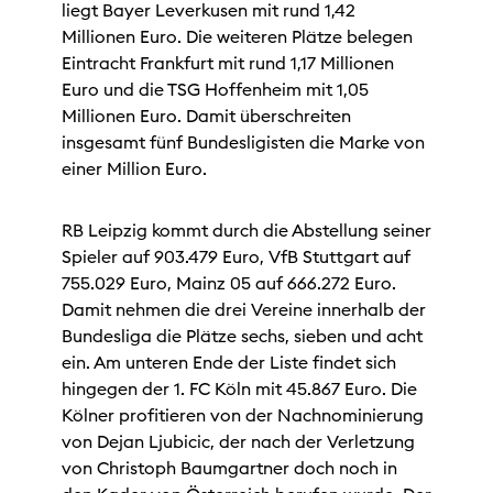
liegt Bayer Leverkusen mit rund 1,42
Millionen Euro. Die weiteren Plätze belegen
Eintracht Frankfurt mit rund 1,17 Millionen
Euro und die TSG Hoffenheim mit 1,05
Millionen Euro. Damit überschreiten
insgesamt fünf Bundesligisten die Marke von
einer Million Euro.
RB Leipzig kommt durch die Abstellung seiner
Spieler auf 903.479 Euro, VfB Stuttgart auf
755.029 Euro, Mainz 05 auf 666.272 Euro.
Damit nehmen die drei Vereine innerhalb der
Bundesliga die Plätze sechs, sieben und acht
ein. Am unteren Ende der Liste findet sich
hingegen der 1. FC Köln mit 45.867 Euro. Die
Kölner profitieren von der Nachnominierung
von Dejan Ljubicic, der nach der Verletzung
von Christoph Baumgartner doch noch in