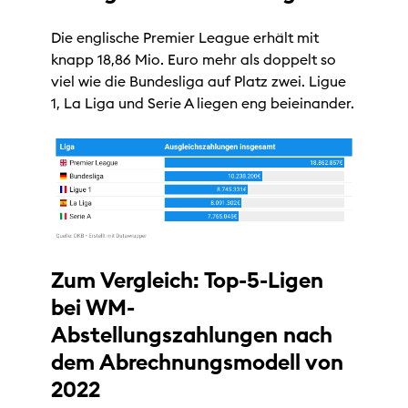
Die englische Premier League erhält mit
knapp 18,86 Mio. Euro mehr als doppelt so
viel wie die Bundesliga auf Platz zwei. Ligue
1, La Liga und Serie A liegen eng beieinander.
Zum Vergleich: Top-5-Ligen
bei WM-
Abstellungszahlungen nach
dem Abrechnungsmodell von
2022