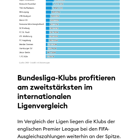
Bundesliga-Klubs profitieren
am zweitstärksten im
internationalen
Ligenvergleich
Im Vergleich der Ligen liegen die Klubs der
englischen Premier League bei den FIFA-
Ausgleichszahlungen weiterhin an der Spitze.