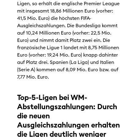
Ligen, so erhält die englische Premier League
mit insgesamt 18,86 Millionen Euro (vorher:
41,5 Mio. Euro) die höchsten FIFA-
Ausgleichszahlungen. Die Bundesliga kommt
auf 10,24 Millionen Euro (vorher: 22,5 Mio.
Euro) und nimmt damit Platz zwei ein. Die
französische Ligue 1 landet mit 8,75 Millionen
Euro (vorher: 19,24 Mio. Euro) knapp dahinter
auf Platz drei. Spanien (La Liga) und Italien
(Serie A) kommen auf 8,09 Mio. Euro bzw. auf
7,77 Mio. Euro.
Top-5-Ligen bei WM-
Abstellungszahlungen: Durch
die neuen
Ausgleichszahlungen erhalten
die Ligen deutlich weniger