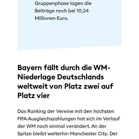
Gruppenphase lagen die
Beiträge noch bei 10,24
Millionen Euro.
Bayern fällt durch die WM-
Niederlage Deutschlands
weltweit von Platz zwei auf
Platz vier
Das Ranking der Vereine mit den höchsten
FIFA-Ausgleichszahlungen hat sich im Verlauf
der WM noch einmal verändert. An der
Spitze bleibt weiterhin Manchester City. Der