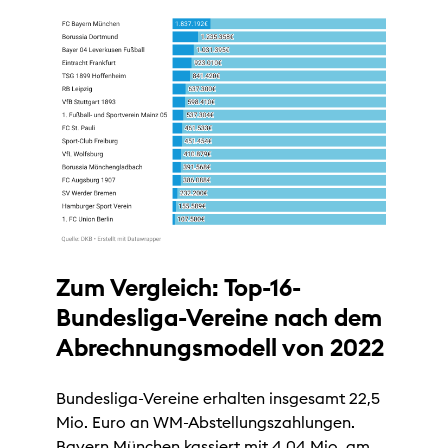
Zum Vergleich: Top-16-
Bundesliga-Vereine nach dem
Abrechnungsmodell von 2022
Bundesliga-Vereine erhalten insgesamt 22,5
Mio. Euro an WM-Abstellungszahlungen.
Bayern München kassiert mit 4,04 Mio. am