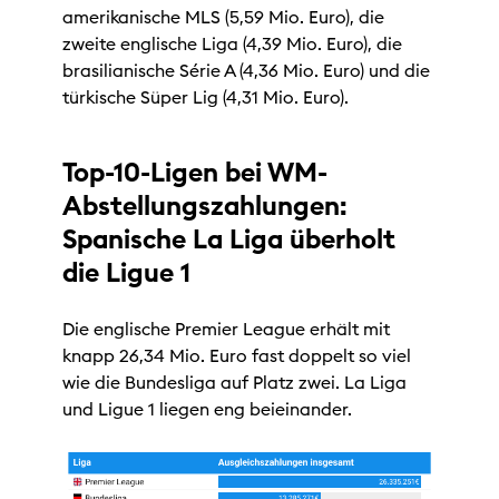
amerikanische MLS (5,59 Mio. Euro), die
zweite englische Liga (4,39 Mio. Euro), die
brasilianische Série A (4,36 Mio. Euro) und die
türkische Süper Lig (4,31 Mio. Euro).
Top-10-Ligen bei WM-
Abstellungszahlungen:
Spanische La Liga überholt
die Ligue 1
Die englische Premier League erhält mit
knapp 26,34 Mio. Euro fast doppelt so viel
wie die Bundesliga auf Platz zwei. La Liga
und Ligue 1 liegen eng beieinander.