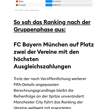
So sah das Ranking nach der
Gruppenphase aus:
FC Bayern München auf Platz
zwei der Vereine mit den
höchsten
Ausgleichszahlungen
Trotz der nach Veröffentlichung weiterer
FIFA-Details angepassten
Berechnungsgrundlage bleibt die
Reihenfolge an der Spitze unverändert:
Manchester City führt das Ranking der
Vereine weltweit mit erwarteten