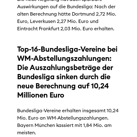
Auswirkungen auf die Bundesliga: Nach der
alten Berechnung hätte Dortmund 2,72 Mio.
Euro, Leverkusen 2,27 Mio. Euro und
Eintracht Frankfurt 2,03 Mio. Euro erhalten.
Top-16-Bundesliga-Vereine bei
WM-Abstellungszahlungen:
Die Auszahlungsbeträge der
Bundesliga sinken durch die
neue Berechnung auf 10,24
Millionen Euro
Bundesliga-Vereine erhalten insgesamt 10,24
Mio. Euro an WM-Abstellungszahlungen.
Bayern München kassiert mit 1,84 Mio. am
meisten.