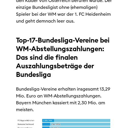
den Kader von Österreich berufen wurde. Der
einzige Bundesligist ohne (ehemaligen)
Spieler bei der WM war der 1. FC Heidenheim
und geht demnach leer aus.
Top-17-Bundesliga-Vereine bei
WM-Abstellungszahlungen:
Das sind die finalen
Auszahlungsbeträge der
Bundesliga
Bundesliga-Vereine erhalten insgesamt 13,29
Mio. Euro an WM-Abstellungszahlungen.
Bayern München kassiert mit 2,30 Mio. am
meisten.