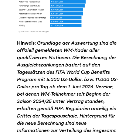
Hinweis
:
Grundlage der Auswertung sind die
offiziell gemeldeten WM-Kader aller
qualifizierten Nationen. Die Berechnung der
Ausgleichszahlungen basiert auf den
Tagessätzen des FIFA World Cup Benefits
Program mit 5.000 US-Dollar. bzw. 11.000 US-
Dollar pro Tag ab dem 1. Juni 2026. Vereine,
bei denen WM-Teilnehmer seit Beginn der
Saison 2024/25 unter Vertrag standen,
erhalten gemäß FIFA-Regularien anteilig ein
Drittel der Tagespauschale. Hintergrund für
die neue Berechnung sind neue
Informationen zur Verteilung des insgesamt