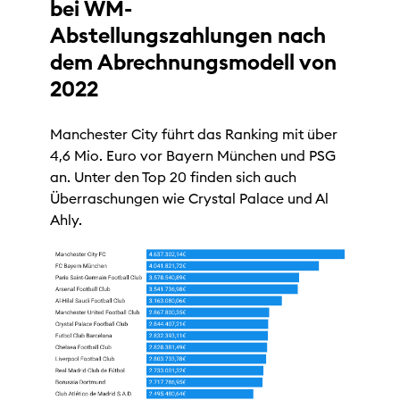
bei WM-
Abstellungszahlungen nach
dem Abrechnungsmodell von
2022
Manchester City führt das Ranking mit über
4,6 Mio. Euro vor Bayern München und PSG
an. Unter den Top 20 finden sich auch
Überraschungen wie Crystal Palace und Al
Ahly.