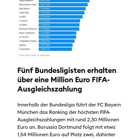
Fünf Bundesligisten erhalten
über eine Million Euro FIFA-
Ausgleichszahlung
Innerhalb der Bundesliga führt der FC Bayern
München das Ranking der höchsten FIFA-
Ausgleichszahlungen mit rund 2,30 Millionen
Euro an. Borussia Dortmund folgt mit etwa
1,54 Millionen Euro auf Platz zwei, dahinter