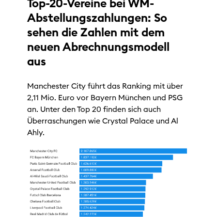
Top-20-Vereine bei WM-
Abstellungszahlungen: So
sehen die Zahlen mit dem
neuen Abrechnungsmodell
aus
Manchester City führt das Ranking mit über
2,11 Mio. Euro vor Bayern München und PSG
an. Unter den Top 20 finden sich auch
Überraschungen wie Crystal Palace und Al
Ahly.