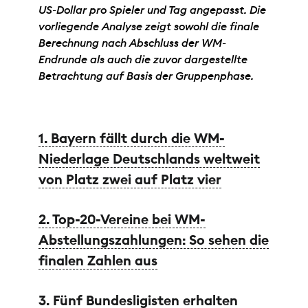
US-Dollar pro Spieler und Tag angepasst. Die
vorliegende Analyse zeigt sowohl die finale
Berechnung nach Abschluss der WM-
Endrunde als auch die zuvor dargestellte
Betrachtung auf Basis der Gruppenphase.
1. Bayern fällt durch die WM-
Niederlage Deutschlands weltweit
von Platz zwei auf Platz vier
2. Top-20-Vereine bei WM-
Abstellungszahlungen: So sehen die
finalen Zahlen aus
3. Fünf Bundesligisten erhalten