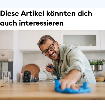
Diese Artikel könnten dich
auch interessieren