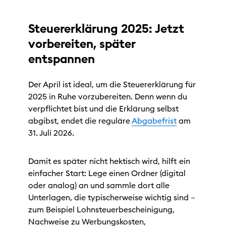
Steuererklärung 2025: Jetzt
vorbereiten, später
entspannen
Der April ist ideal, um die Steuererklärung für
2025 in Ruhe vorzubereiten. Denn wenn du
verpflichtet bist und die Erklärung selbst
abgibst, endet die reguläre
Abgabefrist
am
31. Juli 2026.
Damit es später nicht hektisch wird, hilft ein
einfacher Start: Lege einen Ordner (digital
oder analog) an und sammle dort alle
Unterlagen, die typischerweise wichtig sind –
zum Beispiel Lohnsteuerbescheinigung,
Nachweise zu Werbungskosten,