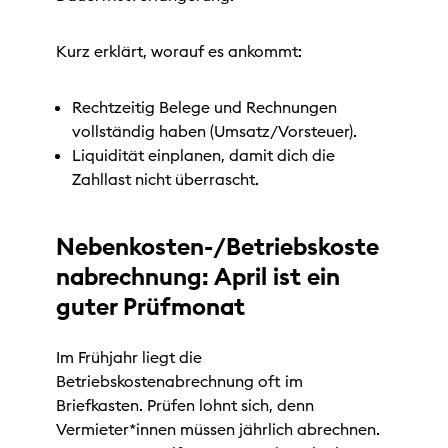
Kurz erklärt, worauf es ankommt:
Rechtzeitig Belege und Rechnungen
vollständig haben (Umsatz/Vorsteuer).
Liquidität einplanen, damit dich die
Zahllast nicht überrascht.
Nebenkosten-/Betriebskoste
nabrechnung: April ist ein
guter Prüfmonat
Im Frühjahr liegt die
Betriebskostenabrechnung oft im
Briefkasten. Prüfen lohnt sich, denn
Vermieter*innen müssen jährlich abrechnen.