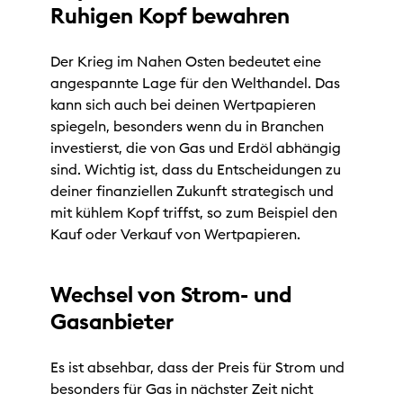
Ruhigen Kopf bewahren
Der Krieg im Nahen Osten bedeutet eine
angespannte Lage für den Welthandel. Das
kann sich auch bei deinen Wertpapieren
spiegeln, besonders wenn du in Branchen
investierst, die von Gas und Erdöl abhängig
sind. Wichtig ist, dass du Entscheidungen zu
deiner finanziellen Zukunft strategisch und
mit kühlem Kopf triffst, so zum Beispiel den
Kauf oder Verkauf von Wertpapieren.
Wechsel von Strom- und
Gasanbieter
Es ist absehbar, dass der Preis für Strom und
besonders für Gas in nächster Zeit nicht