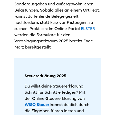
Sonderausgaben und außergewöhnlichen
Belastungen. Sobald alles an einem Ort liegt,
kannst du fehlende Belege gezielt
nachfordern, statt kurz vor Fristbeginn zu
suchen. Praktisch: Im Online-Portal
ELSTER
werden die Formulare für den
Veranlagungszeitraum 2025 bereits Ende
März bereitgestellt.
Steuererklärung 2025
Du willst deine Steuererklärung
Schritt für Schritt erledigen? Mit
der Online-Steuererklärung von
WISO Steuer
kannst du dich durch
die Eingaben führen lassen und