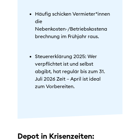
Häufig schicken Vermieter*innen
die
Nebenkosten-/Betriebskostena
brechnung im Frühjahr raus.
Steuererklärung 2025: Wer
verpflichtet ist und selbst
abgibt, hat regulär bis zum 31.
Juli 2026 Zeit – April ist ideal
zum Vorbereiten.
Depot in Krisenzeiten: