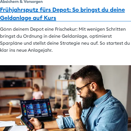
Absichern & Vorsorgen
Frühjahrsputz fürs Depot: So bringst du deine
Geldanlage auf Kurs
Gönn deinem Depot eine Frischekur: Mit wenigen Schritten
bringst du Ordnung in deine Geldanlage, optimierst
Sparpläne und stellst deine Strategie neu auf. So startest du
klar ins neue Anlagejahr.