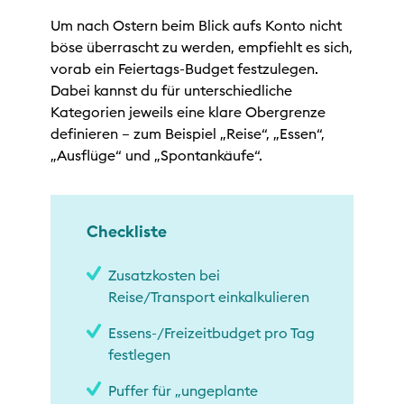
Um nach Ostern beim Blick aufs Konto nicht
böse überrascht zu werden, empfiehlt es sich,
vorab ein Feiertags-Budget festzulegen.
Dabei kannst du für unterschiedliche
Kategorien jeweils eine klare Obergrenze
definieren – zum Beispiel „Reise“, „Essen“,
„Ausflüge“ und „Spontankäufe“.
Checkliste
Zusatzkosten bei
Reise/Transport einkalkulieren
Essens-/Freizeitbudget pro Tag
festlegen
Puffer für „ungeplante