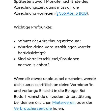
Spätestens zwölf Monate nach Ende des
Abrechnungszeitraums muss dir die
Abrechnung vorliegen (
§ 556 Abs. 3 BGB
).
Wichtige Prüfpunkte:
Stimmt der Abrechnungszeitraum?
Wurden deine Vorauszahlungen korrekt
berücksichtigt?
Sind Verteilerschlüssel/Positionen
nachvollziehbar?
Wenn dir etwas unplausibel erscheint, wende
dich zuerst schriftlich an deine Vermieter*in
und verlange Einsicht in die Belege. Bei
Bedarf kannst du dir zudem Unterstützung
bei deinem örtlichen
Mieterverein
oder der
Verbraucherzentrale
holen.