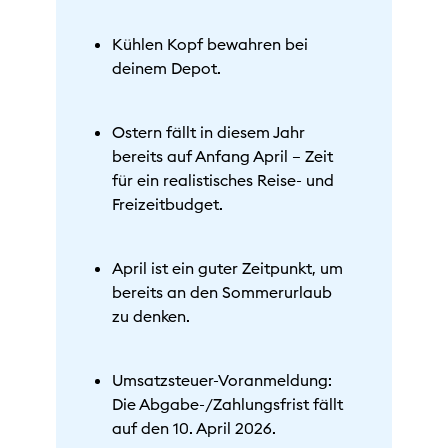
Kühlen Kopf bewahren bei
deinem Depot.
Ostern fällt in diesem Jahr
bereits auf Anfang April – Zeit
für ein realistisches Reise- und
Freizeitbudget.
April ist ein guter Zeitpunkt, um
bereits an den Sommerurlaub
zu denken.
Umsatzsteuer-Voranmeldung:
Die Abgabe-/Zahlungsfrist fällt
auf den 10. April 2026.