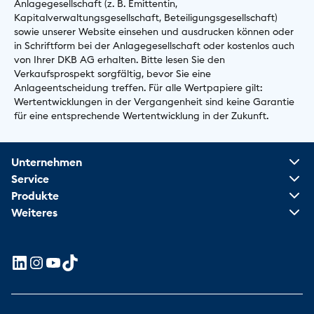
Anlagegesellschaft (z. B. Emittentin,
Kapitalverwaltungsgesellschaft, Beteiligungsgesellschaft)
sowie unserer Website einsehen und ausdrucken können oder
in Schriftform bei der Anlagegesellschaft oder kostenlos auch
von Ihrer DKB AG erhalten. Bitte lesen Sie den
Verkaufsprospekt sorgfältig, bevor Sie eine
Anlageentscheidung treffen. Für alle Wertpapiere gilt:
Wertentwicklungen in der Vergangenheit sind keine Garantie
für eine entsprechende Wertentwicklung in der Zukunft.
Unternehmen
Service
Produkte
Weiteres