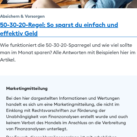
Absichern & Vorsorgen
50-30-20-Regel: So sparst du einfach und
effektiv Geld
Wie funktioniert die 50-30-20-Sparregel und wie viel sollte
man im Monat sparen? Alle Antworten mit Beispielen hier im
Artikel.
Marketingmitteilung
Bei den hier dargestellten Informationen und Wertungen
handelt es sich um eine Marketingmitteilung, die nicht im
Einklang mit Rechtsvorschriften zur Förderung der
Unabhängigkeit von Finanzanalysen erstellt wurde und auch
keinem Verbot des Handels im Anschluss an die Verbreitung
von Finanzanalysen unterliegt.