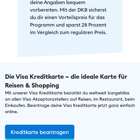
deine Angaben bequem
vorbereiten. Mit der DKB sicherst
du dir einen Vorteilspreis für das
Programm und sparst 28 Prozent
im Vergleich zum regulären Preis.
Die Visa Kreditkarte – die ideale Karte für
Reisen & Shopping
Mit unserer Visa Kreditkarte bezahlst du weltweit bargeldlos
an allen Visa Akzeptanzstellen: auf Reisen, im Restaurant, beim
Einkaufen. Beantrage deine Visa Kreditkarte jetzt ganz einfach
online.
Kreditkarte beantragen