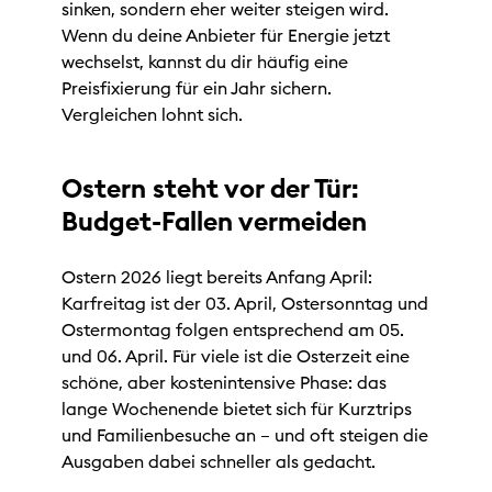
sinken, sondern eher weiter steigen wird.
Wenn du deine Anbieter für Energie jetzt
wechselst, kannst du dir häufig eine
Preisfixierung für ein Jahr sichern.
Vergleichen lohnt sich.
Ostern steht vor der Tür:
Budget-Fallen vermeiden
Ostern 2026 liegt bereits Anfang April:
Karfreitag ist der 03. April, Ostersonntag und
Ostermontag folgen entsprechend am 05.
und 06. April. Für viele ist die Osterzeit eine
schöne, aber kostenintensive Phase: das
lange Wochenende bietet sich für Kurztrips
und Familienbesuche an – und oft steigen die
Ausgaben dabei schneller als gedacht.