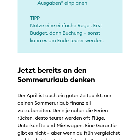
Ausgaben“ einplanen
TIPP
Nutze eine einfache Regel: Erst
Budget, dann Buchung – sonst
kann es am Ende teurer werden.
Jetzt bereits an den
Sommerurlaub denken
Der April ist auch ein guter Zeitpunkt, um
deinen Sommerurlaub finanziell
vorzubereiten. Denn je näher die Ferien
rücken, desto teurer werden oft Flüge,
Unterkünfte und Mietwagen. Eine Garantie
gibt es nicht – aber wenn du früh vergleichst