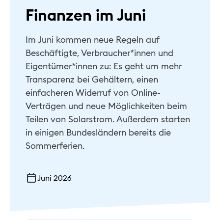
Finanzen im Juni
Im Juni kommen neue Regeln auf
Beschäftigte, Verbraucher*innen und
Eigentümer*innen zu: Es geht um mehr
Transparenz bei Gehältern, einen
einfacheren Widerruf von Online-
Verträgen und neue Möglichkeiten beim
Teilen von Solarstrom. Außerdem starten
in einigen Bundesländern bereits die
Sommerferien.
Juni 2026