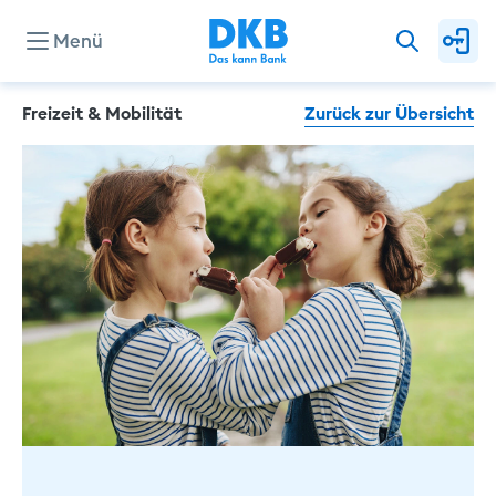
Menü
Freizeit & Mobilität
Zurück zur Übersicht