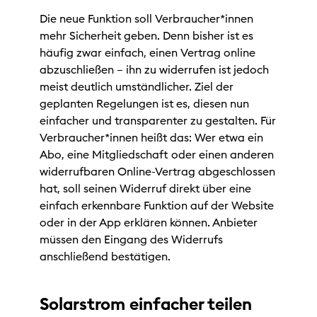
Die neue Funktion soll Verbraucher*innen
mehr Sicherheit geben. Denn bisher ist es
häufig zwar einfach, einen Vertrag online
abzuschließen – ihn zu widerrufen ist jedoch
meist deutlich umständlicher. Ziel der
geplanten Regelungen ist es, diesen nun
einfacher und transparenter zu gestalten. Für
Verbraucher*innen heißt das: Wer etwa ein
Abo, eine Mitgliedschaft oder einen anderen
widerrufbaren Online-Vertrag abgeschlossen
hat, soll seinen Widerruf direkt über eine
einfach erkennbare Funktion auf der Website
oder in der App erklären können. Anbieter
müssen den Eingang des Widerrufs
anschließend bestätigen.
Solarstrom einfacher teilen