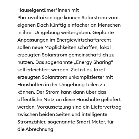
Hauseigentümer*innen mit
Photovoltaikanlage können Solarstrom vom
eigenen Dach künftig einfacher an Menschen
in ihrer Umgebung weitergeben. Geplante
Anpassungen im Energiewirtschaftsrecht
sollen neue Möglichkeiten schaffen, lokal
erzeugten Solarstrom gemeinschaftlich zu
nutzen. Das sogenannte „Energy Sharing”
soll erleichtert werden. Ziel ist es, lokal
erzeugten Solarstrom unkomplizierter mit
Haushalten in der Umgebung teilen zu
können. Der Strom kann dann über das
öffentliche Netz an diese Haushalte geliefert
werden. Voraussetzung sind ein Liefervertrag
zwischen beiden Seiten und intelligente
Stromzähler, sogenannte Smart Meter, für
die Abrechnung.