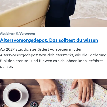
Absichern & Vorsorgen
Altersvorsorgedepot: Das solltest du wissen
Ab 2027 staatlich gefördert vorsorgen mit dem
Altersvorsorgedepot: Was dahintersteckt, wie die Förderung
funktionieren soll und für wen es sich lohnen kann, erfährst
du hier.