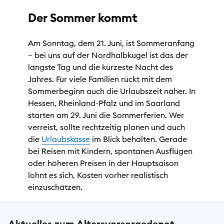
Der Sommer kommt
Am Sonntag, dem 21. Juni, ist Sommeranfang
– bei uns auf der Nordhalbkugel ist das der
längste Tag und die kürzeste Nacht des
Jahres. Für viele Familien rückt mit dem
Sommerbeginn auch die Urlaubszeit näher. In
Hessen, Rheinland-Pfalz und im Saarland
starten am 29. Juni die Sommerferien. Wer
verreist, sollte rechtzeitig planen und auch
die
Urlaubskasse
im Blick behalten. Gerade
bei Reisen mit Kindern, spontanen Ausflügen
oder höheren Preisen in der Hauptsaison
lohnt es sich, Kosten vorher realistisch
einzuschätzen.
Aktuelles zum Altersvorsorgedepot