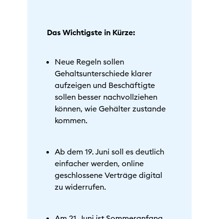
Das Wichtigste in Kürze:
Neue Regeln sollen
Gehaltsunterschiede klarer
aufzeigen und Beschäftigte
sollen besser nachvollziehen
können, wie Gehälter zustande
kommen.
Ab dem 19. Juni soll es deutlich
einfacher werden, online
geschlossene Verträge digital
zu widerrufen.
Am 21. Juni ist Sommeranfang.