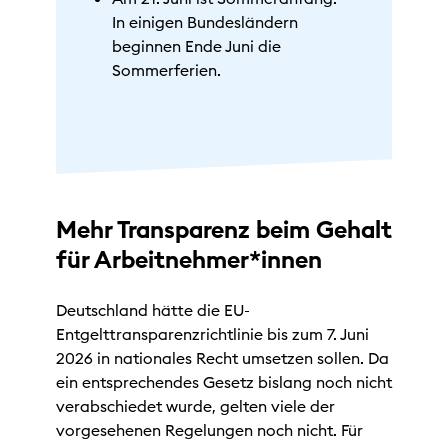
In einigen Bundesländern
beginnen Ende Juni die
Sommerferien.
Mehr Transparenz beim Gehalt
für Arbeitnehmer*innen
Deutschland hätte die EU-
Entgelttransparenzrichtlinie bis zum 7. Juni
2026 in nationales Recht umsetzen sollen. Da
ein entsprechendes Gesetz bislang noch nicht
verabschiedet wurde, gelten viele der
vorgesehenen Regelungen noch nicht. Für