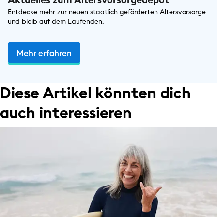
Entdecke mehr zur neuen staatlich geförderten Altersvorsorge
und bleib auf dem Laufenden.
Mehr erfahren
Diese Artikel könnten dich
auch interessieren