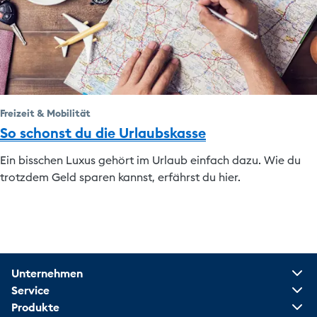
Freizeit & Mobilität
So schonst du die Urlaubskasse
Ein bisschen Luxus gehört im Urlaub einfach dazu. Wie du
trotzdem Geld sparen kannst, erfährst du hier.
Unternehmen
Service
Produkte