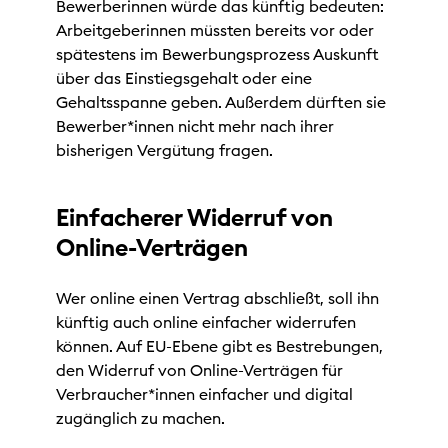
Bewerberinnen würde das künftig bedeuten:
Arbeitgeberinnen müssten bereits vor oder
spätestens im Bewerbungsprozess Auskunft
über das Einstiegsgehalt oder eine
Gehaltsspanne geben. Außerdem dürften sie
Bewerber*innen nicht mehr nach ihrer
bisherigen Vergütung fragen.
Einfacherer Widerruf von
Online-Verträgen
Wer online einen Vertrag abschließt, soll ihn
künftig auch online einfacher widerrufen
können. Auf EU-Ebene gibt es Bestrebungen,
den Widerruf von Online-Verträgen für
Verbraucher*innen einfacher und digital
zugänglich zu machen.