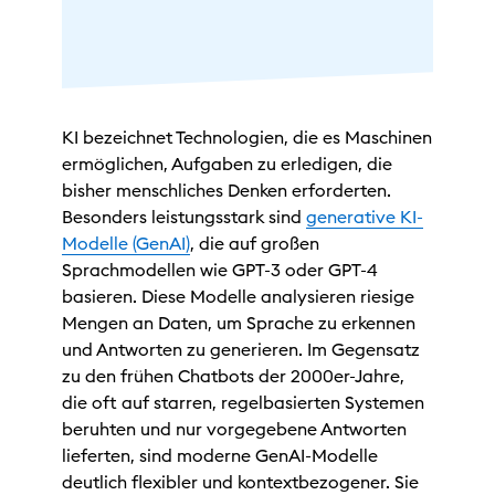
KI bezeichnet Technologien, die es Maschinen
ermöglichen, Aufgaben zu erledigen, die
bisher menschliches Denken erforderten.
Besonders leistungsstark sind
generative KI-
Modelle (GenAI)
, die auf großen
Sprachmodellen wie GPT-3 oder GPT-4
basieren. Diese Modelle analysieren riesige
Mengen an Daten, um Sprache zu erkennen
und Antworten zu generieren. Im Gegensatz
zu den frühen Chatbots der 2000er-Jahre,
die oft auf starren, regelbasierten Systemen
beruhten und nur vorgegebene Antworten
lieferten, sind moderne GenAI-Modelle
deutlich flexibler und kontextbezogener. Sie