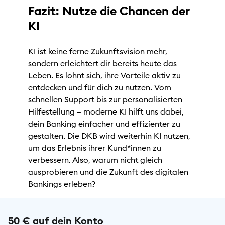
Fazit: Nutze die Chancen der
KI
KI ist keine ferne Zukunftsvision mehr,
sondern erleichtert dir bereits heute das
Leben. Es lohnt sich, ihre Vorteile aktiv zu
entdecken und für dich zu nutzen. Vom
schnellen Support bis zur personalisierten
Hilfestellung – moderne KI hilft uns dabei,
dein Banking einfacher und effizienter zu
gestalten. Die DKB wird weiterhin KI nutzen,
um das Erlebnis ihrer Kund*innen zu
verbessern. Also, warum nicht gleich
ausprobieren und die Zukunft des digitalen
Bankings erleben?
50 € auf dein Konto