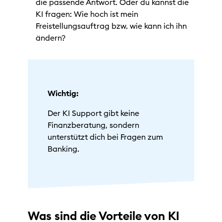
die passende Antwort. Oder du kannst die
KI fragen: Wie hoch ist mein
Freistellungsauftrag bzw. wie kann ich ihn
ändern?
Wichtig:
Der KI Support gibt keine
Finanzberatung, sondern
unterstützt dich bei Fragen zum
Banking.
Was sind die Vorteile von KI