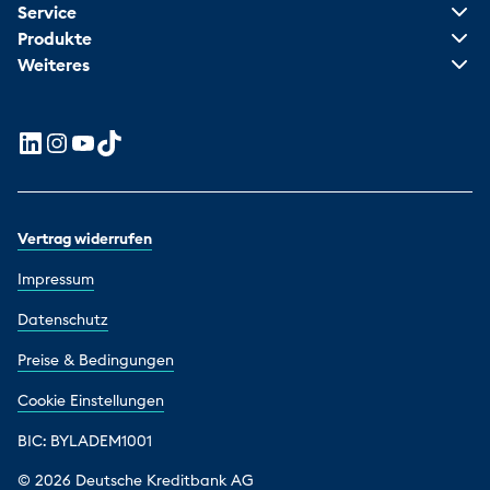
Service
Produkte
Weiteres
Vertrag widerrufen
Impressum
Datenschutz
Preise & Bedingungen
Cookie Einstellungen
BIC: BYLADEM1001
© 2026 Deutsche Kreditbank AG