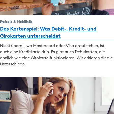
Freizeit & Mobilität
Das Kartenspiel: Was Debit-, Kredit- und
Girokarten unterscheidet
Nicht überall, wo Mastercard oder Visa draufstehen, ist
auch eine Kreditkarte drin. Es gibt auch Debitkarten, die
ähnlich wie eine Girokarte funktionieren. Wir erklären dir die
Unterschiede.