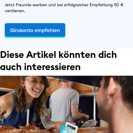
Jetzt Freunde werben und bei erfolgreicher Empfehlung 50 €
verdienen.
Girokonto empfehlen
Diese Artikel könnten dich
auch interessieren