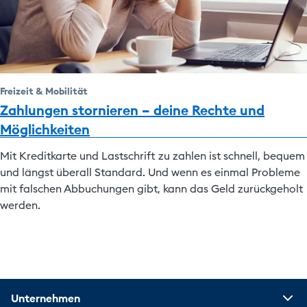
Freizeit & Mobilität
Zahlungen stornieren – deine Rechte und
Möglichkeiten
Mit Kreditkarte und Lastschrift zu zahlen ist schnell, bequem
und längst überall Standard. Und wenn es einmal Probleme
mit falschen Abbuchungen gibt, kann das Geld zurückgeholt
werden.
Unternehmen