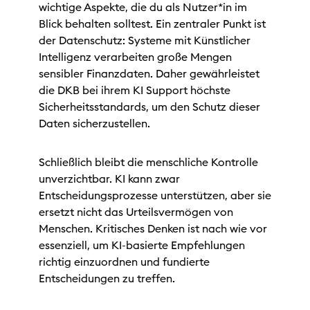
wichtige Aspekte, die du als Nutzer*in im
Blick behalten solltest. Ein zentraler Punkt ist
der Datenschutz: Systeme mit Künstlicher
Intelligenz verarbeiten große Mengen
sensibler Finanzdaten. Daher gewährleistet
die DKB bei ihrem KI Support höchste
Sicherheitsstandards, um den Schutz dieser
Daten sicherzustellen.
Schließlich bleibt die menschliche Kontrolle
unverzichtbar. KI kann zwar
Entscheidungsprozesse unterstützen, aber sie
ersetzt nicht das Urteilsvermögen von
Menschen. Kritisches Denken ist nach wie vor
essenziell, um KI-basierte Empfehlungen
richtig einzuordnen und fundierte
Entscheidungen zu treffen.