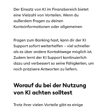
Der Einsatz von KI im Finanzbereich bietet
eine Vielzahl von Vorteilen. Wenn du
außerdem Fragen zu deinen
Kontoinformationen oder allgemeinen
Fragen zum Banking hast, kann dir der KI
Support sofort weiterhelfen – viel schneller
als es über andere Kontaktwege möglich ist.
Zudem lernt der KI Support kontinuierlich
dazu und verbessert so seine Fähigkeiten, um
noch präzisere Antworten zu liefern.
Worauf du bei der Nutzung
von KI achten solltest
Trotz ihrer vielen Vorteile gibt es einige