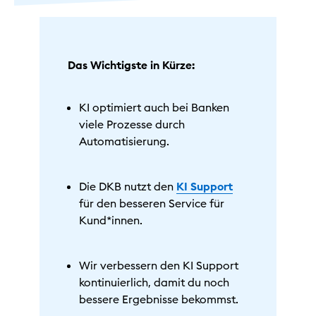
Das Wichtigste in Kürze:
KI optimiert auch bei Banken
viele Prozesse durch
Automatisierung.
Die DKB nutzt den
KI Support
für den besseren Service für
Kund*innen.
Wir verbessern den KI Support
kontinuierlich, damit du noch
bessere Ergebnisse bekommst.