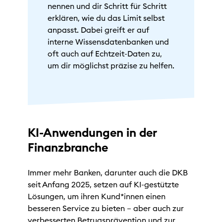
nennen und dir Schritt für Schritt
erklären, wie du das Limit selbst
anpasst. Dabei greift er auf
interne Wissensdatenbanken und
oft auch auf Echtzeit-Daten zu,
um dir möglichst präzise zu helfen.
KI-Anwendungen in der
Finanzbranche
Immer mehr Banken, darunter auch die DKB
seit Anfang 2025, setzen auf KI-gestützte
Lösungen, um ihren Kund*innen einen
besseren Service zu bieten – aber auch zur
verbesserten Betrugsprävention und zur