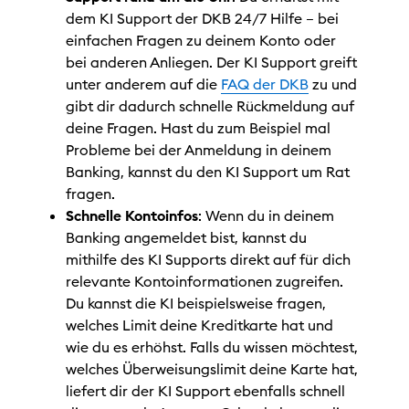
dem KI Support der DKB 24/7 Hilfe – bei
einfachen Fragen zu deinem Konto oder
bei anderen Anliegen. Der KI Support greift
unter anderem auf die
FAQ der DKB
zu und
gibt dir dadurch schnelle Rückmeldung auf
deine Fragen. Hast du zum Beispiel mal
Probleme bei der Anmeldung in deinem
Banking, kannst du den KI Support um Rat
fragen.
Schnelle Kontoinfos
: Wenn du in deinem
Banking angemeldet bist, kannst du
mithilfe des KI Supports direkt auf für dich
relevante Kontoinformationen zugreifen.
Du kannst die KI beispielsweise fragen,
welches Limit deine Kreditkarte hat und
wie du es erhöhst. Falls du wissen möchtest,
welches Überweisungslimit deine Karte hat,
liefert dir der KI Support ebenfalls schnell