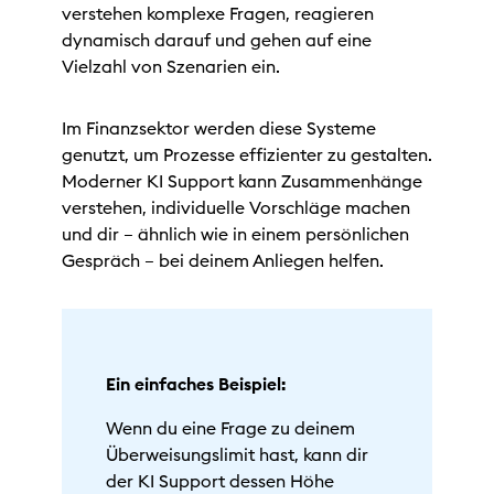
verstehen komplexe Fragen, reagieren
dynamisch darauf und gehen auf eine
Vielzahl von Szenarien ein.
Im Finanzsektor werden diese Systeme
genutzt, um Prozesse effizienter zu gestalten.
Moderner KI Support kann Zusammenhänge
verstehen, individuelle Vorschläge machen
und dir – ähnlich wie in einem persönlichen
Gespräch – bei deinem Anliegen helfen.
Ein einfaches Beispiel:
Wenn du eine Frage zu deinem
Überweisungslimit hast, kann dir
der KI Support dessen Höhe