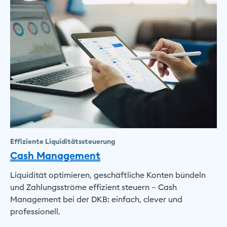
Effiziente Liquiditätssteuerung
Cash Management
Liquidität optimieren, geschäftliche Konten bündeln
und Zahlungsströme effizient steuern – Cash
Management bei der DKB: einfach, clever und
professionell.