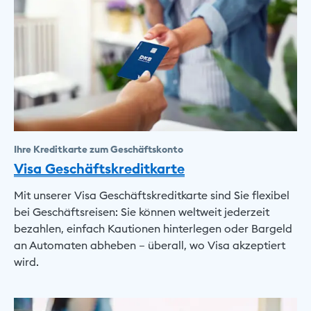
Ihre Kreditkarte zum Geschäftskonto
Visa Geschäftskreditkarte
Mit unserer Visa Geschäftskreditkarte sind Sie flexibel
bei Geschäftsreisen: Sie können weltweit jederzeit
bezahlen, einfach Kautionen hinterlegen oder Bargeld
an Automaten abheben – überall, wo Visa akzeptiert
wird.