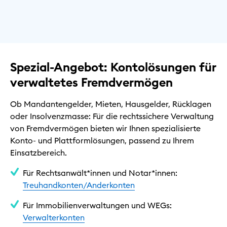
Spezial-Angebot: Kontolösungen für
verwaltetes Fremdvermögen
Ob Mandantengelder, Mieten, Hausgelder, Rücklagen
oder Insolvenzmasse: Für die rechtssichere Verwaltung
von Fremdvermögen bieten wir Ihnen spezialisierte
Konto- und Plattformlösungen, passend zu Ihrem
Einsatzbereich.
Für Rechtsanwält*innen und Notar*innen:
Treuhandkonten/Anderkonten
Für Immobilienverwaltungen und WEGs:
Verwalterkonten