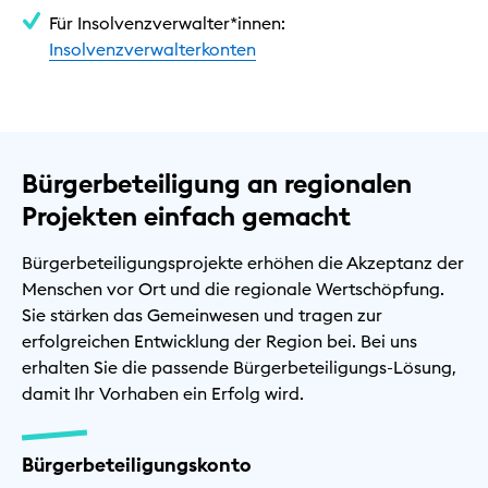
Für Insolvenzverwalter*innen:
Insolvenzverwalterkonten
Bürgerbeteiligung an regionalen
Projekten einfach gemacht
Bürgerbeteiligungsprojekte erhöhen die Akzeptanz der
Menschen vor Ort und die regionale Wertschöpfung.
Sie stärken das Gemeinwesen und tragen zur
erfolgreichen Entwicklung der Region bei. Bei uns
erhalten Sie die passende Bürgerbeteiligungs-Lösung,
damit Ihr Vorhaben ein Erfolg wird.
Bürgerbeteiligungskonto