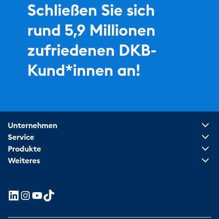
Schließen Sie sich
rund 5,9 Millionen
zufriedenen DKB-
Kund*innen an!
Unternehmen
Service
Produkte
Weiteres