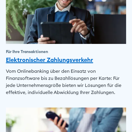
Für Ihre Transaktionen
Elektronischer Zahlungsverkehr
Vom Onlinebanking über den Einsatz von
Finanzsoftware bis zu Bezahllösungen per Karte: Für
jede Unternehmensgröße bieten wir Lösungen für die
effektive, individuelle Abwicklung Ihrer Zahlungen.