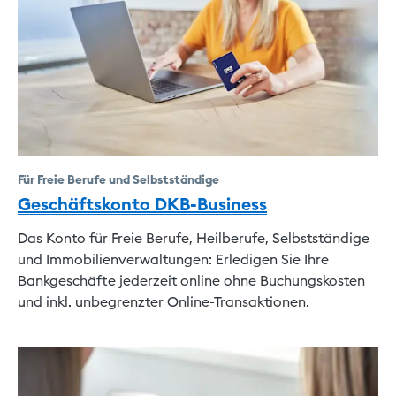
Für Freie Berufe und Selbstständige
Geschäftskonto DKB-Business
Das Konto für Freie Berufe, Heilberufe, Selbstständige
und Immobilienverwaltungen: Erledigen Sie Ihre
Bankgeschäfte jederzeit online ohne Buchungskosten
und inkl. unbegrenzter Online-Transaktionen.