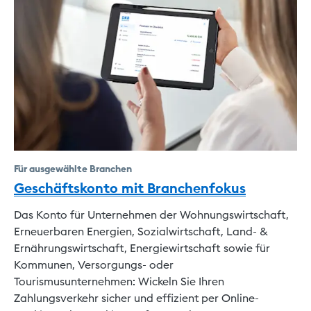
Für ausgewählte Branchen
Geschäftskonto mit Branchenfokus
Das Konto für Unternehmen der Wohnungswirtschaft,
Erneuerbaren Energien, Sozialwirtschaft, Land- &
Ernährungswirtschaft, Energiewirtschaft sowie für
Kommunen, Versorgungs- oder
Tourismusunternehmen: Wickeln Sie Ihren
Zahlungsverkehr sicher und effizient per Online-