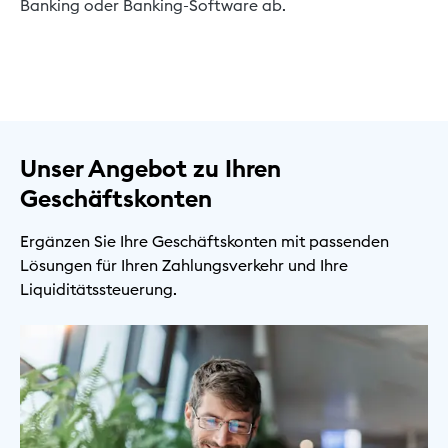
Banking oder Banking-Software ab.
Unser Angebot zu Ihren
Geschäftskonten
Ergänzen Sie Ihre Geschäftskonten mit passenden
Lösungen für Ihren Zahlungsverkehr und Ihre
Liquiditätssteuerung.