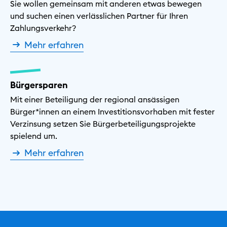
Sie wollen gemeinsam mit anderen etwas bewegen
und suchen einen verlässlichen Partner für Ihren
Zahlungsverkehr?
Mehr erfahren
Bürgersparen
Mit einer Beteiligung der regional ansässigen
Bürger*innen an einem Investitionsvorhaben mit fester
Verzinsung setzen Sie Bürgerbeteiligungsprojekte
spielend um.
Mehr erfahren