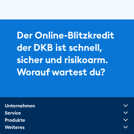
Der Online-Blitzkredit
der DKB ist schnell,
sicher und risikoarm.
Worauf wartest du?
Unternehmen
Service
Produkte
Weiteres