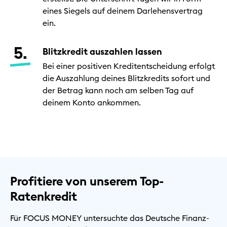
eines Siegels auf deinem Darlehensvertrag
ein.
Blitzkredit auszahlen lassen
Bei einer positiven Kreditentscheidung erfolgt
die Auszahlung deines Blitzkredits sofort und
der Betrag kann noch am selben Tag auf
deinem Konto ankommen.
Profitiere von unserem Top-
Ratenkredit
Für FOCUS MONEY untersuchte das Deutsche Finanz-