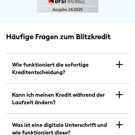
Häufige Fragen zum Blitzkredit
Wie funktioniert die sofortige
Kreditentscheidung?
Kann ich meinen Kredit während der
Laufzeit ändern?
Was ist eine digitale Unterschrift und
wie funktioniert diese?