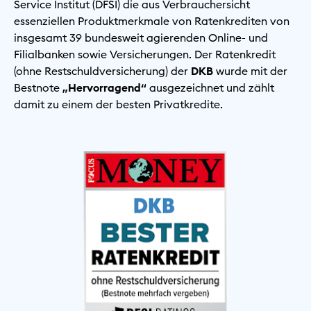
Service Institut (DFSI) die aus Verbrauchersicht
essenziellen Produktmerkmale von Ratenkrediten von
insgesamt 39 bundesweit agierenden Online- und
Filialbanken sowie Versicherungen. Der Ratenkredit
(ohne Restschuldversicherung) der
DKB
wurde mit der
Bestnote
„Hervorragend“
ausgezeichnet und zählt
damit zu einem der besten Privatkredite.