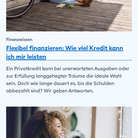
Finanzwissen
Flexibel finanzieren: Wie viel Kredit kann
ich mir leisten
Ein Privatkredit kann bei unerwarteten Ausgaben oder
zur Erfüllung langgehegter Träume die ideale Wahl
sein. Doch wie lange dauert es, bis die Schulden
abbezahlt sind? Wir geben Antworten.