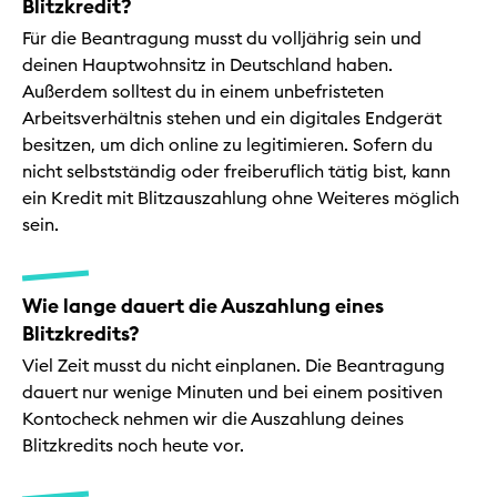
Blitzkredit?
Für die Beantragung musst du volljährig sein und
deinen Hauptwohnsitz in Deutschland haben.
Außerdem solltest du in einem unbefristeten
Arbeitsverhältnis stehen und ein digitales Endgerät
besitzen, um dich online zu legitimieren. Sofern du
nicht selbstständig oder freiberuflich tätig bist, kann
ein Kredit mit Blitzauszahlung ohne Weiteres möglich
sein.
Wie lange dauert die Auszahlung eines
Blitzkredits?
Viel Zeit musst du nicht einplanen. Die Beantragung
dauert nur wenige Minuten und bei einem positiven
Kontocheck nehmen wir die Auszahlung deines
Blitzkredits noch heute vor.