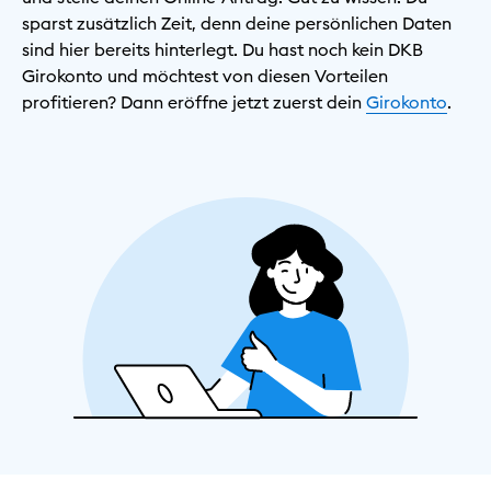
sparst zusätzlich Zeit, denn deine persönlichen Daten
sind hier bereits hinterlegt. Du hast noch kein DKB
Girokonto und möchtest von diesen Vorteilen
profitieren? Dann eröffne jetzt zuerst dein
Girokonto
.