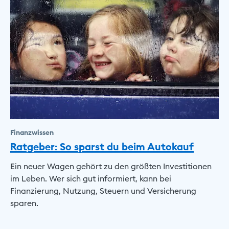
Finanzwissen
Ratgeber: So sparst du beim Autokauf
Ein neuer Wagen gehört zu den größten Investitionen
im Leben. Wer sich gut informiert, kann bei
Finanzierung, Nutzung, Steuern und Versicherung
sparen.