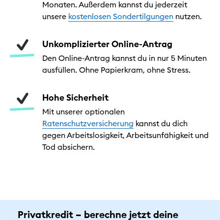
Monaten. Außerdem kannst du jederzeit
unsere
kostenlosen Sondertilgungen
nutzen.
Unkomplizierter Online-Antrag
Den Online-Antrag kannst du in nur 5 Minuten
ausfüllen. Ohne Papierkram, ohne Stress.
Hohe Sicherheit
Mit unserer optionalen
Ratenschutzversicherung
kannst du dich
gegen Arbeitslosigkeit, Arbeitsunfähigkeit und
Tod absichern.
Privatkredit – berechne jetzt deine