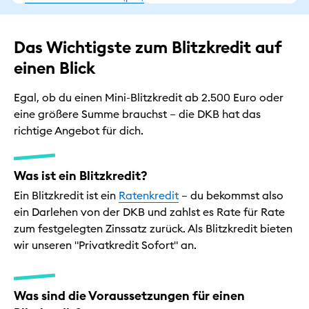
Das Wichtigste zum Blitzkredit auf
einen Blick
Egal, ob du einen Mini-Blitzkredit ab 2.500 Euro oder
eine größere Summe brauchst – die DKB hat das
richtige Angebot für dich.
Was ist ein Blitzkredit?
Ein Blitzkredit ist ein
Ratenkredit
– du bekommst also
ein Darlehen von der DKB und zahlst es Rate für Rate
zum festgelegten Zinssatz zurück. Als Blitzkredit bieten
wir unseren "Privatkredit Sofort" an.
Was sind die Voraussetzungen für einen