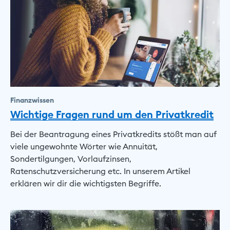
Finanzwissen
Wichtige Fragen rund um den Privatkredit
Bei der Beantragung eines Privatkredits stößt man auf
viele ungewohnte Wörter wie Annuität,
Sondertilgungen, Vorlaufzinsen,
Ratenschutzversicherung etc. In unserem Artikel
erklären wir dir die wichtigsten Begriffe.