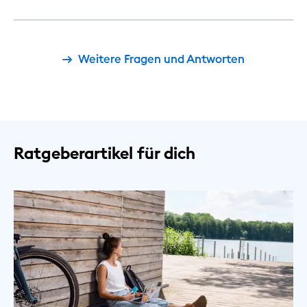
Weitere Fragen und Antworten
Ratgeberartikel für dich