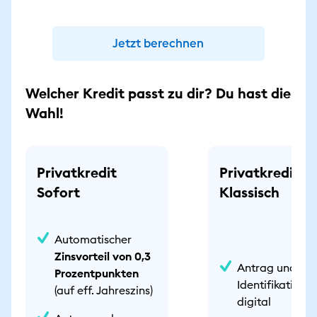
Jetzt berechnen
Welcher Kredit passt zu dir? Du hast die
Wahl!
Privatkredit
Privatkredit
Sofort
Klassisch
Automatischer
Zinsvorteil von 0,3
Antrag und
Prozentpunkten
Identifikation
(auf eff. Jahreszins)
digital