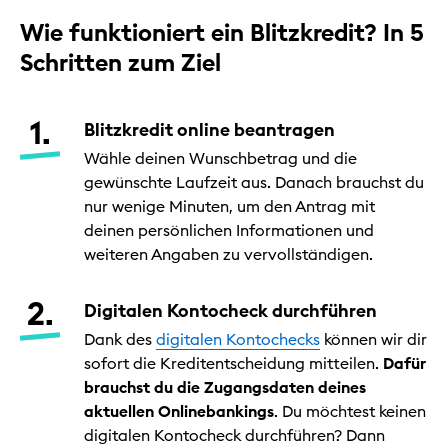
Wie funktioniert ein Blitzkredit? In 5
Schritten zum Ziel
Blitzkredit online beantragen
Wähle deinen Wunschbetrag und die
gewünschte Laufzeit aus. Danach brauchst du
nur wenige Minuten, um den Antrag mit
deinen persönlichen Informationen und
weiteren Angaben zu vervollständigen.
Digitalen Kontocheck durchführen
Dank des
digitalen Kontochecks
können wir dir
sofort die Kreditentscheidung mitteilen.
Dafür
brauchst du die Zugangsdaten deines
aktuellen Onlinebankings
. Du möchtest keinen
digitalen Kontocheck durchführen? Dann