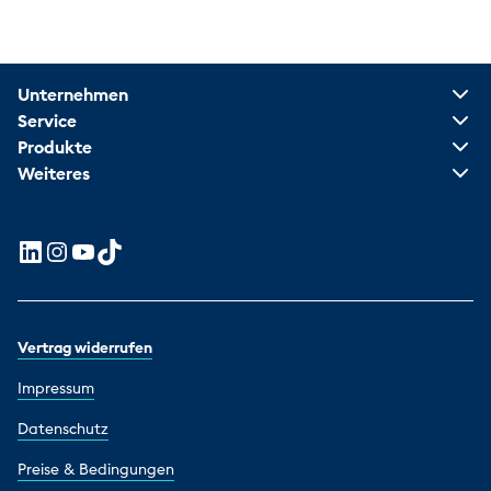
Unternehmen
Service
Produkte
Weiteres
Vertrag widerrufen
Impressum
Datenschutz
Preise & Bedingungen