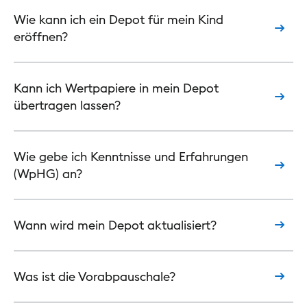
Wie kann ich ein Depot für mein Kind
eröffnen?
Kann ich Wertpapiere in mein Depot
übertragen lassen?
Wie gebe ich Kenntnisse und Erfahrungen
(WpHG) an?
Wann wird mein Depot aktualisiert?
Was ist die Vorabpauschale?