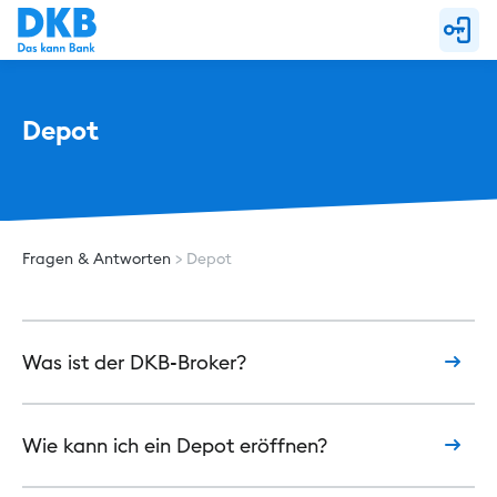
Depot
Fragen & Antworten
Depot
Was ist der DKB-Broker?
Wie kann ich ein Depot eröffnen?