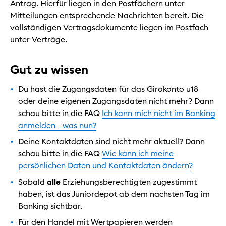
Antrag. Hierfür liegen in den Postfächern unter
Mitteilungen entsprechende Nachrichten bereit. Die
vollständigen Vertragsdokumente liegen im Postfach
unter Verträge.
Gut zu wissen
Du hast die Zugangsdaten für das Girokonto u18
oder deine eigenen Zugangsdaten nicht mehr? Dann
schau bitte in die FAQ
Ich kann mich nicht im Banking
anmelden - was nun?
Deine Kontaktdaten sind nicht mehr aktuell? Dann
schau bitte in die FAQ
Wie kann ich meine
persönlichen Daten und Kontaktdaten ändern?
Sobald
alle
Erziehungsberechtigten zugestimmt
haben, ist das Juniordepot ab dem nächsten Tag im
Banking sichtbar.
Für den Handel mit Wertpapieren werden