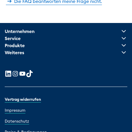
Die FAQ beantworten meine Frage nicht.
Unternehmen
Service
Produkte
Weiteres
Vertrag widerrufen
Impressum
Datenschutz