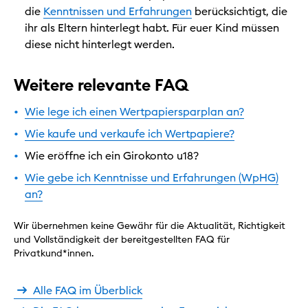
die
Kenntnissen und Erfahrungen
berücksichtigt, die
ihr als Eltern hinterlegt habt. Für euer Kind müssen
diese nicht hinterlegt werden.
Weitere relevante FAQ
Wie lege ich einen Wertpapiersparplan an?
Wie kaufe und verkaufe ich Wertpapiere?
Wie eröffne ich ein Girokonto u18?
Wie gebe ich Kenntnisse und Erfahrungen (WpHG)
an?
Wir übernehmen keine Gewähr für die Aktualität, Richtigkeit
und Vollständigkeit der bereitgestellten FAQ für
Privatkund*innen.
Alle FAQ im Überblick