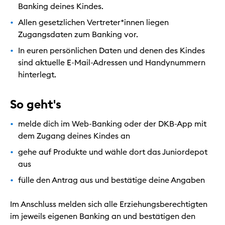
Banking deines Kindes.
Allen gesetzlichen Vertreter*innen liegen
Zugangsdaten zum Banking vor.
In euren persönlichen Daten und denen des Kindes
sind aktuelle E-Mail-Adressen und Handynummern
hinterlegt.
So geht's
melde dich im Web-Banking oder der DKB-App mit
dem Zugang deines Kindes an
gehe auf Produkte und wähle dort das Juniordepot
aus
fülle den Antrag aus und bestätige deine Angaben
Im Anschluss melden sich alle Erziehungsberechtigten
im jeweils eigenen Banking an und bestätigen den