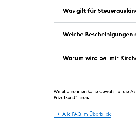
Was gilt für Steuerauslä
Welche Bescheinigungen e
Warum wird bei mir Kirc
Wir übernehmen keine Gewähr für die Aktua
Privatkund*innen.
Alle FAQ im Überblick