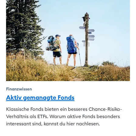
Finanzwissen
Aktiv gemanagte Fonds
Klassische Fonds bieten ein besseres Chance-Risiko-
Verhältnis als ETFs. Warum aktive Fonds besonders
interessant sind, kannst du hier nachlesen.