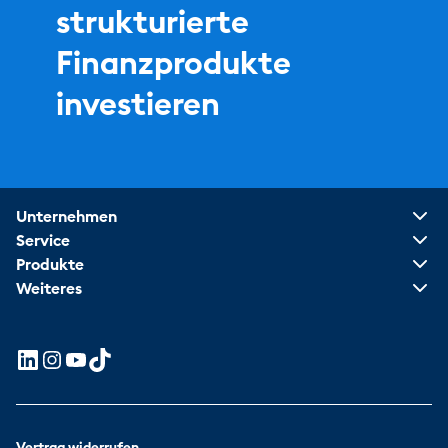
strukturierte
Finanzprodukte
investieren
Unternehmen
Service
Produkte
Weiteres
Vertrag widerrufen