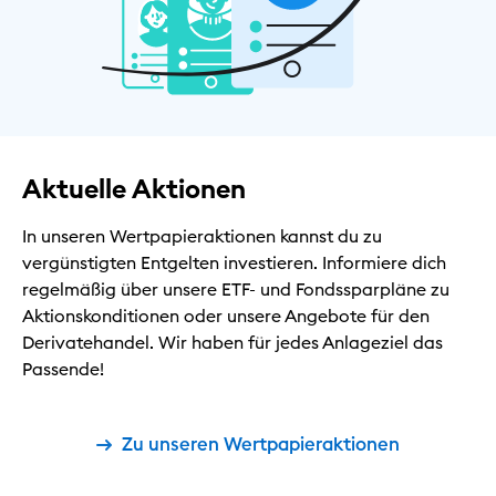
Aktuelle Aktionen
In unseren Wertpapieraktionen kannst du zu
vergünstigten Entgelten investieren. Informiere dich
regelmäßig über unsere ETF- und Fondssparpläne zu
Aktionskonditionen oder unsere Angebote für den
Derivatehandel. Wir haben für jedes Anlageziel das
Passende!
Zu unseren Wertpapieraktionen