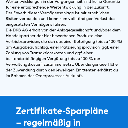
Wertentwicklungen in der Vergangenheit sind keine Garantie
für eine entsprechende Wertentwicklung in der Zukunft.
Der Erwerb dieser Vermögensanlage ist mit erheblichen
Risiken verbunden und kann zum vollständigen Verlust des
eingesetzten Vermögens führen.
Die DKB AG erhält von der Anlagegesellschaft und/oder dem
Handelspartner der hier beworbenen Produkte eine
Vertriebsprovision, die sich aus einer Beteiligung (bis zu 100 %)
am Ausgabeaufschlag, einer Platzierungsprovision, ggf. einer
Zahlung von Transaktionskosten und ggf. einer
bestandsabhängigen Vergütung (bis zu 100 % der
Verwaltungskosten) zusammensetzt. Über die genaue Höhe
der Zuwendung durch den jeweiligen Emittenten erhältst du
im Rahmen des Orderprozesses Auskunft.
Zertifikate-Sparpläne
– regelmäßig in