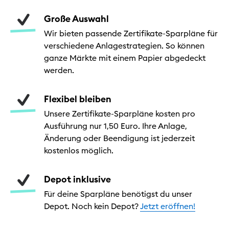
Große Auswahl
Wir bieten passende Zertifikate-Sparpläne für
verschiedene Anlagestrategien. So können
ganze Märkte mit einem Papier abgedeckt
werden.
Flexibel bleiben
Unsere Zertifikate-Sparpläne kosten pro
Ausführung nur 1,50 Euro. Ihre Anlage,
Änderung oder Beendigung ist jederzeit
kostenlos möglich.
Depot inklusive
Für deine Sparpläne benötigst du unser
Depot. Noch kein Depot?
Jetzt eröffnen!