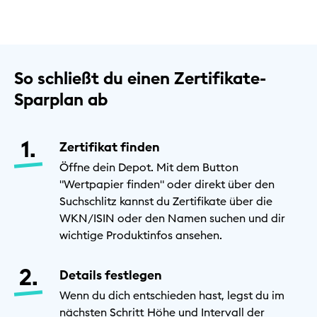
So schließt du einen Zertifikate-
Sparplan ab
Zertifikat finden
Öffne dein Depot. Mit dem Button
"Wertpapier finden" oder direkt über den
Suchschlitz kannst du Zertifikate über die
WKN/ISIN oder den Namen suchen und dir
wichtige Produktinfos ansehen.
Details festlegen
Wenn du dich entschieden hast, legst du im
nächsten Schritt Höhe und Intervall der