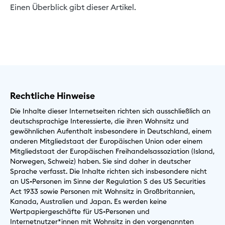
Einen Überblick gibt dieser Artikel.
Rechtliche Hinweise
Die Inhalte dieser Internetseiten richten sich ausschließlich an
deutschsprachige Interessierte, die ihren Wohnsitz und
gewöhnlichen Aufenthalt insbesondere in Deutschland, einem
anderen Mitgliedstaat der Europäischen Union oder einem
Mitgliedstaat der Europäischen Freihandelsassoziation (Island,
Norwegen, Schweiz) haben. Sie sind daher in deutscher
Sprache verfasst. Die Inhalte richten sich insbesondere nicht
an US-Personen im Sinne der Regulation S des US Securities
Act 1933 sowie Personen mit Wohnsitz in Großbritannien,
Kanada, Australien und Japan. Es werden keine
Wertpapiergeschäfte für US-Personen und
Internetnutzer*innen mit Wohnsitz in den vorgenannten