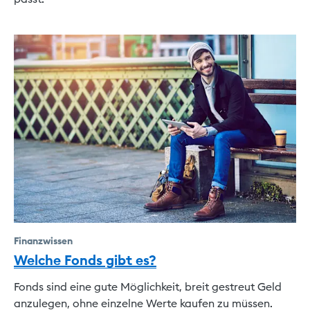
Finanzwissen
Welche Fonds gibt es?
Fonds sind eine gute Möglichkeit, breit gestreut Geld
anzulegen, ohne einzelne Werte kaufen zu müssen.