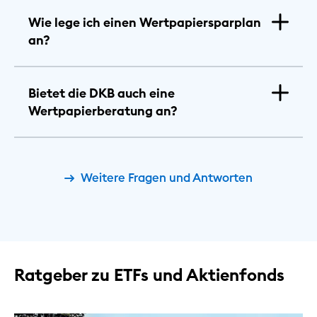
Wie lege ich einen Wertpapiersparplan
an?
Bietet die DKB auch eine
Wertpapierberatung an?
Weitere Fragen und Antworten
Ratgeber zu ETFs und Aktienfonds