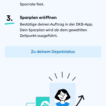
Sparrate fest.
Sparplan eröffnen
Bestätige deinen Auftrag in der DKB-App.
Dein Sparplan wird ab dem gewählten
Zeitpunkt ausgeführt.
Zu deinem Depotstatus