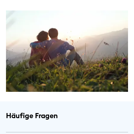
Häufige Fragen