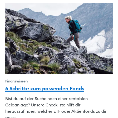
Finanzwissen
6 Schritte zum passenden Fonds
Bist du auf der Suche nach einer rentablen
Geldanlage? Unsere Checkliste hilft dir
herauszufinden, welcher ETF oder Aktienfonds zu dir
passt.