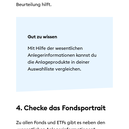
Beurteilung hilft.
Gut zu wissen
Mit Hilfe der wesentlichen
Anlegerinformationen kannst du
die Anlageprodukte in deiner
Auswahlliste vergleichen.
4. Checke das Fondsportrait
Zu allen Fonds und ETFs gibt es neben den