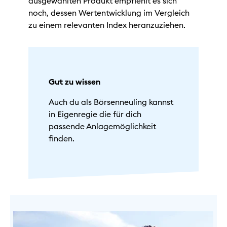
ausgewählten Produkt empfiehlt es sich
noch, dessen Wertentwicklung im Vergleich
zu einem relevanten Index heranzuziehen.
Gut zu wissen
Auch du als Börsenneuling kannst
in Eigenregie die für dich
passende Anlagemöglichkeit
finden.