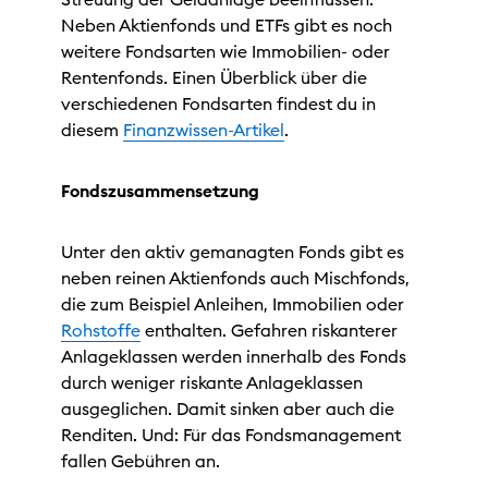
Neben Aktienfonds und ETFs gibt es noch
weitere Fondsarten wie Immobilien- oder
Rentenfonds. Einen Überblick über die
verschiedenen Fondsarten findest du in
diesem
Finanzwissen-Artikel
.
Fondszusammensetzung
Unter den aktiv gemanagten Fonds gibt es
neben reinen Aktienfonds auch Mischfonds,
die zum Beispiel Anleihen, Immobilien oder
Rohstoffe
enthalten. Gefahren riskanterer
Anlageklassen werden innerhalb des Fonds
durch weniger riskante Anlageklassen
ausgeglichen. Damit sinken aber auch die
Renditen. Und: Für das Fondsmanagement
fallen Gebühren an.