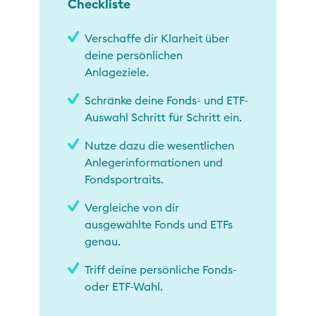
Checkliste
Verschaffe dir Klarheit über
deine persönlichen
Anlageziele.
Schränke deine Fonds- und ETF-
Auswahl Schritt für Schritt ein.
Nutze dazu die wesentlichen
Anlegerinformationen und
Fondsportraits.
Vergleiche von dir
ausgewählte Fonds und ETFs
genau.
Triff deine persönliche Fonds-
oder ETF-Wahl.