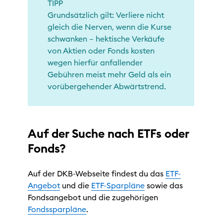
TIPP
Grundsätzlich gilt: Verliere nicht
gleich die Nerven, wenn die Kurse
schwanken – hektische Verkäufe
von Aktien oder Fonds kosten
wegen hierfür anfallender
Gebühren meist mehr Geld als ein
vorübergehender Abwärtstrend.
Auf der Suche nach ETFs oder
Fonds?
Auf der DKB-Webseite findest du das
ETF-
Angebot
und die
ETF-Sparpläne
sowie das
Fondsangebot und die zugehörigen
Fondssparpläne
.