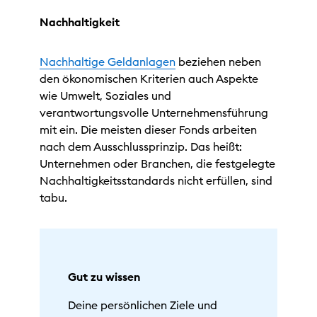
Nachhaltigkeit
Nachhaltige Geldanlagen
beziehen neben
den ökonomischen Kriterien auch Aspekte
wie Umwelt, Soziales und
verantwortungsvolle Unternehmensführung
mit ein. Die meisten dieser Fonds arbeiten
nach dem Ausschlussprinzip. Das heißt:
Unternehmen oder Branchen, die festgelegte
Nachhaltigkeitsstandards nicht erfüllen, sind
tabu.
Gut zu wissen
Deine persönlichen Ziele und