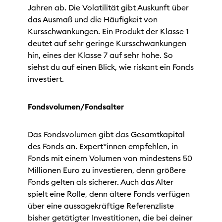
Jahren ab. Die Volatilität gibt Auskunft über
das Ausmaß und die Häufigkeit von
Kursschwankungen. Ein Produkt der Klasse 1
deutet auf sehr geringe Kursschwankungen
hin, eines der Klasse 7 auf sehr hohe. So
siehst du auf einen Blick, wie riskant ein Fonds
investiert.
Fondsvolumen/Fondsalter
Das Fondsvolumen gibt das Gesamtkapital
des Fonds an. Expert*innen empfehlen, in
Fonds mit einem Volumen von mindestens 50
Millionen Euro zu investieren, denn größere
Fonds gelten als sicherer. Auch das Alter
spielt eine Rolle, denn ältere Fonds verfügen
über eine aussagekräftige Referenzliste
bisher getätigter Investitionen, die bei deiner