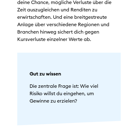
deine Chance, mögliche Verluste über die
Zeit auszugleichen und Renditen zu
erwirtschaften. Und eine breitgestreute
Anlage über verschiedene Regionen und
Branchen hinweg sichert dich gegen
Kursverluste einzelner Werte ab.
Gut zu wissen
Die zentrale Frage ist: Wie viel
Risiko willst du eingehen, um
Gewinne zu erzielen?