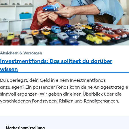
Absichern & Vorsorgen
Investmentfonds: Das solltest du darüber
wissen
Du überlegst, dein Geld in einem Investmentfonds
anzulegen? Ein passender Fonds kann deine Anlagestrategie
sinnvoll ergänzen. Wir geben dir einen Überblick über die
verschiedenen Fondstypen, Risiken und Renditechancen.
Marketingmitteilung