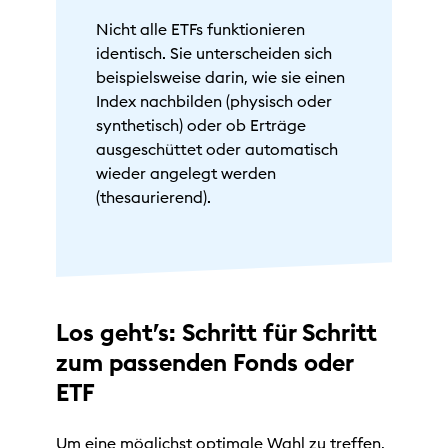
Nicht alle ETFs funktionieren
identisch. Sie unterscheiden sich
beispielsweise darin, wie sie einen
Index nachbilden (physisch oder
synthetisch) oder ob Erträge
ausgeschüttet oder automatisch
wieder angelegt werden
(thesaurierend).
Los geht’s: Schritt für Schritt
zum passenden Fonds oder
ETF
Um eine möglichst optimale Wahl zu treffen,