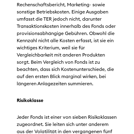
Rechenschaftsbericht, Marketing- sowie
sonstige Betriebskosten. Einige Ausgaben
umfasst die TER jedoch nicht, darunter
Transaktionskosten innerhalb des Fonds oder
provisionsabhängige Gebühren. Obwohl die
Kennzahl nicht alle Kosten erfasst, ist sie ein
wichtiges Kriterium, weil sie für
Vergleichbarkeit mit anderen Produkten
sorgt. Beim Vergleich von Fonds ist zu
beachten, dass sich Kostenunterschiede, die
auf den ersten Blick marginal wirken, bei
längeren Anlagezeiten summieren.
Risikoklasse
Jeder Fonds ist einer von sieben Risikoklassen
zugeordnet. Sie leiten sich unter anderem
aus der Volatilität in den vergangenen fünf