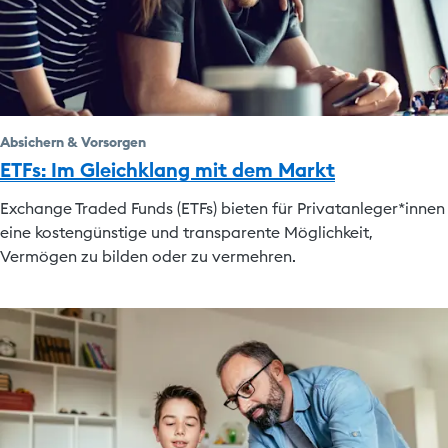
Absichern & Vorsorgen
ETFs: Im Gleichklang mit dem Markt
Exchange Traded Funds (ETFs) bieten für Privatanleger*innen
eine kostengünstige und transparente Möglichkeit,
Vermögen zu bilden oder zu vermehren.