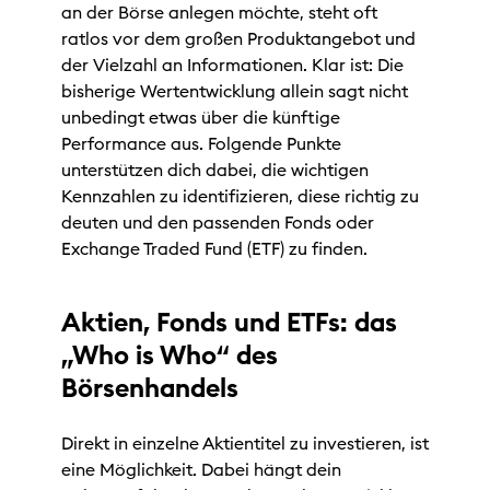
an der Börse anlegen möchte, steht oft
ratlos vor dem großen Produktangebot und
der Vielzahl an Informationen. Klar ist: Die
bisherige Wertentwicklung allein sagt nicht
unbedingt etwas über die künftige
Performance aus. Folgende Punkte
unterstützen dich dabei, die wichtigen
Kennzahlen zu identifizieren, diese richtig zu
deuten und den passenden Fonds oder
Exchange Traded Fund (ETF) zu finden.
Aktien, Fonds und ETFs: das
„Who is Who“ des
Börsenhandels
Direkt in einzelne Aktientitel zu investieren, ist
eine Möglichkeit. Dabei hängt dein