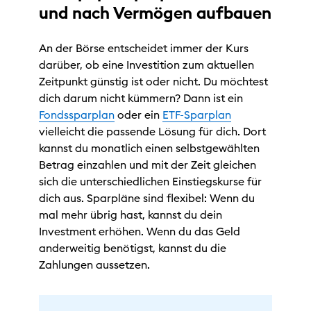
und nach Vermögen aufbauen
An der Börse entscheidet immer der Kurs
darüber, ob eine Investition zum aktuellen
Zeitpunkt günstig ist oder nicht. Du möchtest
dich darum nicht kümmern? Dann ist ein
Fondssparplan
oder ein
ETF-Sparplan
vielleicht die passende Lösung für dich. Dort
kannst du monatlich einen selbstgewählten
Betrag einzahlen und mit der Zeit gleichen
sich die unterschiedlichen Einstiegskurse für
dich aus. Sparpläne sind flexibel: Wenn du
mal mehr übrig hast, kannst du dein
Investment erhöhen. Wenn du das Geld
anderweitig benötigst, kannst du die
Zahlungen aussetzen.