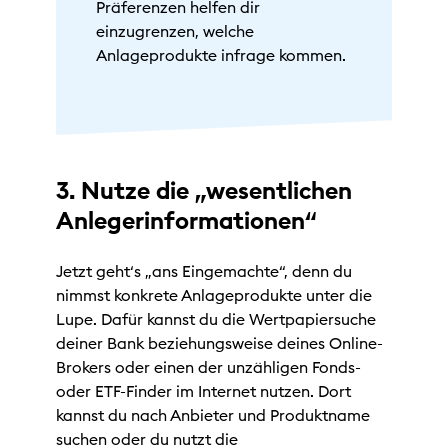
Präferenzen helfen dir
einzugrenzen, welche
Anlageprodukte infrage kommen.
3. Nutze die „wesentlichen
Anlegerinformationen“
Jetzt geht‘s „ans Eingemachte“, denn du
nimmst konkrete Anlageprodukte unter die
Lupe. Dafür kannst du die Wertpapiersuche
deiner Bank beziehungsweise deines Online-
Brokers oder einen der unzähligen Fonds-
oder ETF-Finder im Internet nutzen. Dort
kannst du nach Anbieter und Produktname
suchen oder du nutzt die