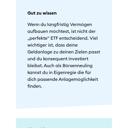
Gut zu wissen
Wenn du langfristig Vermögen
aufbauen möchtest, ist nicht der
„perfekte“ ETF entscheidend. Viel
wichtiger ist, dass deine
Geldanlage zu deinen Zielen passt
und du konsequent investiert
bleibst. Auch als Börsenneuling
kannst du in Eigenregie die für
dich passende Anlagemöglichkeit
finden.