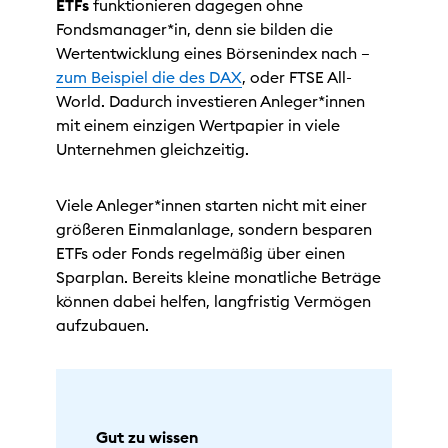
ETFs
funktionieren dagegen ohne
Fondsmanager*in, denn sie bilden die
Wertentwicklung eines Börsenindex nach –
zum Beispiel die des DAX
, oder FTSE All-
World. Dadurch investieren Anleger*innen
mit einem einzigen Wertpapier in viele
Unternehmen gleichzeitig.
Viele Anleger*innen starten nicht mit einer
größeren Einmalanlage, sondern besparen
ETFs oder Fonds regelmäßig über einen
Sparplan. Bereits kleine monatliche Beträge
können dabei helfen, langfristig Vermögen
aufzubauen.
Gut zu wissen