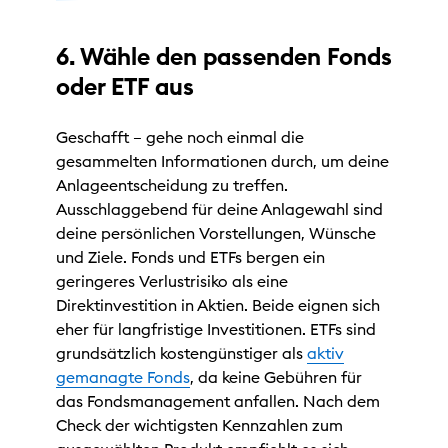
6. Wähle den passenden Fonds
oder ETF aus
Geschafft – gehe noch einmal die
gesammelten Informationen durch, um deine
Anlageentscheidung zu treffen.
Ausschlaggebend für deine Anlagewahl sind
deine persönlichen Vorstellungen, Wünsche
und Ziele. Fonds und ETFs bergen ein
geringeres Verlustrisiko als eine
Direktinvestition in Aktien. Beide eignen sich
eher für langfristige Investitionen. ETFs sind
grundsätzlich kostengünstiger als
aktiv
gemanagte Fonds
, da keine Gebühren für
das Fondsmanagement anfallen. Nach dem
Check der wichtigsten Kennzahlen zum