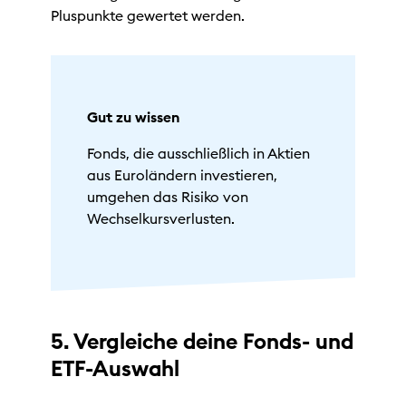
Pluspunkte gewertet werden.
Gut zu wissen
Fonds, die ausschließlich in Aktien
aus Euroländern investieren,
umgehen das Risiko von
Wechselkursverlusten.
5. Vergleiche deine Fonds- und
ETF-Auswahl