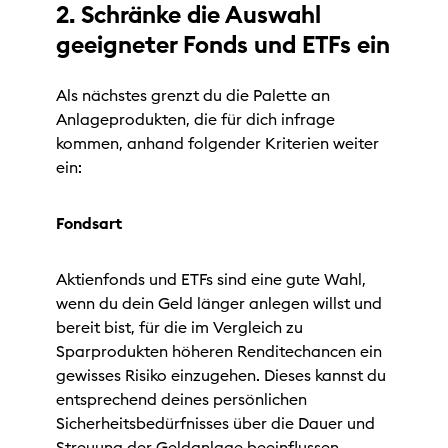
2. Schränke die Auswahl
geeigneter Fonds und ETFs ein
Als nächstes grenzt du die Palette an
Anlageprodukten, die für dich infrage
kommen, anhand folgender Kriterien weiter
ein:
Fondsart
Aktienfonds und ETFs sind eine gute Wahl,
wenn du dein Geld länger anlegen willst und
bereit bist, für die im Vergleich zu
Sparprodukten höheren Renditechancen ein
gewisses Risiko einzugehen. Dieses kannst du
entsprechend deines persönlichen
Sicherheitsbedürfnisses über die Dauer und
Streuung der Geldanlage beeinflussen.