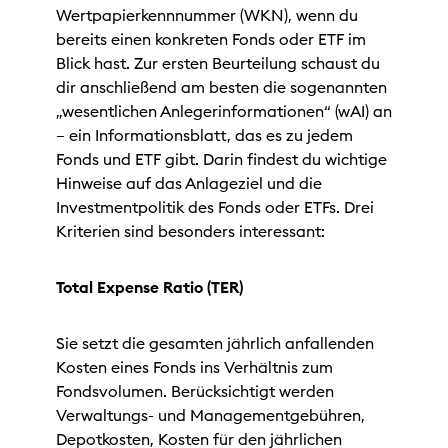
Wertpapierkennnummer (WKN), wenn du
bereits einen konkreten Fonds oder ETF im
Blick hast. Zur ersten Beurteilung schaust du
dir anschließend am besten die sogenannten
„wesentlichen Anlegerinformationen“ (wAI) an
– ein Informationsblatt, das es zu jedem
Fonds und ETF gibt. Darin findest du wichtige
Hinweise auf das Anlageziel und die
Investmentpolitik des Fonds oder ETFs. Drei
Kriterien sind besonders interessant:
Total Expense Ratio (TER)
Sie setzt die gesamten jährlich anfallenden
Kosten eines Fonds ins Verhältnis zum
Fondsvolumen. Berücksichtigt werden
Verwaltungs- und Managementgebühren,
Depotkosten, Kosten für den jährlichen