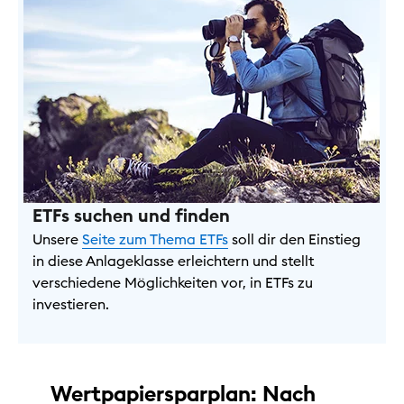
ETFs suchen und finden
Unsere
Seite zum Thema ETFs
soll dir den Einstieg
in diese Anlageklasse erleichtern und stellt
verschiedene Möglichkeiten vor, in ETFs zu
investieren.
Wertpapiersparplan: Nach