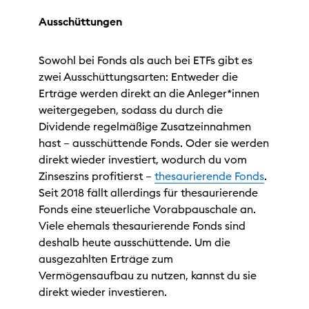
Ausschüttungen
Sowohl bei Fonds als auch bei ETFs gibt es
zwei Ausschüttungsarten: Entweder die
Erträge werden direkt an die Anleger*innen
weitergegeben, sodass du durch die
Dividende regelmäßige Zusatzeinnahmen
hast – ausschüttende Fonds. Oder sie werden
direkt wieder investiert, wodurch du vom
Zinseszins profitierst –
thesaurierende Fonds
.
Seit 2018 fällt allerdings für thesaurierende
Fonds eine steuerliche Vorabpauschale an.
Viele ehemals thesaurierende Fonds sind
deshalb heute ausschüttende. Um die
ausgezahlten Erträge zum
Vermögensaufbau zu nutzen, kannst du sie
direkt wieder investieren.