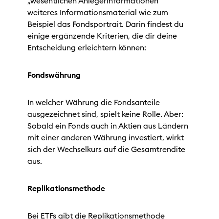
„wesentlichen Anlegerinformationen“
weiteres Informationsmaterial wie zum
Beispiel das Fondsportrait. Darin findest du
einige ergänzende Kriterien, die dir deine
Entscheidung erleichtern können:
Fondswährung
In welcher Währung die Fondsanteile
ausgezeichnet sind, spielt keine Rolle. Aber:
Sobald ein Fonds auch in Aktien aus Ländern
mit einer anderen Währung investiert, wirkt
sich der Wechselkurs auf die Gesamtrendite
aus.
Replikationsmethode
Bei ETFs gibt die Replikationsmethode