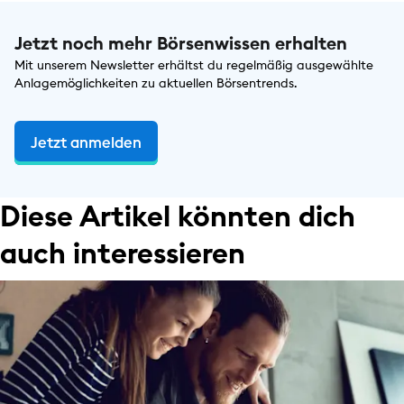
Jetzt noch mehr Börsenwissen erhalten
Mit unserem Newsletter erhältst du regelmäßig ausgewählte
Anlagemöglichkeiten zu aktuellen Börsentrends.
Jetzt anmelden
Diese Artikel könnten dich
auch interessieren