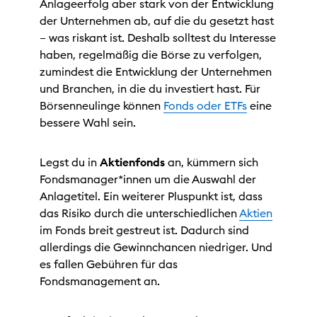
Anlageerfolg aber stark von der Entwicklung
der Unternehmen ab, auf die du gesetzt hast
– was riskant ist. Deshalb solltest du Interesse
haben, regelmäßig die Börse zu verfolgen,
zumindest die Entwicklung der Unternehmen
und Branchen, in die du investiert hast. Für
Börsenneulinge können
Fonds oder ETFs
eine
bessere Wahl sein.
Legst du in
Aktienfonds
an, kümmern sich
Fondsmanager*innen um die Auswahl der
Anlagetitel. Ein weiterer Pluspunkt ist, dass
das Risiko durch die unterschiedlichen
Aktien
im Fonds breit gestreut ist. Dadurch sind
allerdings die Gewinnchancen niedriger. Und
es fallen Gebühren für das
Fondsmanagement an.