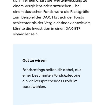
sich in einem Chart die Wertentwicklung zu
einem Vergleichsindex anzusehen – bei
einem deutschen Fonds wäre die Richtgröße
zum Beispiel der DAX. Hat sich der Fonds
schlechter als der Vergleichsindex entwickelt,
könnte die Investition in einen DAX-ETF
sinnvoller sein.
Gut zu wissen
Fondsratings helfen dir dabei, aus
einer bestimmten Fondskategorie
ein vielversprechendes Produkt
auszuwählen.