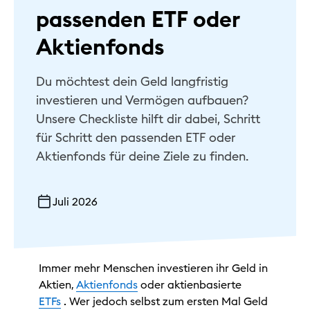
passenden ETF oder
Aktienfonds
Du möchtest dein Geld langfristig
investieren und Vermögen aufbauen?
Unsere Checkliste hilft dir dabei, Schritt
für Schritt den passenden ETF oder
Aktienfonds für deine Ziele zu finden.
Juli 2026
Immer mehr Menschen investieren ihr Geld in
Aktien,
Aktienfonds
oder aktienbasierte
ETFs
. Wer jedoch selbst zum ersten Mal Geld