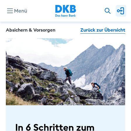
Menü
Absichern & Vorsorgen
Zurück zur Übersicht
In 6 Schritten zum