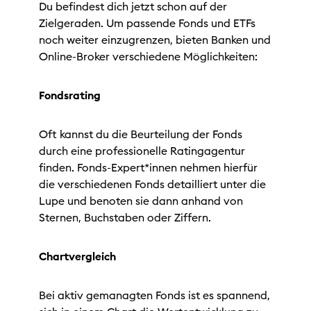
Du befindest dich jetzt schon auf der
Zielgeraden. Um passende Fonds und ETFs
noch weiter einzugrenzen, bieten Banken und
Online-Broker verschiedene Möglichkeiten:
Fondsrating
Oft kannst du die Beurteilung der Fonds
durch eine professionelle Ratingagentur
finden. Fonds-Expert*innen nehmen hierfür
die verschiedenen Fonds detailliert unter die
Lupe und benoten sie dann anhand von
Sternen, Buchstaben oder Ziffern.
Chartvergleich
Bei aktiv gemanagten Fonds ist es spannend,