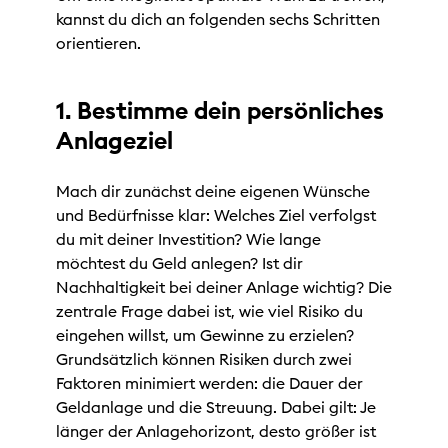
kannst du dich an folgenden sechs Schritten
orientieren.
1. Bestimme dein persönliches
Anlageziel
Mach dir zunächst deine eigenen Wünsche
und Bedürfnisse klar: Welches Ziel verfolgst
du mit deiner Investition? Wie lange
möchtest du Geld anlegen? Ist dir
Nachhaltigkeit bei deiner Anlage wichtig? Die
zentrale Frage dabei ist, wie viel Risiko du
eingehen willst, um Gewinne zu erzielen?
Grundsätzlich können Risiken durch zwei
Faktoren minimiert werden: die Dauer der
Geldanlage und die Streuung. Dabei gilt: Je
länger der Anlagehorizont, desto größer ist