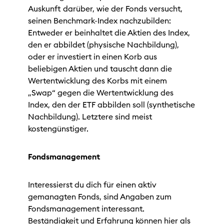
Auskunft darüber, wie der Fonds versucht,
seinen Benchmark-Index nachzubilden:
Entweder er beinhaltet die Aktien des Index,
den er abbildet (physische Nachbildung),
oder er investiert in einen Korb aus
beliebigen Aktien und tauscht dann die
Wertentwicklung des Korbs mit einem
„Swap“ gegen die Wertentwicklung des
Index, den der ETF abbilden soll (synthetische
Nachbildung). Letztere sind meist
kostengünstiger.
Fondsmanagement
Interessierst du dich für einen aktiv
gemanagten Fonds, sind Angaben zum
Fondsmanagement interessant.
Beständigkeit und Erfahrung können hier als