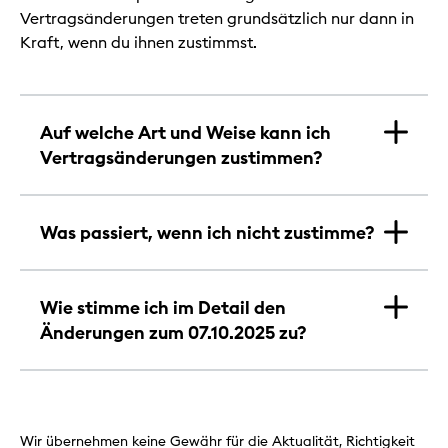
Vertragsänderungen treten grundsätzlich nur dann in
Kraft, wenn du ihnen zustimmst.
Auf welche Art und Weise kann ich
Vertragsänderungen zustimmen?
Was passiert, wenn ich nicht zustimme?
Wie stimme ich im Detail den
Änderungen zum 07.10.2025 zu?
Wir übernehmen keine Gewähr für die Aktualität, Richtigkeit