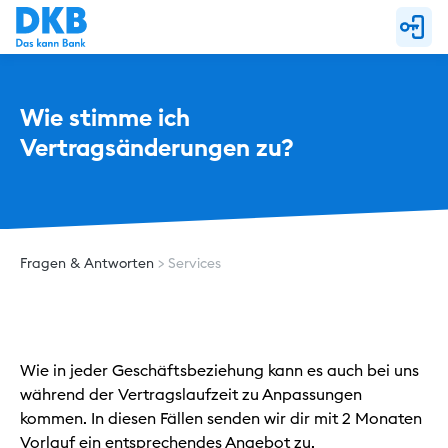
Wie stimme ich 
Vertragsänderungen zu?
Fragen & Antworten
Services
Wie in jeder Geschäftsbeziehung kann es auch bei uns
während der Vertragslaufzeit zu Anpassungen
kommen. In diesen Fällen senden wir dir mit 2 Monaten
Vorlauf ein entsprechendes Angebot zu.