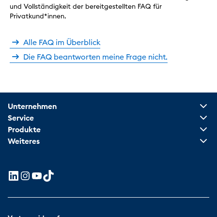
und Vollständigkeit der bereitgestellten FAQ für
Privatkund*innen.
Alle FAQ im Überblick
Die FAQ beantworten meine Frage nicht.
Unternehmen
Service
Produkte
Weiteres