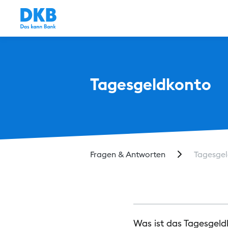
Tagesgeldkonto
Fragen & Antworten
Tagesge
Was ist das Tagesgeld