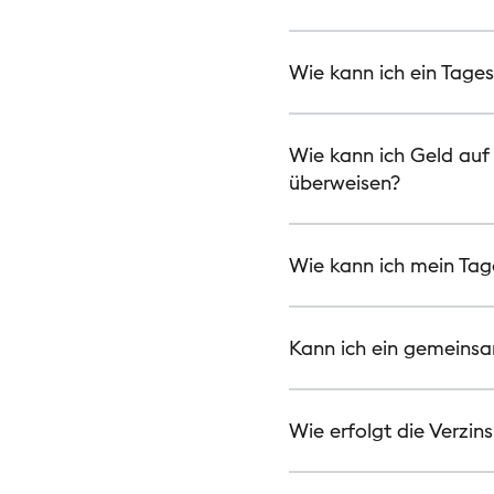
Wie kann ich ein Tage
Wie kann ich Geld au
überweisen?
Wie kann ich mein Ta
Kann ich ein gemeins
Wie erfolgt die Verzi