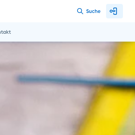
Suche
ntakt