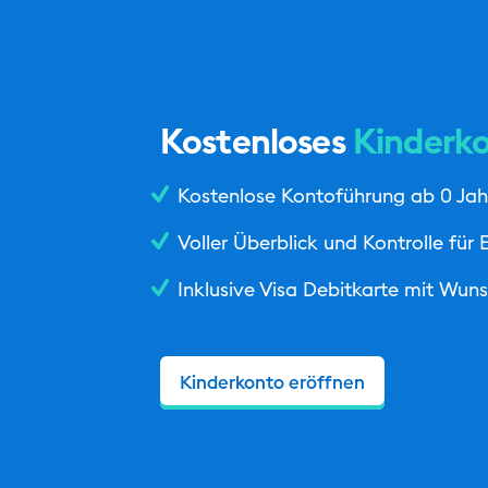
Kostenloses
Kinderk
Kostenlose Kontoführung ab 0 Jah
Voller Überblick und Kontrolle für E
Inklusive Visa Debitkarte mit Wuns
Kinderkonto eröffnen