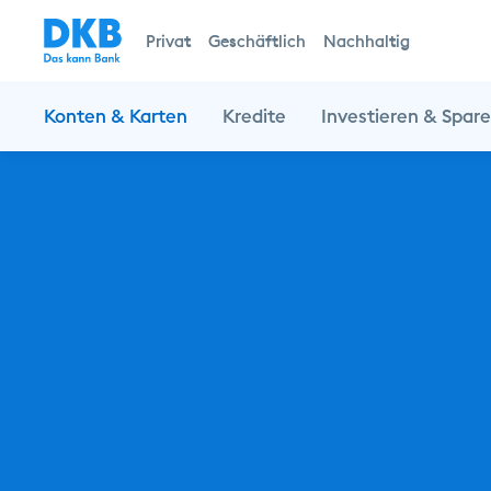
Privat
Geschäftlich
Nachhaltig
Konten & Karten
Kredite
Investieren & Spar