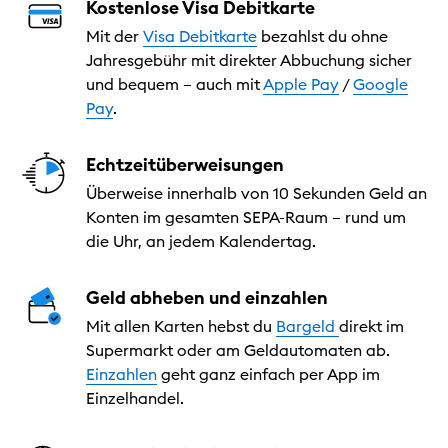
Kostenlose Visa Debitkarte
Mit der
Visa Debitkarte
bezahlst du ohne
Jahresgebühr mit direkter Abbuchung sicher
und bequem – auch mit
Apple Pay
/
Google
Pay
.
Echtzeitüberweisungen
Überweise innerhalb von 10 Sekunden Geld an
Konten im gesamten SEPA-Raum – rund um
die Uhr, an jedem Kalendertag.
Geld abheben und einzahlen
Mit allen Karten hebst du
Bargeld
direkt im
Supermarkt oder am Geldautomaten ab.
Einzahlen
geht ganz einfach per App im
Einzelhandel.