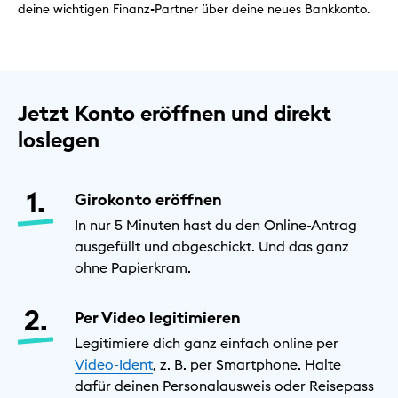
deine wichtigen Finanz-Partner über deine neues Bankkonto.
Jetzt Konto eröffnen und direkt
loslegen
Girokonto eröffnen
In nur 5 Minuten hast du den Online-Antrag
ausgefüllt und abgeschickt. Und das ganz
ohne Papierkram.
Per Video legitimieren
Legitimiere dich ganz einfach online per
Video-Ident
, z. B. per Smartphone. Halte
dafür deinen Personalausweis oder Reisepass