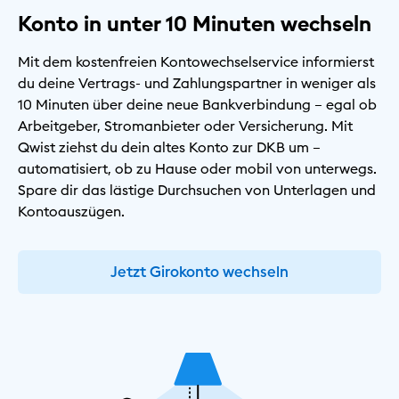
Konto in unter 10 Minuten wechseln
Mit dem kostenfreien Kontowechselservice informierst
du deine Vertrags- und Zahlungspartner in weniger als
10 Minuten über deine neue Bankverbindung – egal ob
Arbeitgeber, Stromanbieter oder Versicherung. Mit
Qwist ziehst du dein altes Konto zur DKB um –
automatisiert, ob zu Hause oder mobil von unterwegs.
Spare dir das lästige Durchsuchen von Unterlagen und
Kontoauszügen.
Jetzt Girokonto wechseln