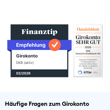
Häufige Fragen zum Girokonto