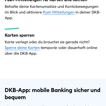
Behalte deine Kartenumsätze und Kontobewegungen
im Blick und aktiviere
Push-Mitteilungen
in deiner DKB-
App.
Karten sperren
Karte verlegt oder du brauchst sie gerade nicht?
Sperre deine Karten
temporär oder dauerhaft online
über die DKB-App.
DKB-App: mobile Banking sicher und
bequem