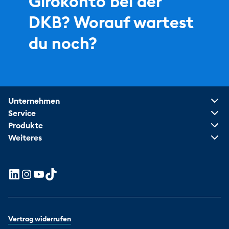
Girokonto bei der
DKB? Worauf wartest
du noch?
Unternehmen
Service
Produkte
Weiteres
Vertrag widerrufen