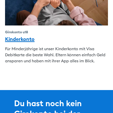
Girokonto u18
Kinderkonto
Für Minderjährige ist unser Kinderkonto mit Visa
Debitkarte die beste Wahl. Eltern können einfach Geld
ansparen und haben mit ihrer App alles im Blick.
Du hast noch kein