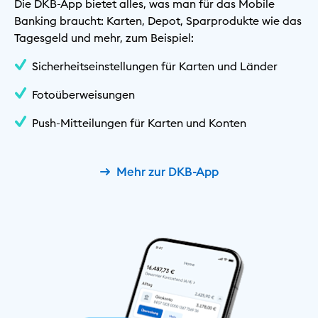
Die DKB-App bietet alles, was man für das Mobile
Banking braucht: Karten, Depot, Sparprodukte wie das
Tagesgeld und mehr, zum Beispiel:
Sicherheitseinstellungen für Karten und Länder
Fotoüberweisungen
Push-Mitteilungen für Karten und Konten
Mehr zur DKB-App