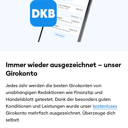
Immer wieder ausgezeichnet – unser
Girokonto
Jedes Jahr werden die besten Girokonten von
unabhängigen Redaktionen wie Finanztip und
Handelsblatt getestet. Dank der besonders guten
Konditionen und Leistungen wurde unser
kostenloses
Girokonto mehrfach ausgezeichnet. Überzeuge dich
selbst!