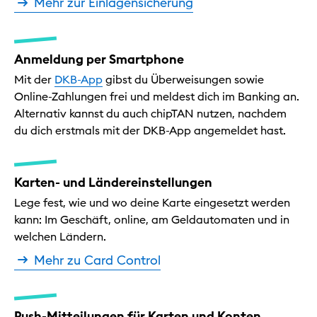
Mehr zur Einlagensicherung
Anmeldung per Smartphone
Mit der
DKB-App
gibst du Überweisungen sowie
Online-Zahlungen frei und meldest dich im Banking an.
Alternativ kannst du auch chipTAN nutzen, nachdem
du dich erstmals mit der DKB-App angemeldet hast.
Karten- und Ländereinstellungen
Lege fest, wie und wo deine Karte eingesetzt werden
kann: Im Geschäft, online, am Geldautomaten und in
welchen Ländern.
Mehr zu Card Control
Push-Mitteilungen für Karten und Konten