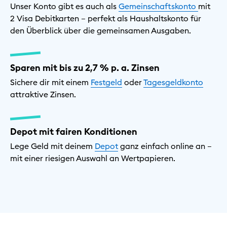
Unser Konto gibt es auch als
Gemeinschaftskonto
mit
2 Visa Debitkarten – perfekt als Haushaltskonto für
den Überblick über die gemeinsamen Ausgaben.
Sparen mit bis zu 2,7 % p. a. Zinsen
Sichere dir mit einem
Festgeld
oder
Tagesgeldkonto
attraktive Zinsen.
Depot mit fairen Konditionen
Lege Geld mit deinem
Depot
ganz einfach online an –
mit einer riesigen Auswahl an Wertpapieren.