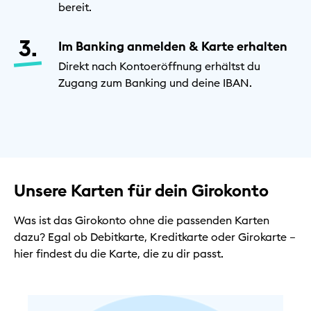
bereit.
Im Banking anmelden & Karte erhalten
Direkt nach Kontoeröffnung erhältst du
Zugang zum Banking und deine IBAN.
Unsere Karten für dein Girokonto
Was ist das Girokonto ohne die passenden Karten
dazu? Egal ob Debitkarte, Kreditkarte oder Girokarte –
hier findest du die Karte, die zu dir passt.