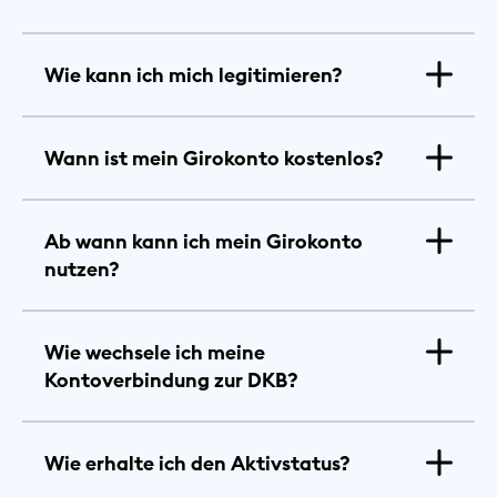
Wie kann ich mich legitimieren?
Wann ist mein Girokonto kostenlos?
Ab wann kann ich mein Girokonto
nutzen?
Wie wechsele ich meine
Kontoverbindung zur DKB?
Wie erhalte ich den Aktivstatus?