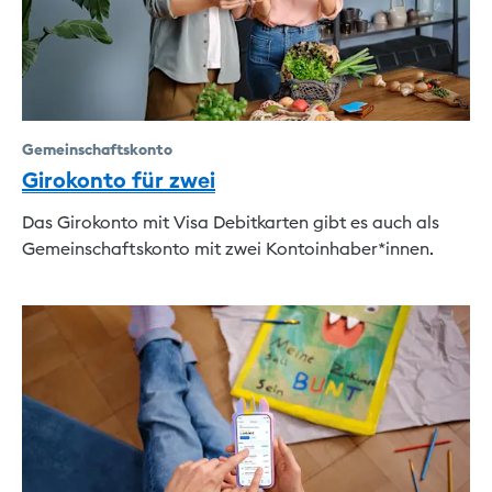
Gemeinschaftskonto
Girokonto für zwei
Das Girokonto mit Visa Debitkarten gibt es auch als
Gemeinschaftskonto mit zwei Kontoinhaber*innen.