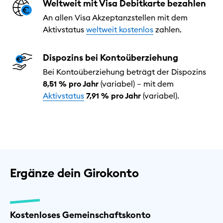
Weltweit mit Visa Debitkarte bezahlen
An allen Visa Akzeptanzstellen mit dem
Aktivstatus
weltweit kostenlos
zahlen.
Dispozins bei Kontoüberziehung
Bei Kontoüberziehung beträgt der Dispozins
8,51 % pro Jahr
(variabel) – mit dem
Aktivstatus
7,91 % pro Jahr
(variabel).
Ergänze dein Girokonto
Kostenloses Gemeinschaftskonto