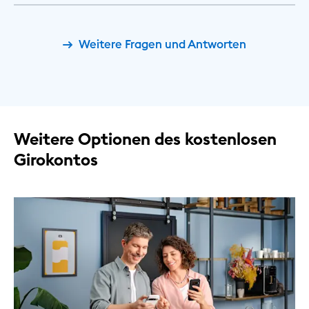
Weitere Fragen und Antworten
Weitere Optionen des kostenlosen
Girokontos