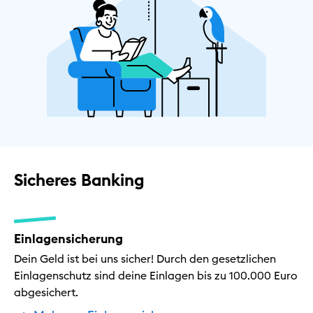
Sicheres Banking
Einlagensicherung
Dein Geld ist bei uns sicher! Durch den gesetzlichen
Einlagenschutz sind deine Einlagen bis zu 100.000 Euro
abgesichert.