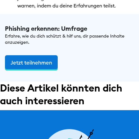
warnen, indem du deine Erfahrungen teilst.
Phishing erkennen: Umfrage
Erfahre, wie du dich schützt & hilf uns, dir passende Inhalte
anzuzeigen.
Jetzt teilnehmen
Diese Artikel könnten dich
auch interessieren