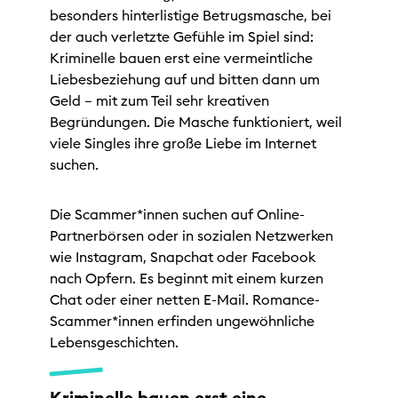
besonders hinterlistige Betrugsmasche, bei
der auch verletzte Gefühle im Spiel sind:
Kriminelle bauen erst eine vermeintliche
Liebesbeziehung auf und bitten dann um
Geld – mit zum Teil sehr kreativen
Begründungen. Die Masche funktioniert, weil
viele Singles ihre große Liebe im Internet
suchen.
Die Scammer*innen suchen auf Online-
Partnerbörsen oder in sozialen Netzwerken
wie Instagram, Snapchat oder Facebook
nach Opfern. Es beginnt mit einem kurzen
Chat oder einer netten E-Mail. Romance-
Scammer*innen erfinden ungewöhnliche
Lebensgeschichten.
Kriminelle bauen erst eine