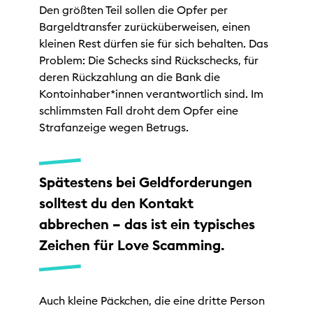
Den größten Teil sollen die Opfer per
Bargeldtransfer zurücküberweisen, einen
kleinen Rest dürfen sie für sich behalten. Das
Problem: Die Schecks sind Rückschecks, für
deren Rückzahlung an die Bank die
Kontoinhaber*innen verantwortlich sind. Im
schlimmsten Fall droht dem Opfer eine
Strafanzeige wegen Betrugs.
Spätestens bei Geldforderungen
solltest du den Kontakt
abbrechen – das ist ein typisches
Zeichen für Love Scamming.
Auch kleine Päckchen, die eine dritte Person