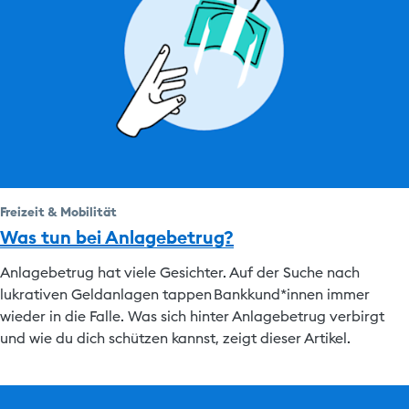
Freizeit & Mobilität
Was tun bei Anlagebetrug?
Anlagebetrug hat viele Gesichter. Auf der Suche nach
lukrativen Geldanlagen tappen Bankkund*innen immer
wieder in die Falle. Was sich hinter Anlagebetrug verbirgt
und wie du dich schützen kannst, zeigt dieser Artikel.