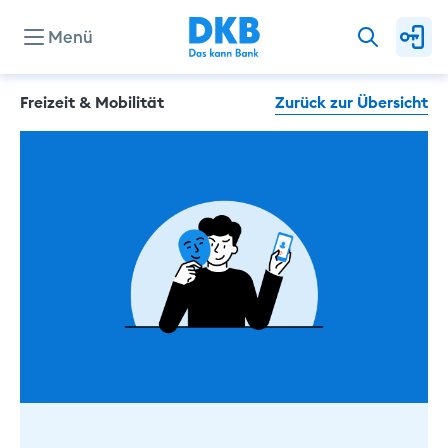
Menü
Freizeit & Mobilität
Zurück zur Übersicht