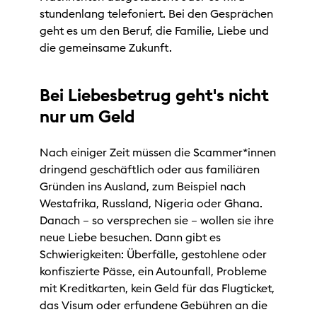
stundenlang telefoniert. Bei den Gesprächen
geht es um den Beruf, die Familie, Liebe und
die gemeinsame Zukunft.
Bei Liebesbetrug geht's nicht
nur um Geld
Nach einiger Zeit müssen die Scammer*innen
dringend geschäftlich oder aus familiären
Gründen ins Ausland, zum Beispiel nach
Westafrika, Russland, Nigeria oder Ghana.
Danach – so versprechen sie – wollen sie ihre
neue Liebe besuchen. Dann gibt es
Schwierigkeiten: Überfälle, gestohlene oder
konfiszierte Pässe, ein Autounfall, Probleme
mit Kreditkarten, kein Geld für das Flugticket,
das Visum oder erfundene Gebühren an die