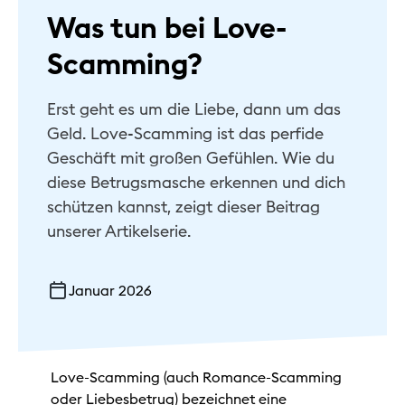
Was tun bei Love-
Scamming?
Erst geht es um die Liebe, dann um das
Geld. Love-Scamming ist das perfide
Geschäft mit großen Gefühlen. Wie du
diese Betrugsmasche erkennen und dich
schützen kannst, zeigt dieser Beitrag
unserer Artikelserie.
Januar 2026
Love-Scamming (auch Romance-Scamming
oder Liebesbetrug) bezeichnet eine