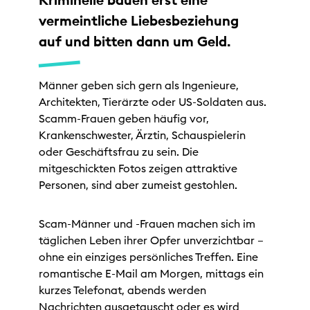
vermeintliche Liebesbeziehung
auf und bitten dann um Geld.
Männer geben sich gern als Ingenieure,
Architekten, Tierärzte oder US-Soldaten aus.
Scamm-Frauen geben häufig vor,
Krankenschwester, Ärztin, Schauspielerin
oder Geschäftsfrau zu sein. Die
mitgeschickten Fotos zeigen attraktive
Personen, sind aber zumeist gestohlen.
Scam-Männer und -Frauen machen sich im
täglichen Leben ihrer Opfer unverzichtbar –
ohne ein einziges persönliches Treffen. Eine
romantische E-Mail am Morgen, mittags ein
kurzes Telefonat, abends werden
Nachrichten ausgetauscht oder es wird