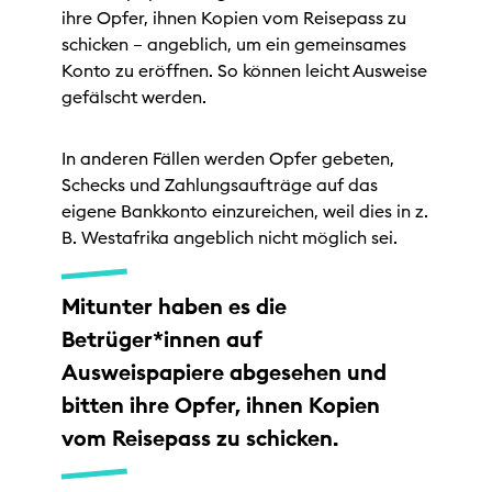
ihre Opfer, ihnen Kopien vom Reisepass zu
schicken – angeblich, um ein gemeinsames
Konto zu eröffnen. So können leicht Ausweise
gefälscht werden.
In anderen Fällen werden Opfer gebeten,
Schecks und Zahlungsaufträge auf das
eigene Bankkonto einzureichen, weil dies in z.
B. Westafrika angeblich nicht möglich sei.
Mitunter haben es die
Betrüger*innen auf
Ausweispapiere abgesehen und
bitten ihre Opfer, ihnen Kopien
vom Reisepass zu schicken.