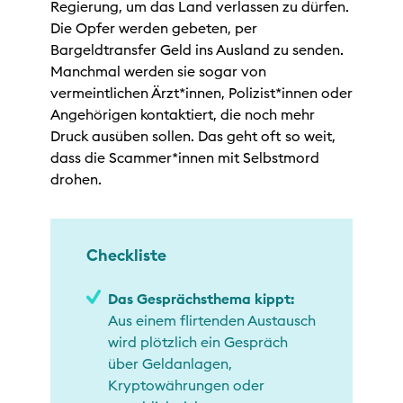
Regierung, um das Land verlassen zu dürfen.
Die Opfer werden gebeten, per
Bargeldtransfer Geld ins Ausland zu senden.
Manchmal werden sie sogar von
vermeintlichen Ärzt*innen, Polizist*innen oder
Angehörigen kontaktiert, die noch mehr
Druck ausüben sollen. Das geht oft so weit,
dass die Scammer*innen mit Selbstmord
drohen.
Checkliste
Das Gesprächsthema kippt:
Aus einem flirtenden Austausch
wird plötzlich ein Gespräch
über Geldanlagen,
Kryptowährungen oder