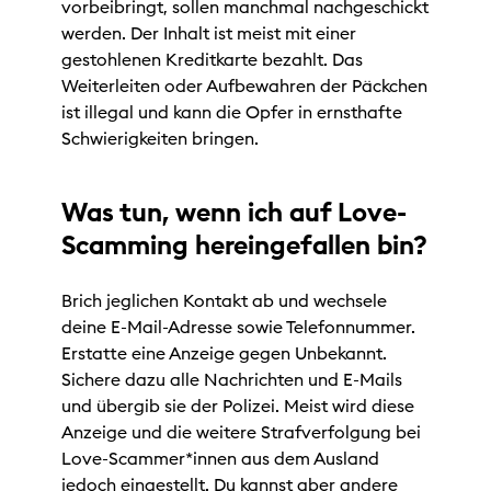
vorbeibringt, sollen manchmal nachgeschickt
werden. Der Inhalt ist meist mit einer
gestohlenen Kreditkarte bezahlt. Das
Weiterleiten oder Aufbewahren der Päckchen
ist illegal und kann die Opfer in ernsthafte
Schwierigkeiten bringen.
Was tun, wenn ich auf Love-
Scamming hereingefallen bin?
Brich jeglichen Kontakt ab und wechsele
deine E-Mail-Adresse sowie Telefonnummer.
Erstatte eine Anzeige gegen Unbekannt.
Sichere dazu alle Nachrichten und E-Mails
und übergib sie der Polizei. Meist wird diese
Anzeige und die weitere Strafverfolgung bei
Love-Scammer*innen aus dem Ausland
jedoch eingestellt. Du kannst aber andere