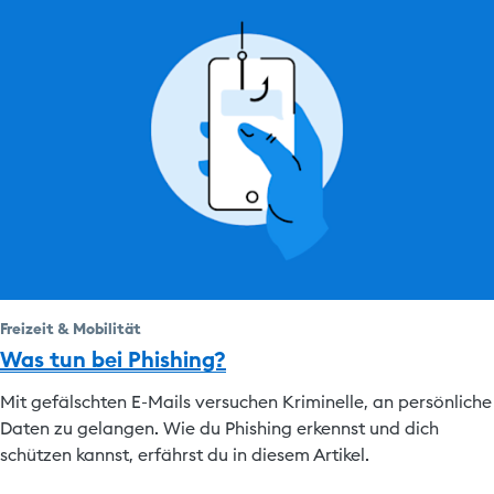
Freizeit & Mobilität
Was tun bei Phishing?
Mit gefälschten E-Mails versuchen Kriminelle, an persönliche
Daten zu gelangen. Wie du Phishing erkennst und dich
schützen kannst, erfährst du in diesem Artikel.