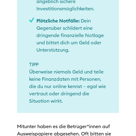
angeblich sichere
Investitionsmöglichkeiten.
Plötzliche Notfälle:
Dein
Gegenüber schildert eine
dringende finanzielle Notlage
und bittet dich um Geld oder
Unterstützung.
TIPP
Überweise niemals Geld und teile
keine Finanzdaten mit Personen,
die du nur online kennst – egal wie
vertraut oder dringend die
Situation wirkt.
Mitunter haben es die Betrüger*innen auf
Ausweispapiere abgesehen. Oft bitten sie