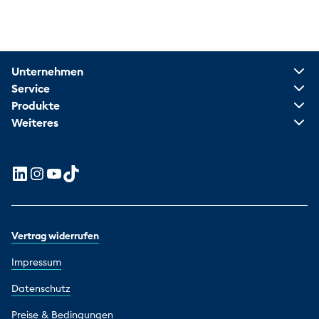
Unternehmen
Service
Produkte
Weiteres
Vertrag widerrufen
Impressum
Datenschutz
Preise & Bedingungen