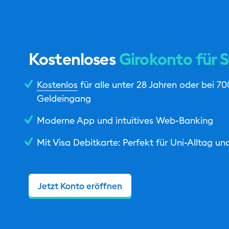
Kostenloses
Girokonto für 
Kostenlos
für alle unter 28 Jahren oder bei 
Geldeingang
Moderne App und intuitives Web-Banking
Mit Visa Debitkarte: Perfekt für Uni-Alltag u
Jetzt Konto eröffnen