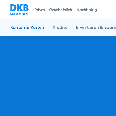
Privat
Geschäftlich
Nachhaltig
Konten & Karten
Kredite
Investieren & Spar