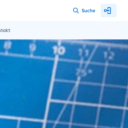
Suche
ntakt