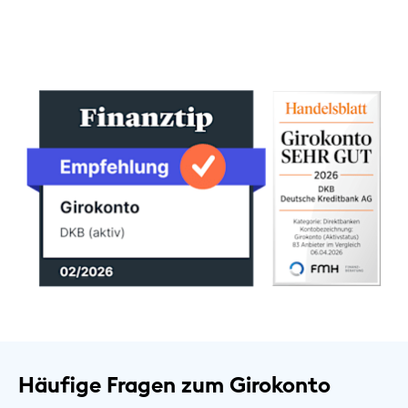
Häufige Fragen zum Girokonto