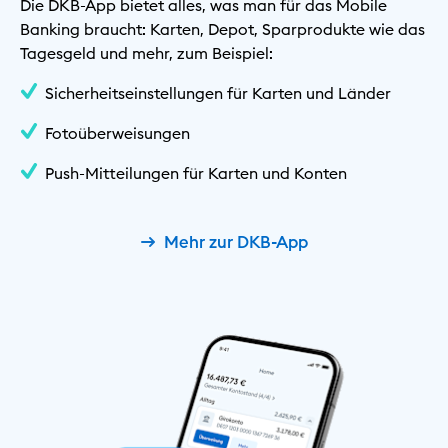
Die DKB-App bietet alles, was man für das Mobile
Banking braucht: Karten, Depot, Sparprodukte wie das
Tagesgeld und mehr, zum Beispiel:
Sicherheitseinstellungen für Karten und Länder
Fotoüberweisungen
Push-Mitteilungen für Karten und Konten
Mehr zur DKB-App