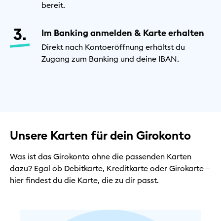
bereit.
Im Banking anmelden & Karte erhalten
Direkt nach Kontoeröffnung erhältst du
Zugang zum Banking und deine IBAN.
Unsere Karten für dein Girokonto
Was ist das Girokonto ohne die passenden Karten
dazu? Egal ob Debitkarte, Kreditkarte oder Girokarte –
hier findest du die Karte, die zu dir passt.