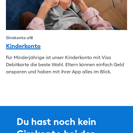
Girokonto u18
Kinderkonto
Für Minderjährige ist unser Kinderkonto mit Visa
Debitkarte die beste Wahl. Eltern können einfach Geld
ansparen und haben mit ihrer App alles im Blick.
Du hast noch kein