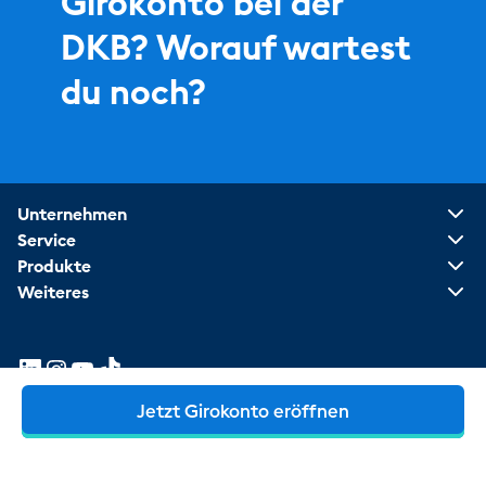
Girokonto bei der
DKB? Worauf wartest
du noch?
Unternehmen
Service
Produkte
Weiteres
Jetzt Girokonto eröffnen
Vertrag widerrufen