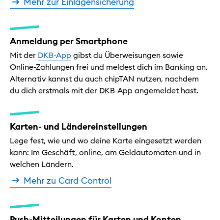
Mehr zur Einlagensicherung
Anmeldung per Smartphone
Mit der
DKB-App
gibst du Überweisungen sowie
Online-Zahlungen frei und meldest dich im Banking an.
Alternativ kannst du auch chipTAN nutzen, nachdem
du dich erstmals mit der DKB-App angemeldet hast.
Karten- und Ländereinstellungen
Lege fest, wie und wo deine Karte eingesetzt werden
kann: Im Geschäft, online, am Geldautomaten und in
welchen Ländern.
Mehr zu Card Control
Push-Mitteilungen für Karten und Konten