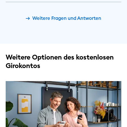
Weitere Fragen und Antworten
Weitere Optionen des kostenlosen
Girokontos