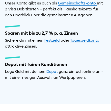
Unser Konto gibt es auch als
Gemeinschaftskonto
mit
2 Visa Debitkarten – perfekt als Haushaltskonto für
den Überblick über die gemeinsamen Ausgaben.
Sparen mit bis zu 2,7 % p. a. Zinsen
Sichere dir mit einem
Festgeld
oder
Tagesgeldkonto
attraktive Zinsen.
Depot mit fairen Konditionen
Lege Geld mit deinem
Depot
ganz einfach online an –
mit einer riesigen Auswahl an Wertpapieren.