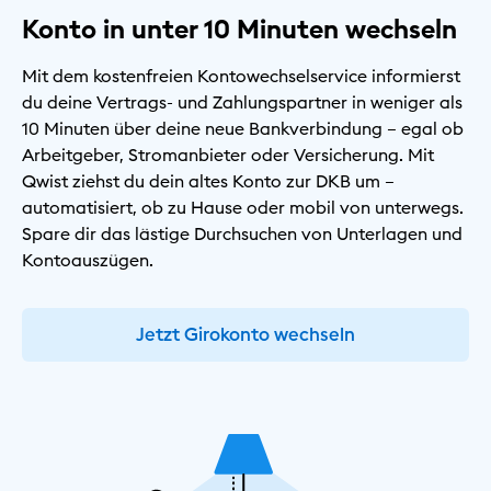
Konto in unter 10 Minuten wechseln
Mit dem kostenfreien Kontowechselservice informierst
du deine Vertrags- und Zahlungspartner in weniger als
10 Minuten über deine neue Bankverbindung – egal ob
Arbeitgeber, Stromanbieter oder Versicherung. Mit
Qwist ziehst du dein altes Konto zur DKB um –
automatisiert, ob zu Hause oder mobil von unterwegs.
Spare dir das lästige Durchsuchen von Unterlagen und
Kontoauszügen.
Jetzt Girokonto wechseln