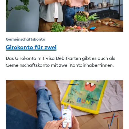
Gemeinschaftskonto
Girokonto für zwei
Das Girokonto mit Visa Debitkarten gibt es auch als
Gemeinschaftskonto mit zwei Kontoinhaber*innen.