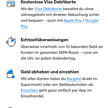
Kostenlose Visa Debitkarte
Mit der
Visa Debitkarte
bezahlst du ohne
Jahresgebühr mit direkter Abbuchung sicher
und bequem – auch mit
Apple Pay
/
Google
Pay
.
Echtzeitüberweisungen
Überweise innerhalb von 10 Sekunden Geld an
Konten im gesamten SEPA-Raum – rund um
die Uhr, an jedem Kalendertag.
Geld abheben und einzahlen
Mit allen Karten hebst du
Bargeld
direkt im
Supermarkt oder am Geldautomaten ab.
Einzahlen
geht ganz einfach per App im
Einzelhandel.