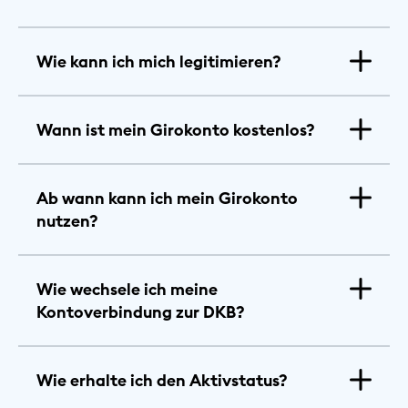
Wie kann ich mich legitimieren?
Wann ist mein Girokonto kostenlos?
Ab wann kann ich mein Girokonto
nutzen?
Wie wechsele ich meine
Kontoverbindung zur DKB?
Wie erhalte ich den Aktivstatus?