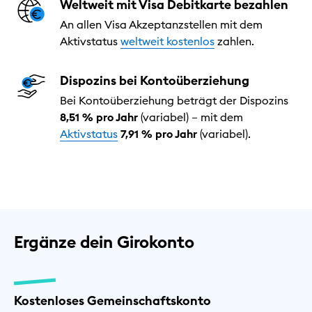
Weltweit mit Visa Debitkarte bezahlen
An allen Visa Akzeptanzstellen mit dem
Aktivstatus
weltweit kostenlos
zahlen.
Dispozins bei Kontoüberziehung
Bei Kontoüberziehung beträgt der Dispozins
8,51 % pro Jahr
(variabel) – mit dem
Aktivstatus
7,91 % pro Jahr
(variabel).
Ergänze dein Girokonto
Kostenloses Gemeinschaftskonto