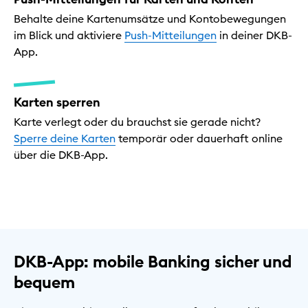
Behalte deine Kartenumsätze und Kontobewegungen
im Blick und aktiviere
Push-Mitteilungen
in deiner DKB-
App.
Karten sperren
Karte verlegt oder du brauchst sie gerade nicht?
Sperre deine Karten
temporär oder dauerhaft online
über die DKB-App.
DKB-App: mobile Banking sicher und
bequem