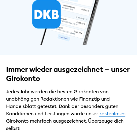
Immer wieder ausgezeichnet – unser
Girokonto
Jedes Jahr werden die besten Girokonten von
unabhängigen Redaktionen wie Finanztip und
Handelsblatt getestet. Dank der besonders guten
Konditionen und Leistungen wurde unser
kostenloses
Girokonto mehrfach ausgezeichnet. Überzeuge dich
selbst!