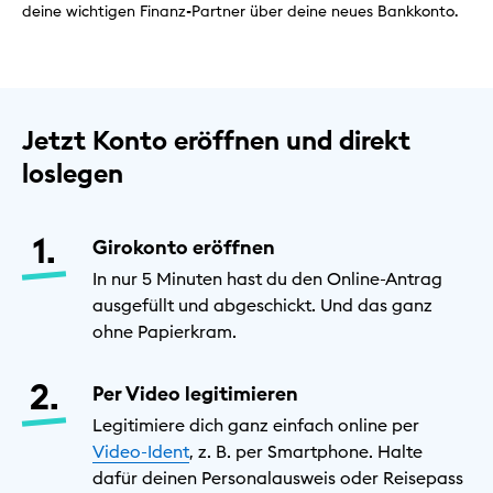
deine wichtigen Finanz-Partner über deine neues Bankkonto.
Jetzt Konto eröffnen und direkt
loslegen
Girokonto eröffnen
In nur 5 Minuten hast du den Online-Antrag
ausgefüllt und abgeschickt. Und das ganz
ohne Papierkram.
Per Video legitimieren
Legitimiere dich ganz einfach online per
Video-Ident
, z. B. per Smartphone. Halte
dafür deinen Personalausweis oder Reisepass