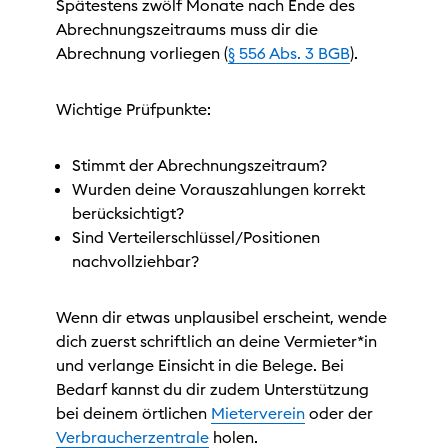
Spätestens zwölf Monate nach Ende des
Abrechnungszeitraums muss dir die
Abrechnung vorliegen (
§ 556 Abs. 3 BGB
).
Wichtige Prüfpunkte:
Stimmt der Abrechnungszeitraum?
Wurden deine Vorauszahlungen korrekt
berücksichtigt?
Sind Verteilerschlüssel/Positionen
nachvollziehbar?
Wenn dir etwas unplausibel erscheint, wende
dich zuerst schriftlich an deine Vermieter*in
und verlange Einsicht in die Belege. Bei
Bedarf kannst du dir zudem Unterstützung
bei deinem örtlichen
Mieterverein
oder der
Verbraucherzentrale
holen.