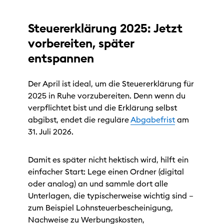
Steuererklärung 2025: Jetzt
vorbereiten, später
entspannen
Der April ist ideal, um die Steuererklärung für
2025 in Ruhe vorzubereiten. Denn wenn du
verpflichtet bist und die Erklärung selbst
abgibst, endet die reguläre
Abgabefrist
am
31. Juli 2026.
Damit es später nicht hektisch wird, hilft ein
einfacher Start: Lege einen Ordner (digital
oder analog) an und sammle dort alle
Unterlagen, die typischerweise wichtig sind –
zum Beispiel Lohnsteuerbescheinigung,
Nachweise zu Werbungskosten,