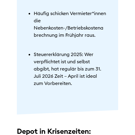
Häufig schicken Vermieter*innen
die
Nebenkosten-/Betriebskostena
brechnung im Frühjahr raus.
Steuererklärung 2025: Wer
verpflichtet ist und selbst
abgibt, hat regulär bis zum 31.
Juli 2026 Zeit – April ist ideal
zum Vorbereiten.
Depot in Krisenzeiten: