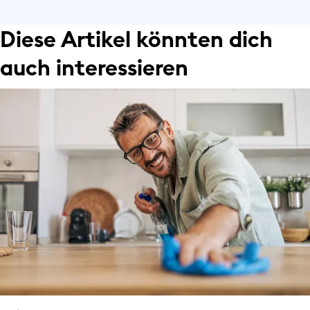
Diese Artikel könnten dich
auch interessieren