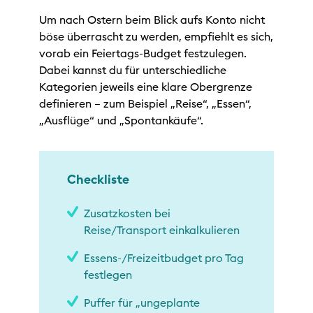
Um nach Ostern beim Blick aufs Konto nicht
böse überrascht zu werden, empfiehlt es sich,
vorab ein Feiertags-Budget festzulegen.
Dabei kannst du für unterschiedliche
Kategorien jeweils eine klare Obergrenze
definieren – zum Beispiel „Reise“, „Essen“,
„Ausflüge“ und „Spontankäufe“.
Checkliste
Zusatzkosten bei
Reise/Transport einkalkulieren
Essens-/Freizeitbudget pro Tag
festlegen
Puffer für „ungeplante