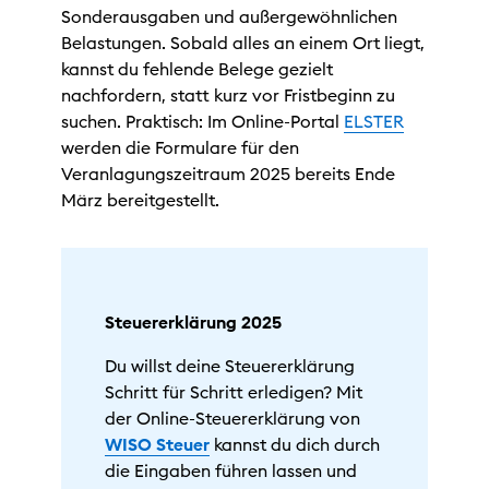
Sonderausgaben und außergewöhnlichen
Belastungen. Sobald alles an einem Ort liegt,
kannst du fehlende Belege gezielt
nachfordern, statt kurz vor Fristbeginn zu
suchen. Praktisch: Im Online-Portal
ELSTER
werden die Formulare für den
Veranlagungszeitraum 2025 bereits Ende
März bereitgestellt.
Steuererklärung 2025
Du willst deine Steuererklärung
Schritt für Schritt erledigen? Mit
der Online-Steuererklärung von
WISO Steuer
kannst du dich durch
die Eingaben führen lassen und