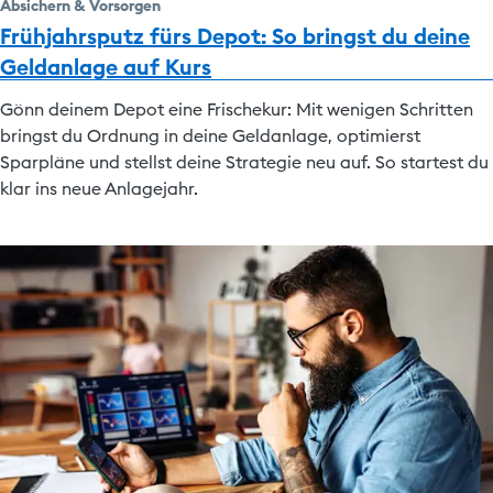
Absichern & Vorsorgen
Frühjahrsputz fürs Depot: So bringst du deine
Geldanlage auf Kurs
Gönn deinem Depot eine Frischekur: Mit wenigen Schritten
bringst du Ordnung in deine Geldanlage, optimierst
Sparpläne und stellst deine Strategie neu auf. So startest du
klar ins neue Anlagejahr.