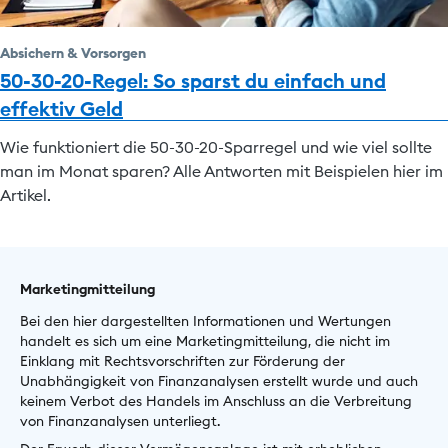
Absichern & Vorsorgen
50-30-20-Regel: So sparst du einfach und
effektiv Geld
Wie funktioniert die 50-30-20-Sparregel und wie viel sollte
man im Monat sparen? Alle Antworten mit Beispielen hier im
Artikel.
Marketingmitteilung
Bei den hier dargestellten Informationen und Wertungen
handelt es sich um eine Marketingmitteilung, die nicht im
Einklang mit Rechtsvorschriften zur Förderung der
Unabhängigkeit von Finanzanalysen erstellt wurde und auch
keinem Verbot des Handels im Anschluss an die Verbreitung
von Finanzanalysen unterliegt.