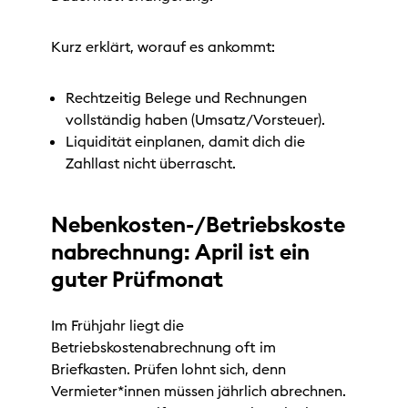
Kurz erklärt, worauf es ankommt:
Rechtzeitig Belege und Rechnungen
vollständig haben (Umsatz/Vorsteuer).
Liquidität einplanen, damit dich die
Zahllast nicht überrascht.
Nebenkosten-/Betriebskoste
nabrechnung: April ist ein
guter Prüfmonat
Im Frühjahr liegt die
Betriebskostenabrechnung oft im
Briefkasten. Prüfen lohnt sich, denn
Vermieter*innen müssen jährlich abrechnen.