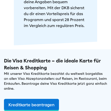
deine Angaben bequem
vorbereiten. Mit der DKB sicherst
du dir einen Vorteilspreis für das
Programm und sparst 28 Prozent
im Vergleich zum regulären Preis.
Die Visa Kreditkarte – die ideale Karte für
Reisen & Shopping
Mit unserer Visa Kreditkarte bezahlst du weltweit bargeldlos
an allen Visa Akzeptanzstellen: auf Reisen, im Restaurant, beim
Einkaufen. Beantrage deine Visa Kreditkarte jetzt ganz einfach
online.
Kreditkarte beantragen