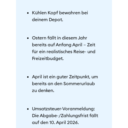
Kühlen Kopf bewahren bei
deinem Depot.
Ostern fällt in diesem Jahr
bereits auf Anfang April – Zeit
für ein realistisches Reise- und
Freizeitbudget.
April ist ein guter Zeitpunkt, um
bereits an den Sommerurlaub
zu denken.
Umsatzsteuer-Voranmeldung:
Die Abgabe-/Zahlungsfrist fällt
auf den 10. April 2026.