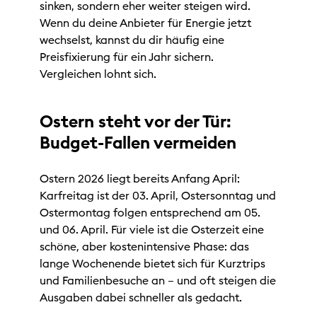
sinken, sondern eher weiter steigen wird.
Wenn du deine Anbieter für Energie jetzt
wechselst, kannst du dir häufig eine
Preisfixierung für ein Jahr sichern.
Vergleichen lohnt sich.
Ostern steht vor der Tür:
Budget-Fallen vermeiden
Ostern 2026 liegt bereits Anfang April:
Karfreitag ist der 03. April, Ostersonntag und
Ostermontag folgen entsprechend am 05.
und 06. April. Für viele ist die Osterzeit eine
schöne, aber kostenintensive Phase: das
lange Wochenende bietet sich für Kurztrips
und Familienbesuche an – und oft steigen die
Ausgaben dabei schneller als gedacht.