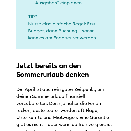
Ausgaben“ einplanen
TIPP
Nutze eine einfache Regel: Erst
Budget, dann Buchung – sonst
kann es am Ende teurer werden.
Jetzt bereits an den
Sommerurlaub denken
Der April ist auch ein guter Zeitpunkt, um
deinen Sommerurlaub finanziell
vorzubereiten. Denn je näher die Ferien
rücken, desto teurer werden oft Flüge,
Unterkünfte und Mietwagen. Eine Garantie
gibt es nicht – aber wenn du früh vergleichst