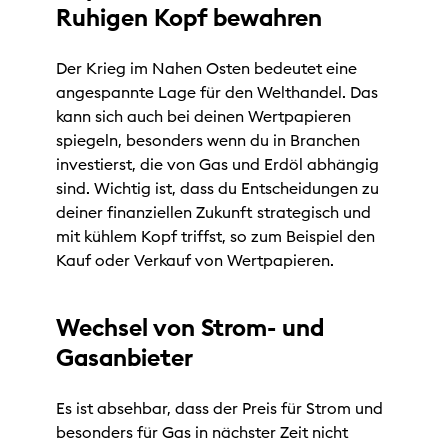
Ruhigen Kopf bewahren
Der Krieg im Nahen Osten bedeutet eine
angespannte Lage für den Welthandel. Das
kann sich auch bei deinen Wertpapieren
spiegeln, besonders wenn du in Branchen
investierst, die von Gas und Erdöl abhängig
sind. Wichtig ist, dass du Entscheidungen zu
deiner finanziellen Zukunft strategisch und
mit kühlem Kopf triffst, so zum Beispiel den
Kauf oder Verkauf von Wertpapieren.
Wechsel von Strom- und
Gasanbieter
Es ist absehbar, dass der Preis für Strom und
besonders für Gas in nächster Zeit nicht