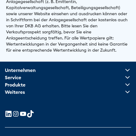
Anlagegesellschaft (z. B. Emittentin,
Kapitalverwaltungsgesellschaft, Beteiligungsgesellschaft)
sowie unserer Website einsehen und ausdrucken können oder
in Schriftform bei der Anlagegesellschaft oder kostenlos auch
von Ihrer DKB AG erhalten. Bitte lesen Sie den
Verkaufsprospekt sorgfältig, bevor Sie eine
Anlageentscheidung treffen. Für alle Wertpapiere gilt:
Wertentwicklungen in der Vergangenheit sind keine Garantie
für eine entsprechende Wertentwicklung in der Zukunft.
Unternehmen
Service
Produkte
Weiteres