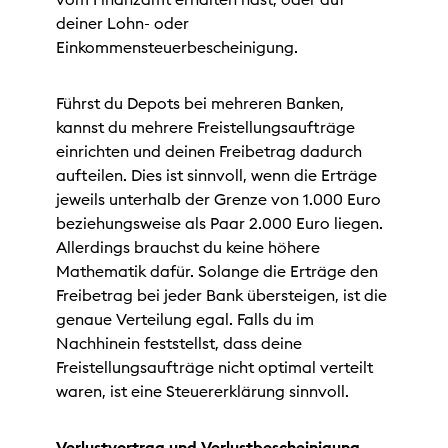
deiner Lohn- oder
Einkommensteuerbescheinigung.
Führst du Depots bei mehreren Banken,
kannst du mehrere Freistellungsaufträge
einrichten und deinen Freibetrag dadurch
aufteilen. Dies ist sinnvoll, wenn die Erträge
jeweils unterhalb der Grenze von 1.000 Euro
beziehungsweise als Paar 2.000 Euro liegen.
Allerdings brauchst du keine höhere
Mathematik dafür. Solange die Erträge den
Freibetrag bei jeder Bank übersteigen, ist die
genaue Verteilung egal. Falls du im
Nachhinein feststellst, dass deine
Freistellungsaufträge nicht optimal verteilt
waren, ist eine Steuererklärung sinnvoll.
Verlustvortrag und Verlustbescheinigung