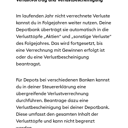
Im laufenden Jahr nicht verrechnete Verluste
kannst du in Folgejahren weiter nutzen. Deine
Depotbank überträgt sie automatisch in die
Verlusttöpfe „Aktien“ und „sonstige Verluste“
des Folgejahres. Das wird fortgesetzt, bis
eine Verrechnung mit Gewinnen erfolgt ist
oder du eine Verlustbescheinigung
beantragst.
Für Depots bei verschiedenen Banken kannst
du in deiner Steuererklärung eine
übergreifende Verlustverrechnung
durchführen. Beantrage dazu eine
Verlustbescheinigung bei deiner Depotbank.
Diese umfasst den gesamten Inhalt der
Verlusttöpfe und kann nicht begrenzt
werden.