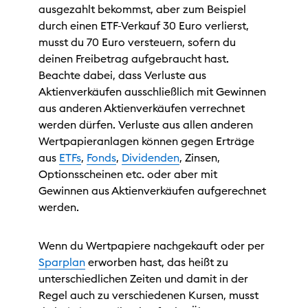
ausgezahlt bekommst, aber zum Beispiel
durch einen ETF-Verkauf 30 Euro verlierst,
musst du 70 Euro versteuern, sofern du
deinen Freibetrag aufgebraucht hast.
Beachte dabei, dass Verluste aus
Aktienverkäufen ausschließlich mit Gewinnen
aus anderen Aktienverkäufen verrechnet
werden dürfen. Verluste aus allen anderen
Wertpapieranlagen können gegen Erträge
aus
ETFs
,
Fonds
,
Dividenden
, Zinsen,
Optionsscheinen etc. oder aber mit
Gewinnen aus Aktienverkäufen aufgerechnet
werden.
Wenn du Wertpapiere nachgekauft oder per
Sparplan
erworben hast, das heißt zu
unterschiedlichen Zeiten und damit in der
Regel auch zu verschiedenen Kursen, musst