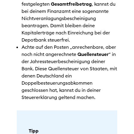
festgelegten
Gesamtfreibetrag
, kannst du
bei deinem Finanzamt eine sogenannte
Nichtveranlagungsbescheinigung
beantragen. Damit bleiben deine
Kapitalerträge nach Einreichung bei der
Depotbank steuerfrei.
Achte auf den Posten „anrechenbare, aber
noch nicht angerechnete
Quellensteuer
“ in
der Jahressteuerbescheinigung deiner
Bank. Diese Quellensteuer von Staaten, mit
denen Deutschland ein
Doppelbesteuerungsabkommen
geschlossen hat, kannst du in deiner
Steuererklärung geltend machen.
Tipp