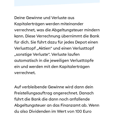
Deine Gewinne und Verluste aus
Kapitalerträgen werden miteinander
verrechnet, was die Abgeltungsteuer mindern
kann. Diese Verrechnung übernimmt die Bank
für dich. Sie führt dazu für jedes Depot einen
Verlusttopf „Aktien“ und einen Verlusttopf
„sonstige Verluste“. Verluste laufen
automatisch in die jeweiligen Verlusttöpfe
ein und werden mit den Kapitalerträgen
verrechnet.
Auf verbleibende Gewinne wird dann dein
Freistellungsauftrag angerechnet. Danach
führt die Bank die dann noch anfallende
Abgeltungsteuer an das Finanzamt ab. Wenn
du also Dividenden im Wert von 100 Euro