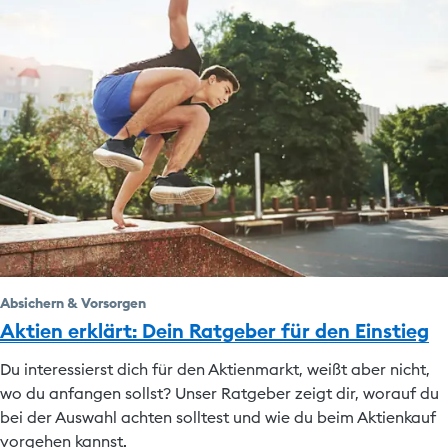
Absichern & Vorsorgen
Aktien erklärt: Dein Ratgeber für den Einstieg
Du interessierst dich für den Aktienmarkt, weißt aber nicht,
wo du anfangen sollst? Unser Ratgeber zeigt dir, worauf du
bei der Auswahl achten solltest und wie du beim Aktienkauf
vorgehen kannst.