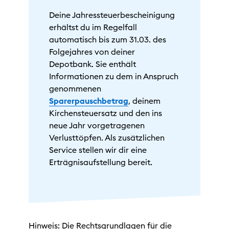
Deine Jahressteuerbescheinigung
erhältst du im Regelfall
automatisch bis zum 31.03. des
Folgejahres von deiner
Depotbank. Sie enthält
Informationen zu dem in Anspruch
genommenen
Sparerpauschbetrag
, deinem
Kirchensteuersatz und den ins
neue Jahr vorgetragenen
Verlusttöpfen. Als zusätzlichen
Service stellen wir dir eine
Erträgnisaufstellung bereit.
Hinweis: Die Rechtsgrundlagen für die