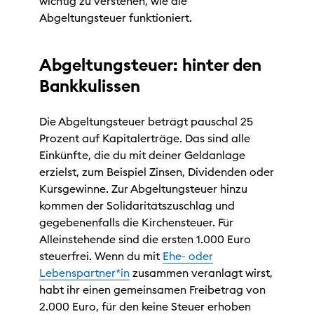
wichtig zu verstehen, wie die
Abgeltungsteuer funktioniert.
Abgeltungsteuer: hinter den
Bankkulissen
Die Abgeltungsteuer beträgt pauschal 25
Prozent auf Kapitalerträge. Das sind alle
Einkünfte, die du mit deiner Geldanlage
erzielst, zum Beispiel Zinsen, Dividenden oder
Kursgewinne. Zur Abgeltungsteuer hinzu
kommen der Solidaritätszuschlag und
gegebenenfalls die Kirchensteuer. Für
Alleinstehende sind die ersten 1.000 Euro
steuerfrei. Wenn du mit
Ehe- oder
Lebenspartner*in
zusammen veranlagt wirst,
habt ihr einen gemeinsamen Freibetrag von
2.000 Euro, für den keine Steuer erhoben