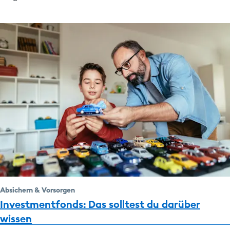
Absichern & Vorsorgen
Investmentfonds: Das solltest du darüber
wissen