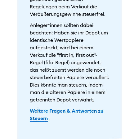
Regelungen beim Verkauf die
Veräußerungsgewinne steuerfrei.
Anleger*innen sollten dabei
beachten: Haben sie ihr Depot um
identische Wertpapiere
aufgestockt, wird bei einem
Verkauf die "first in, first out"-
Regel (fifo-Regel) angewendet,
das heißt zuerst werden die noch
steuerbefreiten Papiere veräußert.
Dies könnte man steuern, indem
man die älteren Papiere in einem
getrennten Depot verwahrt.
Weitere Fragen & Antworten zu
Steuern