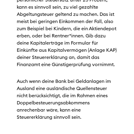
kann es sinnvoll sein, zu viel gezahlte
Abgeltungsteuer geltend zu machen. Das ist
meist bei geringen Einkommen der Fall, also
zum Beispiel bei Kindern, die ein Aktiendepot
erben, oder bei Rentner*innen. Gib dazu
deine Kapitalerträge im Formular für
Einkünfte aus Kapitalvermögen (Anlage KAP)
deiner Steuererklärung an, damit das
Finanzamt eine Günstigerprüfung vornimmt.
Auch wenn deine Bank bei Geldanlagen im
Ausland eine ausländische Quellensteuer
nicht berücksichtigt, die im Rahmen eines
Doppelbesteuerungsabkommens
anrechenbar wäre, kann eine
Steuererklärung sinnvoll sein.