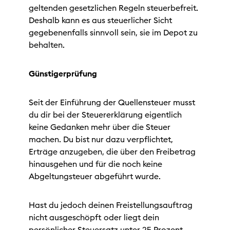
geltenden gesetzlichen Regeln steuerbefreit.
Deshalb kann es aus steuerlicher Sicht
gegebenenfalls sinnvoll sein, sie im Depot zu
behalten.
Günstigerprüfung
Seit der Einführung der Quellensteuer musst
du dir bei der Steuererklärung eigentlich
keine Gedanken mehr über die Steuer
machen. Du bist nur dazu verpflichtet,
Erträge anzugeben, die über den Freibetrag
hinausgehen und für die noch keine
Abgeltungsteuer abgeführt wurde.
Hast du jedoch deinen Freistellungsauftrag
nicht ausgeschöpft oder liegt dein
persönlicher Steuersatz unter 25 Prozent,