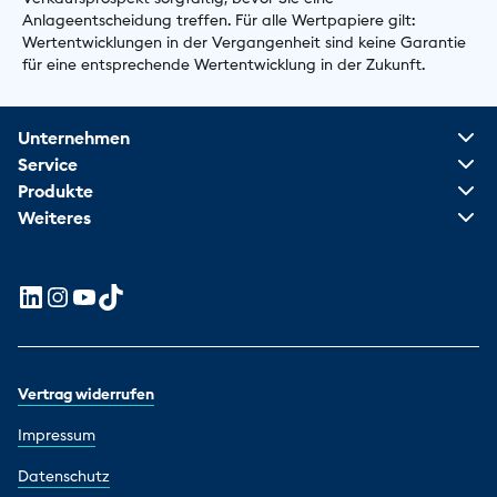
Anlageentscheidung treffen. Für alle Wertpapiere gilt:
Wertentwicklungen in der Vergangenheit sind keine Garantie
für eine entsprechende Wertentwicklung in der Zukunft.
Unternehmen
Service
Produkte
Weiteres
Vertrag widerrufen
Impressum
Datenschutz