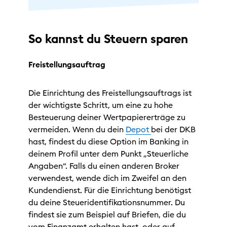
So kannst du Steuern sparen
Freistellungsauftrag
Die Einrichtung des Freistellungsauftrags ist
der wichtigste Schritt, um eine zu hohe
Besteuerung deiner Wertpapiererträge zu
vermeiden. Wenn du dein
Depot
bei der DKB
hast, findest du diese Option im Banking in
deinem Profil unter dem Punkt „Steuerliche
Angaben“. Falls du einen anderen Broker
verwendest, wende dich im Zweifel an den
Kundendienst. Für die Einrichtung benötigst
du deine Steueridentifikationsnummer. Du
findest sie zum Beispiel auf Briefen, die du
vom Finanzamt erhalten hast, oder auf