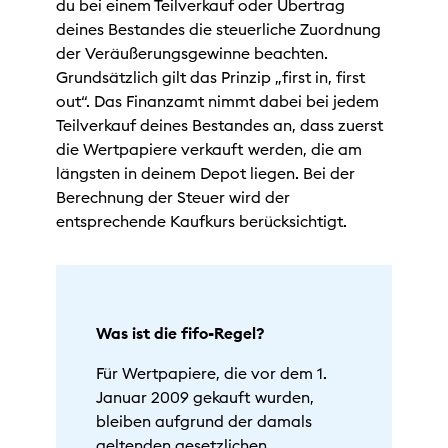
du bei einem Teilverkauf oder Übertrag
deines Bestandes die steuerliche Zuordnung
der Veräußerungsgewinne beachten.
Grundsätzlich gilt das Prinzip „first in, first
out“. Das Finanzamt nimmt dabei bei jedem
Teilverkauf deines Bestandes an, dass zuerst
die Wertpapiere verkauft werden, die am
längsten in deinem Depot liegen. Bei der
Berechnung der Steuer wird der
entsprechende Kaufkurs berücksichtigt.
Was ist die fifo-Regel?
Für Wertpapiere, die vor dem 1.
Januar 2009 gekauft wurden,
bleiben aufgrund der damals
geltenden gesetzlichen