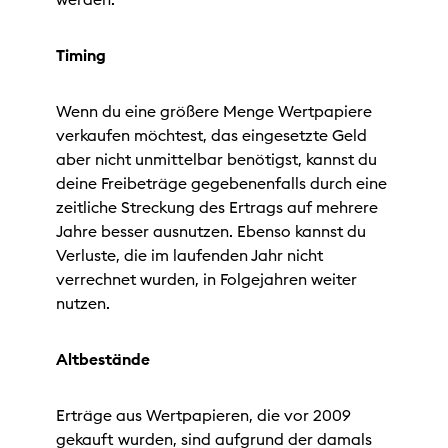
Timing
Wenn du eine größere Menge Wertpapiere
verkaufen möchtest, das eingesetzte Geld
aber nicht unmittelbar benötigst, kannst du
deine Freibeträge gegebenenfalls durch eine
zeitliche Streckung des Ertrags auf mehrere
Jahre besser ausnutzen. Ebenso kannst du
Verluste, die im laufenden Jahr nicht
verrechnet wurden, in Folgejahren weiter
nutzen.
Altbestände
Erträge aus Wertpapieren, die vor 2009
gekauft wurden, sind aufgrund der damals