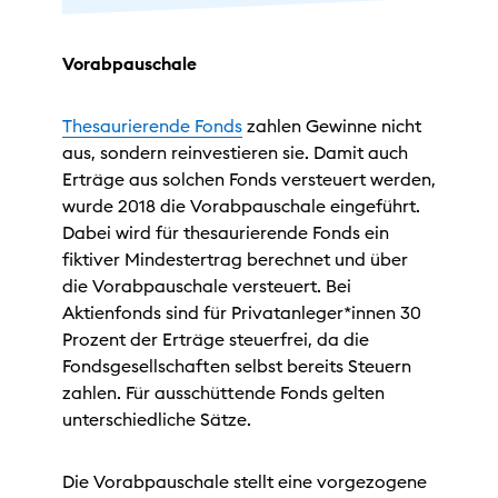
Vorabpauschale
Thesaurierende Fonds
zahlen Gewinne nicht
aus, sondern reinvestieren sie. Damit auch
Erträge aus solchen Fonds versteuert werden,
wurde 2018 die Vorabpauschale eingeführt.
Dabei wird für thesaurierende Fonds ein
fiktiver Mindestertrag berechnet und über
die Vorabpauschale versteuert. Bei
Aktienfonds sind für Privatanleger*innen 30
Prozent der Erträge steuerfrei, da die
Fondsgesellschaften selbst bereits Steuern
zahlen. Für ausschüttende Fonds gelten
unterschiedliche Sätze.
Die Vorabpauschale stellt eine vorgezogene