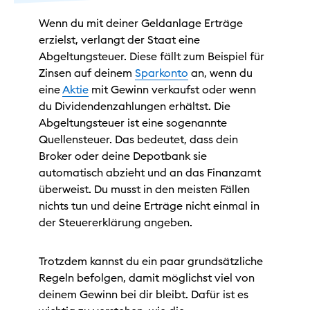
Wenn du mit deiner Geldanlage Erträge
erzielst, verlangt der Staat eine
Abgeltungsteuer. Diese fällt zum Beispiel für
Zinsen auf deinem
Sparkonto
an, wenn du
eine
Aktie
mit Gewinn verkaufst oder wenn
du Dividendenzahlungen erhältst. Die
Abgeltungsteuer ist eine sogenannte
Quellensteuer. Das bedeutet, dass dein
Broker oder deine Depotbank sie
automatisch abzieht und an das Finanzamt
überweist. Du musst in den meisten Fällen
nichts tun und deine Erträge nicht einmal in
der Steuererklärung angeben.
Trotzdem kannst du ein paar grundsätzliche
Regeln befolgen, damit möglichst viel von
deinem Gewinn bei dir bleibt. Dafür ist es