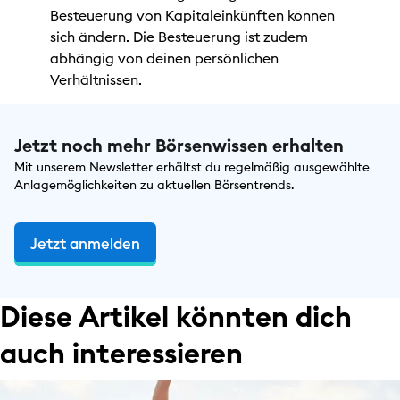
Besteuerung von Kapitaleinkünften können
sich ändern. Die Besteuerung ist zudem
abhängig von deinen persönlichen
Verhältnissen.
Jetzt noch mehr Börsenwissen erhalten
Mit unserem Newsletter erhältst du regelmäßig ausgewählte
Anlagemöglichkeiten zu aktuellen Börsentrends.
Jetzt anmelden
Diese Artikel könnten dich
auch interessieren