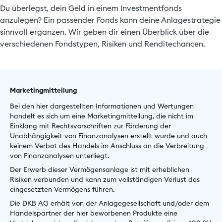
Du überlegst, dein Geld in einem Investmentfonds
anzulegen? Ein passender Fonds kann deine Anlagestrategie
sinnvoll ergänzen. Wir geben dir einen Überblick über die
verschiedenen Fondstypen, Risiken und Renditechancen.
Marketingmitteilung
Bei den hier dargestellten Informationen und Wertungen
handelt es sich um eine Marketingmitteilung, die nicht im
Einklang mit Rechtsvorschriften zur Förderung der
Unabhängigkeit von Finanzanalysen erstellt wurde und auch
keinem Verbot des Handels im Anschluss an die Verbreitung
von Finanzanalysen unterliegt.
Der Erwerb dieser Vermögensanlage ist mit erheblichen
Risiken verbunden und kann zum vollständigen Verlust des
eingesetzten Vermögens führen.
Die DKB AG erhält von der Anlagegesellschaft und/oder dem
Handelspartner der hier beworbenen Produkte eine