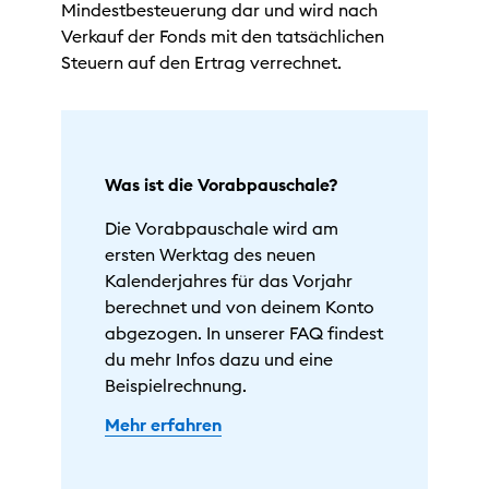
Mindestbesteuerung dar und wird nach
Verkauf der Fonds mit den tatsächlichen
Steuern auf den Ertrag verrechnet.
Was ist die Vorabpauschale?
Die Vorabpauschale wird am
ersten Werktag des neuen
Kalenderjahres für das Vorjahr
berechnet und von deinem Konto
abgezogen. In unserer FAQ findest
du mehr Infos dazu und eine
Beispielrechnung.
Mehr erfahren