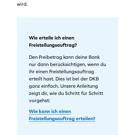
wird.
Wie erteile ich einen
Freistellungsauftrag?
Den Freibetrag kann deine Bank
nur dann berücksichtigen, wenn du
ihr einen Freistellungsauftrag
erteilt hast. Dies ist bei der DKB
ganz einfach. Unsere Anleitung
zeigt dir, wie du Schritt für Schritt
vorgehst:
Wie kann ich einen
Freistellungsauftrag erteilen?