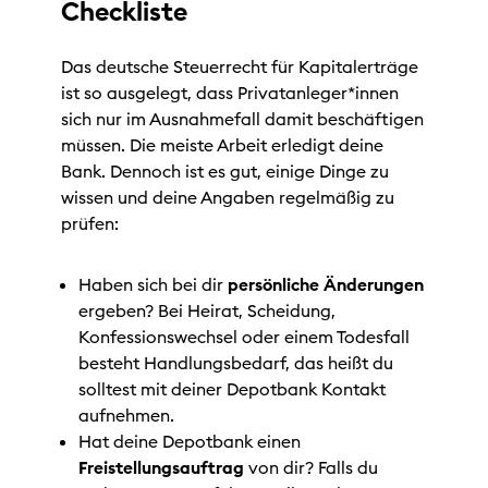
Checkliste
Das deutsche Steuerrecht für Kapitalerträge
ist so ausgelegt, dass Privatanleger*innen
sich nur im Ausnahmefall damit beschäftigen
müssen. Die meiste Arbeit erledigt deine
Bank. Dennoch ist es gut, einige Dinge zu
wissen und deine Angaben regelmäßig zu
prüfen:
Haben sich bei dir
persönliche Änderungen
ergeben? Bei Heirat, Scheidung,
Konfessionswechsel oder einem Todesfall
besteht Handlungsbedarf, das heißt du
solltest mit deiner Depotbank Kontakt
aufnehmen.
Hat deine Depotbank einen
Freistellungsauftrag
von dir? Falls du