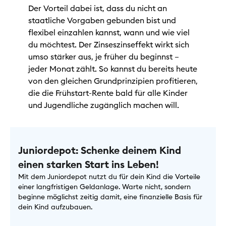
Der Vorteil dabei ist, dass du nicht an
staatliche Vorgaben gebunden bist und
flexibel einzahlen kannst, wann und wie viel
du möchtest. Der Zinseszinseffekt wirkt sich
umso stärker aus, je früher du beginnst –
jeder Monat zählt. So kannst du bereits heute
von den gleichen Grundprinzipien profitieren,
die die Frühstart-Rente bald für alle Kinder
und Jugendliche zugänglich machen will.
Juniordepot: Schenke deinem Kind
einen starken Start ins Leben!
Mit dem Juniordepot nutzt du für dein Kind die Vorteile
einer langfristigen Geldanlage. Warte nicht, sondern
beginne möglichst zeitig damit, eine finanzielle Basis für
dein Kind aufzubauen.