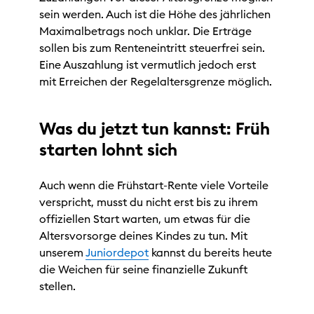
sein werden. Auch ist die Höhe des jährlichen
Maximalbetrags noch unklar. Die Erträge
sollen bis zum Renteneintritt steuerfrei sein.
Eine Auszahlung ist vermutlich jedoch erst
mit Erreichen der Regelaltersgrenze möglich.
Was du jetzt tun kannst: Früh
starten lohnt sich
Auch wenn die Frühstart-Rente viele Vorteile
verspricht, musst du nicht erst bis zu ihrem
offiziellen Start warten, um etwas für die
Altersvorsorge deines Kindes zu tun. Mit
unserem
Juniordepot
kannst du bereits heute
die Weichen für seine finanzielle Zukunft
stellen.