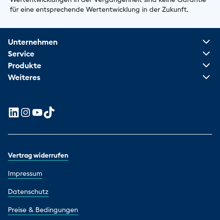
für eine entsprechende Wertentwicklung in der Zukunft.
Unternehmen
Service
Produkte
Weiteres
Vertrag widerrufen
Impressum
Datenschutz
Preise & Bedingungen