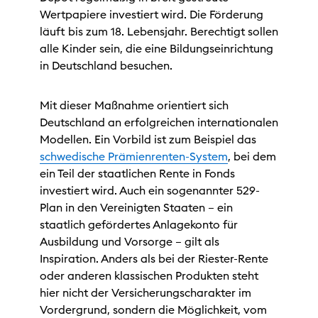
Wertpapiere investiert wird. Die Förderung
läuft bis zum 18. Lebensjahr. Berechtigt sollen
alle Kinder sein, die eine Bildungseinrichtung
in Deutschland besuchen.
Mit dieser Maßnahme orientiert sich
Deutschland an erfolgreichen internationalen
Modellen. Ein Vorbild ist zum Beispiel das
schwedische Prämienrenten-System
, bei dem
ein Teil der staatlichen Rente in Fonds
investiert wird. Auch ein sogenannter 529-
Plan in den Vereinigten Staaten – ein
staatlich gefördertes Anlagekonto für
Ausbildung und Vorsorge – gilt als
Inspiration. Anders als bei der Riester-Rente
oder anderen klassischen Produkten steht
hier nicht der Versicherungscharakter im
Vordergrund, sondern die Möglichkeit, vom