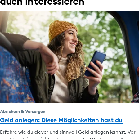
auch interessieren
Absichern & Vorsorgen
Geld anlegen: Diese Möglichkeiten hast du
Erfahre wie du clever und sinnvoll Geld anlegen kannst. Vor-