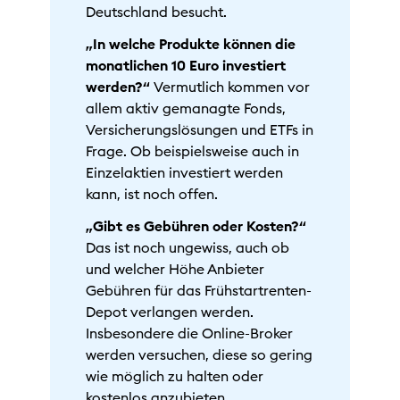
Deutschland besucht.
„In welche Produkte können die
monatlichen 10 Euro investiert
werden?“
Vermutlich kommen vor
allem aktiv gemanagte Fonds,
Versicherungslösungen und ETFs in
Frage. Ob beispielsweise auch in
Einzelaktien investiert werden
kann, ist noch offen.
„Gibt es Gebühren oder Kosten?“
Das ist noch ungewiss, auch ob
und welcher Höhe Anbieter
Gebühren für das Frühstartrenten-
Depot verlangen werden.
Insbesondere die Online-Broker
werden versuchen, diese so gering
wie möglich zu halten oder
kostenlos anzubieten