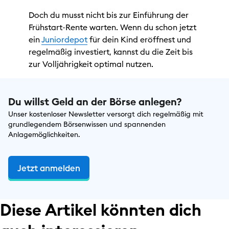
Doch du musst nicht bis zur Einführung der
Frühstart-Rente warten. Wenn du schon jetzt
ein
Juniordepot
für dein Kind eröffnest und
regelmäßig investiert, kannst du die Zeit bis
zur Volljährigkeit optimal nutzen.
Du willst Geld an der Börse anlegen?
Unser kostenloser Newsletter versorgt dich regelmäßig mit
grundlegendem Börsenwissen und spannenden
Anlagemöglichkeiten.
Jetzt anmelden
Diese Artikel könnten dich