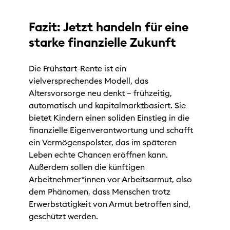
Fazit: Jetzt handeln für eine
starke finanzielle Zukunft
Die Frühstart-Rente ist ein
vielversprechendes Modell, das
Altersvorsorge neu denkt – frühzeitig,
automatisch und kapitalmarktbasiert. Sie
bietet Kindern einen soliden Einstieg in die
finanzielle Eigenverantwortung und schafft
ein Vermögenspolster, das im späteren
Leben echte Chancen eröffnen kann.
Außerdem sollen die künftigen
Arbeitnehmer*innen vor Arbeitsarmut, also
dem Phänomen, dass Menschen trotz
Erwerbstätigkeit von Armut betroffen sind,
geschützt werden.