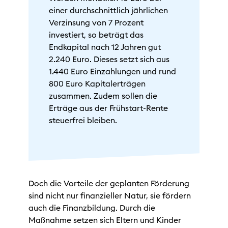
einer durchschnittlich jährlichen
Verzinsung von 7 Prozent
investiert, so beträgt das
Endkapital nach 12 Jahren gut
2.240 Euro. Dieses setzt sich aus
1.440 Euro Einzahlungen und rund
800 Euro Kapitalerträgen
zusammen. Zudem sollen die
Erträge aus der Frühstart-Rente
steuerfrei bleiben.
Doch die Vorteile der geplanten Förderung
sind nicht nur finanzieller Natur, sie fördern
auch die Finanzbildung. Durch die
Maßnahme setzen sich Eltern und Kinder