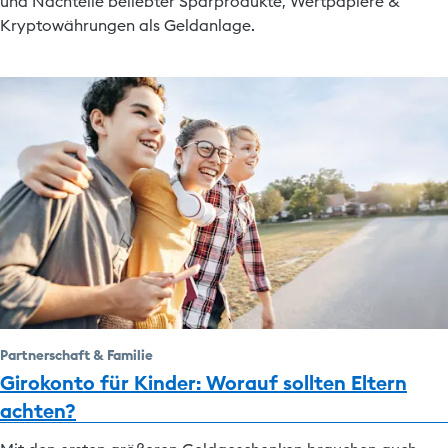
und Nachteile beliebter Sparprodukte, Wertpapiere &
Kryptowährungen als Geldanlage.
Partnerschaft & Familie
Girokonto für Kinder: Worauf sollten Eltern
achten?