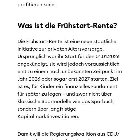
profitieren kann.
Was ist die Frühstart-Rente?
Die Frühstart-Rente ist eine neue staatliche
Initiative zur privaten Altersvorsorge.
Ursprünglich war ihr Start für den 01.01.2026
angekündigt, sie wird jedoch voraussichtlich
erst zu einem noch unbekannten Zeitpunkt im
Jahr 2026 oder sogar erst 2027 starten. Ziel
ist es, für Kinder ein finanzielles Fundament
für später zu legen – und zwar nicht über
klassische Sparmodelle wie das Sparbuch,
sondern über langfristige
Kapitalmarktinvestitionen.
Damit will die Regierungskoalition aus CDU/