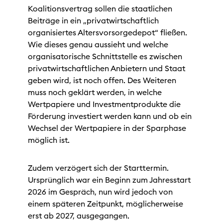
Koalitionsvertrag sollen die staatlichen
Beiträge in ein „privatwirtschaftlich
organisiertes Altersvorsorgedepot“ fließen.
Wie dieses genau aussieht und welche
organisatorische Schnittstelle es zwischen
privatwirtschaftlichen Anbietern und Staat
geben wird, ist noch offen. Des Weiteren
muss noch geklärt werden, in welche
Wertpapiere und Investmentprodukte die
Förderung investiert werden kann und ob ein
Wechsel der Wertpapiere in der Sparphase
möglich ist.
Zudem verzögert sich der Starttermin.
Ursprünglich war ein Beginn zum Jahresstart
2026 im Gespräch, nun wird jedoch von
einem späteren Zeitpunkt, möglicherweise
erst ab 2027, ausgegangen.