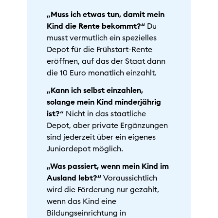
„Muss ich etwas tun, damit mein
Kind die Rente bekommt?“
Du
musst vermutlich ein spezielles
Depot für die Frühstart-Rente
eröffnen, auf das der Staat dann
die 10 Euro monatlich einzahlt.
„Kann ich selbst einzahlen,
solange mein Kind minderjährig
ist?“
Nicht in das staatliche
Depot, aber private Ergänzungen
sind jederzeit über ein eigenes
Juniordepot möglich.
„Was passiert, wenn mein Kind im
Ausland lebt?“
Voraussichtlich
wird die Förderung nur gezahlt,
wenn das Kind eine
Bildungseinrichtung in