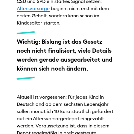
CSU und SPD ein starkes Signal setzen:
Altersvorsorge
beginnt nicht erst mit dem
ersten Gehalt, sondern kann schon im
Kindesalter starten.
Wichtig: Bislang ist das Gesetz
noch nicht finalisiert, viele Details
werden gerade ausgearbeitet und
können sich noch ändern.
Aktuell ist vorgesehen: Für jedes Kind in
Deutschland ab dem sechsten Lebensjahr
sollen monatlich 10 Euro staatlich gefördert
auf ein Altersvorsorgedepot eingezahlt
werden. Voraussetzung ist, dass in diesem
Depot regelmäßig in breit gestreute