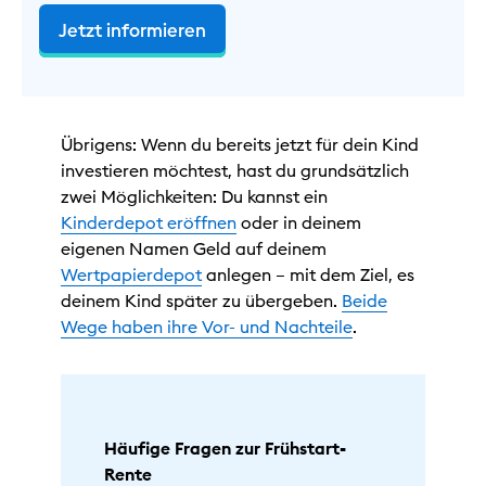
Jetzt informieren
Übrigens: Wenn du bereits jetzt für dein Kind
investieren möchtest, hast du grundsätzlich
zwei Möglichkeiten: Du kannst ein
Kinderdepot eröffnen
oder in deinem
eigenen Namen Geld auf deinem
Wertpapierdepot
anlegen – mit dem Ziel, es
deinem Kind später zu übergeben.
Beide
Wege haben ihre Vor- und Nachteile
.
Häufige Fragen zur Frühstart-
Rente