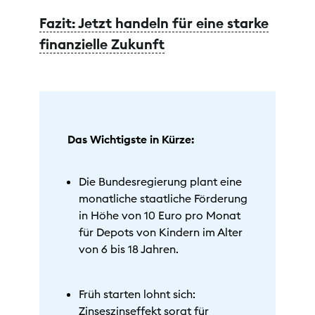
Fazit: Jetzt handeln für eine starke
finanzielle Zukunft
Das Wichtigste in Kürze:
Die Bundesregierung plant eine
monatliche staatliche Förderung
in Höhe von 10 Euro pro Monat
für Depots von Kindern im Alter
von 6 bis 18 Jahren.
Früh starten lohnt sich:
Zinseszinseffekt sorgt für