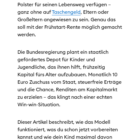
Polster für seinen Lebensweg verfügen –
ganz ohne auf
Taschengeld
, Eltern oder
Großeltern angewiesen zu sein. Genau das
soll mit der Frühstart-Rente möglich gemacht
werden.
Die Bundesregierung plant ein staatlich
gefördertes Depot für Kinder und
Jugendliche, das ihnen hilft, frühzeitig
Kapital fürs Alter aufzubauen. Monatlich 10
Euro Zuschuss vom Staat, steuerfreie Erträge
und die Chance, Renditen am Kapitalmarkt
zu erzielen – das klingt nach einer echten
Win-win-Situation.
Dieser Artikel beschreibt, wie das Modell
funktioniert, was du schon jetzt vorbereiten
kannst und wie dein Kind maximal davon