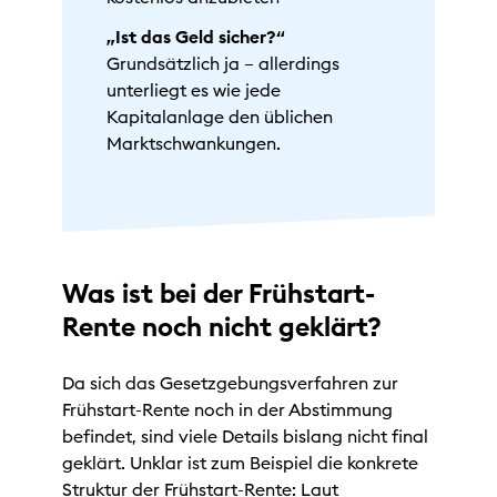
„Ist das Geld sicher?“
Grundsätzlich ja – allerdings
unterliegt es wie jede
Kapitalanlage den üblichen
Marktschwankungen.
Was ist bei der Frühstart-
Rente noch nicht geklärt?
Da sich das Gesetzgebungsverfahren zur
Frühstart-Rente noch in der Abstimmung
befindet, sind viele Details bislang nicht final
geklärt. Unklar ist zum Beispiel die konkrete
Struktur der Frühstart-Rente: Laut