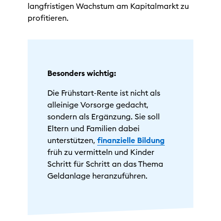
langfristigen Wachstum am Kapitalmarkt zu
profitieren.
Besonders wichtig:
Die Frühstart-Rente ist nicht als
alleinige Vorsorge gedacht,
sondern als Ergänzung. Sie soll
Eltern und Familien dabei
unterstützen,
finanzielle Bildung
früh zu vermitteln und Kinder
Schritt für Schritt an das Thema
Geldanlage heranzuführen.