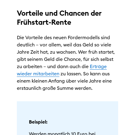
Vorteile und Chancen der
Frühstart-Rente
Die Vorteile des neuen Fördermodells sind
deutlich – vor allem, weil das Geld so viele
Jahre Zeit hat, zu wachsen. Wer früh startet,
gibt seinem Geld die Chance, für sich selbst
zu arbeiten – und dann auch die
Erträge
wieder mitarbeiten
zu lassen. So kann aus
einem kleinen Anfang über viele Jahre eine
erstaunlich große Summe werden.
Beispiel:
Werden monatlich 10 Euro bei