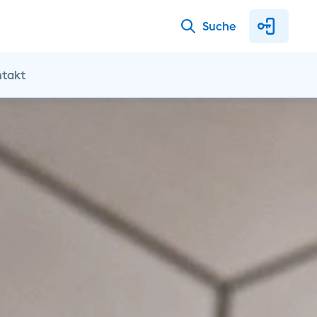
Suche
ntakt