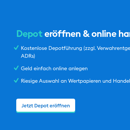
Depot
eröffnen & online ha
Kostenlose Depotführung (zzgl. Verwahrentge
ADRs)
Geld einfach online anlegen
Riesige Auswahl an Wertpapieren und Handel
Jetzt Depot eröffnen