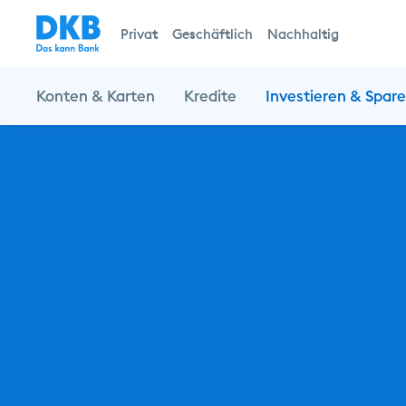
Privat
Geschäftlich
Nachhaltig
Konten & Karten
Kredite
Investieren & Spar