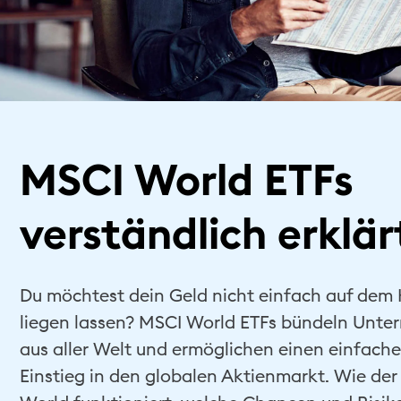
MSCI World ETFs
verständlich erklär
Du möchtest dein Geld nicht einfach auf dem
liegen lassen? MSCI World ETFs bündeln Unt
aus aller Welt und ermöglichen einen einfach
Einstieg in den globalen Aktienmarkt. Wie de