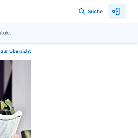
Suche
ntakt
 zur Übersicht