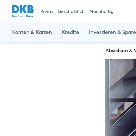
Privat
Geschäftlich
Nachhaltig
Konten & Karten
Kredite
Investieren & Spar
Absichern & 